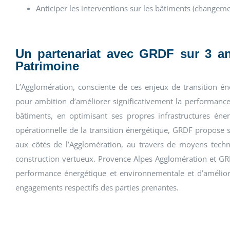
Anticiper les interventions sur les bâtiments (changem
Un partenariat avec GRDF sur 3 a
Patrimoine
L’Agglomération, consciente de ces enjeux de transition éne
pour ambition d’améliorer significativement la performance 
bâtiments, en optimisant ses propres infrastructures én
opérationnelle de la transition énergétique, GRDF propose so
aux côtés de l’Agglomération, au travers de moyens techn
construction vertueux. Provence Alpes Agglomération et GR
performance énergétique et environnementale et d’améliora
engagements respectifs des parties prenantes.