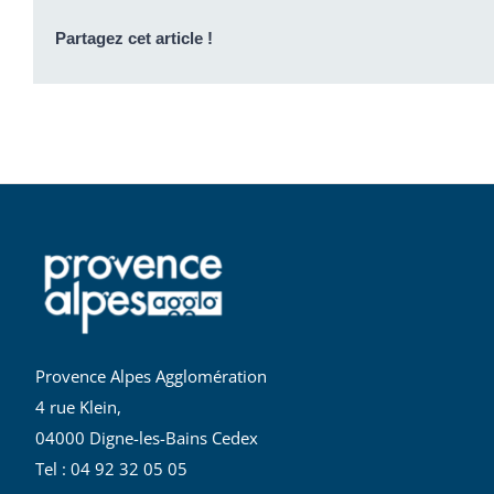
Partagez cet article !
Provence Alpes Agglomération
4 rue Klein,
04000 Digne-les-Bains Cedex
Tel : 04 92 32 05 05