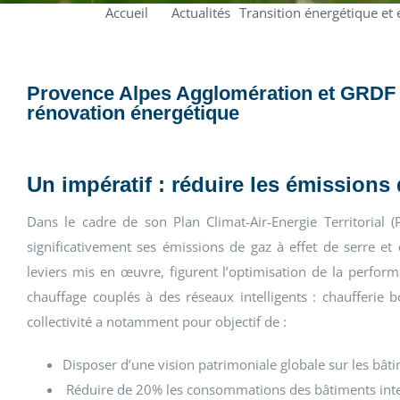
Accueil
Actualités
Transition énergétique et
Provence Alpes Agglomération et GRDF a
rénovation énergétique
Un impératif : réduire les émissions 
Dans le cadre de son Plan Climat-Air-Energie Territorial 
significativement ses émissions de gaz à effet de serre et
leviers mis en œuvre, figurent l’optimisation de la perfo
chauffage couplés à des réseaux intelligents : chaufferie 
collectivité a notamment pour objectif de :
Disposer d’une vision patrimoniale globale sur les bât
Réduire de 20% les consommations des bâtiments in