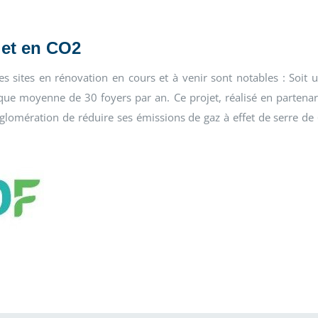
 et en CO2
 sites en rénovation en cours et à venir sont notables : Soit 
e moyenne de 30 foyers par an. Ce projet, réalisé en partenar
glomération de réduire ses émissions de gaz à effet de serre de