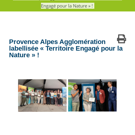
Engagé pour la Nature » !
Provence Alpes Agglomération
labellisée « Territoire Engagé pour la
Nature » !