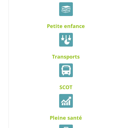
Petite enfance
Transports
SCOT
Pleine santé