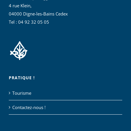
4 rue Klein,
04000 Digne-les-Bains Cedex
Tel : 04 92 32 05 05
PRATIQUE !
Tourisme
Contactez-nous !