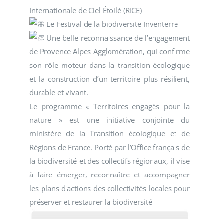
Internationale de Ciel Étoilé (RICE)
Le Festival de la biodiversité Inventerre
Une belle reconnaissance de l’engagement
de Provence Alpes Agglomération, qui confirme
son rôle moteur dans la transition écologique
et la construction d’un territoire plus résilient,
durable et vivant.
Le programme « Territoires engagés pour la
nature » est une initiative conjointe du
ministère de la Transition écologique et de
Régions de France. Porté par l’Office français de
la biodiversité et des collectifs régionaux, il vise
à faire émerger, reconnaître et accompagner
les plans d’actions des collectivités locales pour
préserver et restaurer la biodiversité.