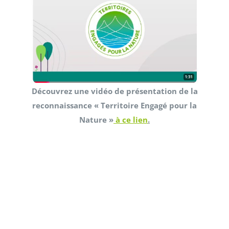
Découvrez une vidéo de présentation de la
reconnaissance « Territoire Engagé pour la
Nature »
à ce lien
.