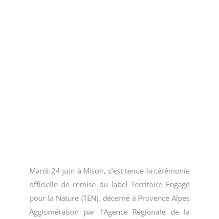
Mardi 24 juin à Mison, s’est tenue la cérémonie
officielle de remise du label Territoire Engagé
pour la Nature (TEN), décerné à Provence Alpes
Agglomération par l’Agence Régionale de la