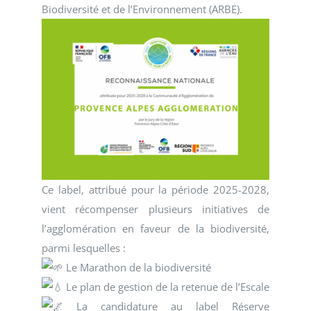
Biodiversité et de l’Environnement (ARBE).
Ce label, attribué pour la période 2025-2028,
vient récompenser plusieurs initiatives de
l’agglomération en faveur de la biodiversité,
parmi lesquelles :
Le Marathon de la biodiversité
Le plan de gestion de la retenue de l’Escale
La candidature au label Réserve