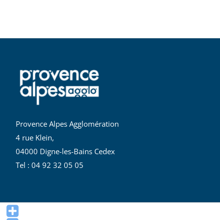
Provence Alpes Agglomération
4 rue Klein,
04000 Digne-les-Bains Cedex
Tel : 04 92 32 05 05