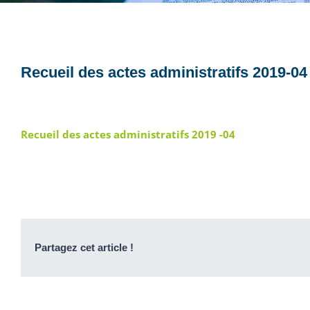
Recueil des actes administratifs 2019-04
Recueil des actes administratifs 2019 -04
Partagez cet article !