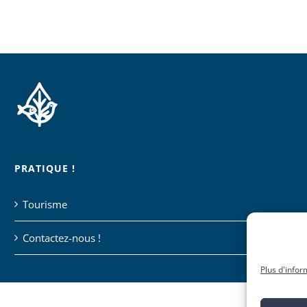
PRATIQUE !
Tourisme
Contactez-nous !
Plus d'infor