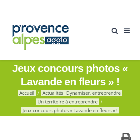
Passer
au
contenu
Jeux concours photos «
Lavande en fleurs » !
Accueil
Actualités
Dynamiser, entreprendre
Un territoire à entreprendre
Jeux concours photos « Lavande en fleurs » !