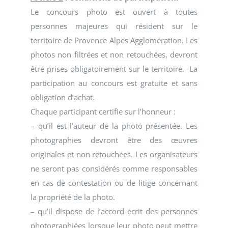
Le concours photo est ouvert à toutes
personnes majeures qui résident sur le
territoire de Provence Alpes Agglomération. Les
photos non filtrées et non retouchées, devront
être prises obligatoirement sur le territoire. La
participation au concours est gratuite et sans
obligation d’achat.
Chaque participant certifie sur l’honneur :
– qu’il est l’auteur de la photo présentée. Les
photographies devront être des œuvres
originales et non retouchées. Les organisateurs
ne seront pas considérés comme responsables
en cas de contestation ou de litige concernant
la propriété de la photo.
– qu’il dispose de l’accord écrit des personnes
photographiées lorsque leur photo peut mettre