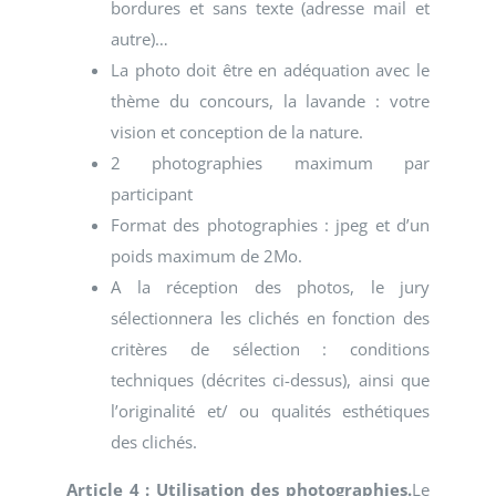
bordures et sans texte (adresse mail et
autre)…
La photo doit être en adéquation avec le
thème du concours, la lavande : votre
vision et conception de la nature.
2 photographies maximum par
participant
Format des photographies : jpeg et d’un
poids maximum de 2Mo.
A la réception des photos, le jury
sélectionnera les clichés en fonction des
critères de sélection : conditions
techniques (décrites ci-dessus), ainsi que
l’originalité et/ ou qualités esthétiques
des clichés.
Article 4
: Utilisation des photographies.
Le