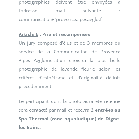
photographies doivent être envoyées à
l’adresse mail suivante :
communication@provencealpesagglo.fr
Article 6
: Prix et récompenses
Un jury composé d’élus et de 3 membres du
service de la Communication de Provence
Alpes Agglomération choisira la plus belle
photographie de lavande fleurie selon les
critères d’esthétisme et d’originalité définis
précédemment.
Le participant dont la photo aura été retenue
sera contacté par mail et recevra
2 entrées au
Spa Thermal (zone aqualudique) de Digne-
les-Bains.