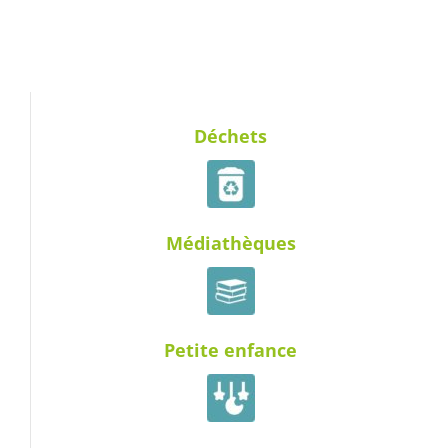
Déchets
Médiathèques
Petite enfance