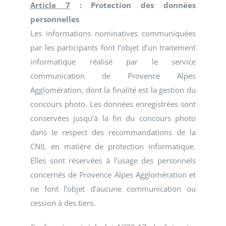
Article 7
: Protection des données
personnelles
Les informations nominatives communiquées
par les participants font l’objet d’un traitement
informatique réalisé par le service
communication de Provence Alpes
Agglomération, dont la finalité est la gestion du
concours photo. Les données enregistrées sont
conservées jusqu’à la fin du concours photo
dans le respect des recommandations de la
CNIL en matière de protection informatique.
Elles sont réservées à l’usage des personnels
concernés de Provence Alpes Agglomération et
ne font l’objet d’aucune communication ou
cession à des tiers.