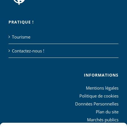
PRATIQUE !
Tourisme
Contactez-nous !
INFORMATIONS
Mentions légales
Politique de cookies
Données Personnelles
Plan du site
Marchés publics