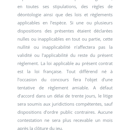
en toutes ses stipulations, des règles de
déontologie ainsi que des lois et règlements
applicables en l’espèce. Si une ou plusieurs
dispositions des présentes étaient déclarées
nulles ou inapplicables en tout ou partie, cette
nullité ou inapplicabilité n’affectera pas la
validité ou l’applicabilité du reste du présent
règlement. La loi applicable au présent contrat
est la loi française. Tout différend né à
l’occasion du concours fera l’objet d’une
tentative de règlement amiable. A défaut
d’accord dans un délai de trente jours, le litige
sera soumis aux juridictions compétentes, sauf
dispositions d’ordre public contraires. Aucune
contestation ne sera plus recevable un mois
après la clôture du jeu.