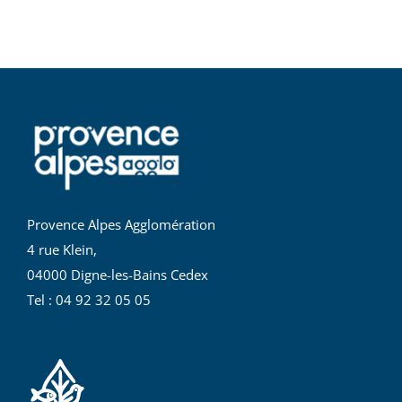
Provence Alpes Agglomération
4 rue Klein,
04000 Digne-les-Bains Cedex
Tel : 04 92 32 05 05