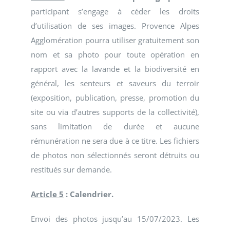
participant s’engage à céder les droits
d’utilisation de ses images. Provence Alpes
Agglomération pourra utiliser gratuitement son
nom et sa photo pour toute opération en
rapport avec la lavande et la biodiversité en
général, les senteurs et saveurs du terroir
(exposition, publication, presse, promotion du
site ou via d’autres supports de la collectivité),
sans limitation de durée et aucune
rémunération ne sera due à ce titre. Les fichiers
de photos non sélectionnés seront détruits ou
restitués sur demande.
Article 5
: Calendrier.
Envoi des photos jusqu’au 15/07/2023. Les