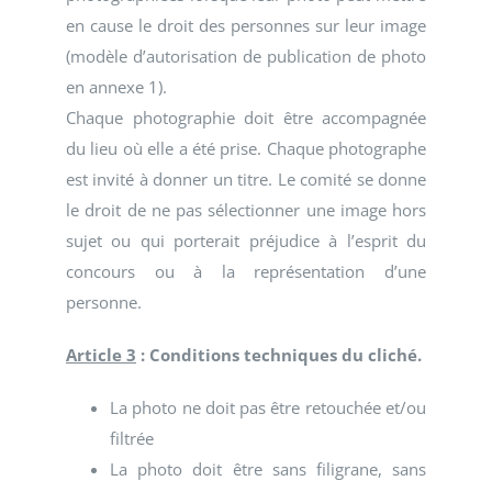
en cause le droit des personnes sur leur image
(modèle d’autorisation de publication de photo
en annexe 1).
Chaque photographie doit être accompagnée
du lieu où elle a été prise. Chaque photographe
est invité à donner un titre. Le comité se donne
le droit de ne pas sélectionner une image hors
sujet ou qui porterait préjudice à l’esprit du
concours ou à la représentation d’une
personne.
Article 3
: Conditions techniques du cliché.
La photo ne doit pas être retouchée et/ou
filtrée
La photo doit être sans filigrane, sans