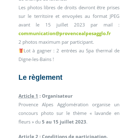
Les photos libres de droits devront être prises
sur le territoire et envoyées au format JPEG
avant le 15 juillet 2023 par mail :
communication@provencealpesagglo.fr
2 photos maximum par participant.
Lot à gagner : 2 entrées au Spa thermal de
Digne-les-Bains !
Le règlement
Article 1
: Organisateur
Provence Alpes Agglomération organise un
concours photo sur le thème « lavande en
fleurs » du
5 au 15 juillet 2023
.
Article 2
: Conditions de participation.