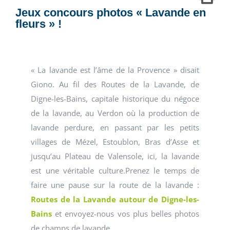
Jeux concours photos « Lavande en
fleurs » !
« La lavande est l’âme de la Provence » disait
Giono. Au fil des Routes de la Lavande, de
Digne-les-Bains, capitale historique du négoce
de la lavande, au Verdon où la production de
lavande perdure, en passant par les petits
villages de Mézel, Estoublon, Bras d’Asse et
jusqu’au Plateau de Valensole, ici, la lavande
est une véritable culture.Prenez le temps de
faire une pause sur la route de la lavande :
Routes de la Lavande autour de Digne-les-
Bains
et envoyez-nous vos plus belles photos
de champs de lavande.