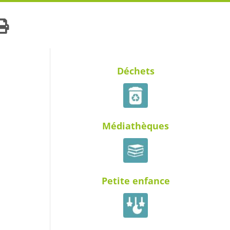
Déchets
Médiathèques
Petite enfance