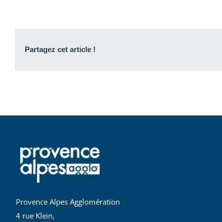
Partagez cet article !
Provence Alpes Agglomération
4 rue Klein,