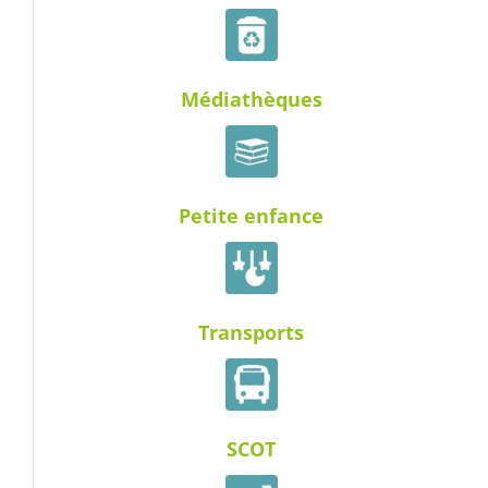
Médiathèques
Petite enfance
Transports
SCOT