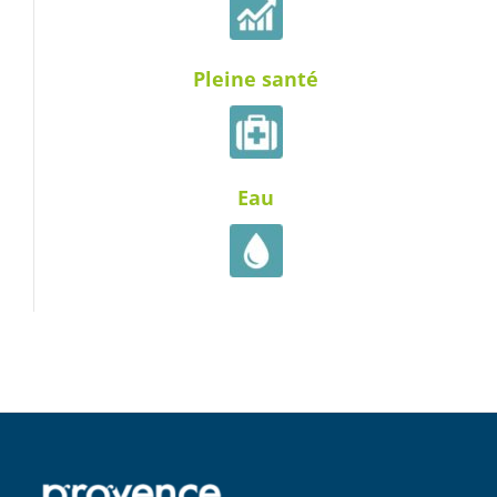
Pleine santé
Eau