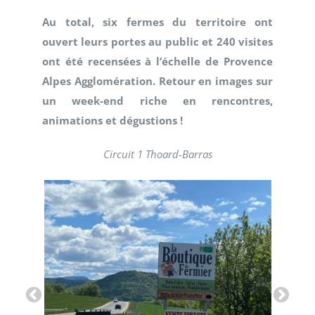
Au total, six fermes du territoire ont
ouvert leurs portes au public et 240 visites
ont été recensées à l’échelle de Provence
Alpes Agglomération. Retour en images sur
un week-end riche en rencontres,
animations et dégustions !
Circuit 1 Thoard-Barras