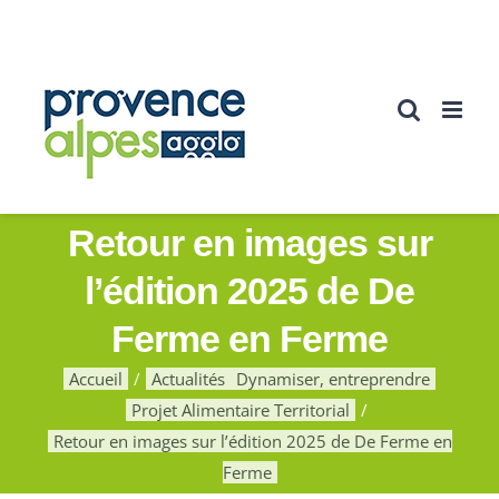
Passer
au
contenu
Retour en images sur
l’édition 2025 de De
Ferme en Ferme
Accueil
Actualités
Dynamiser, entreprendre
Projet Alimentaire Territorial
Retour en images sur l’édition 2025 de De Ferme en
Ferme