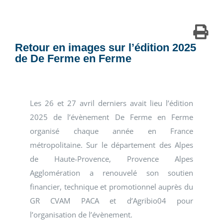
Retour en images sur l’édition 2025
de De Ferme en Ferme
Les 26 et 27 avril derniers avait lieu l’édition
2025 de l’évènement De Ferme en Ferme
organisé chaque année en France
métropolitaine. Sur le département des Alpes
de Haute-Provence, Provence Alpes
Agglomération a renouvelé son soutien
financier, technique et promotionnel auprès du
GR CVAM PACA et d’Agribio04 pour
l’organisation de l’évènement.