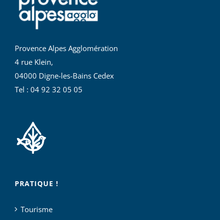
Provence Alpes Agglomération
4 rue Klein,
04000 Digne-les-Bains Cedex
Tel : 04 92 32 05 05
PRATIQUE !
Tourisme