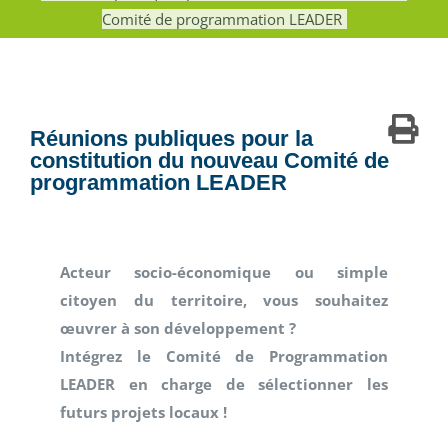
Comité de programmation LEADER
Réunions publiques pour la
constitution du nouveau Comité de
programmation LEADER
Acteur socio-économique ou simple
citoyen du territoire, vous souhaitez
œuvrer à son développement ?
Intégrez le Comité de Programmation
LEADER en charge de sélectionner les
futurs projets locaux !