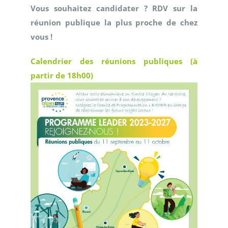
Vous souhaitez candidater ? RDV sur la
réunion publique la plus proche de chez
vous !
Calendrier des réunions publiques (à
partir de 18h00
)