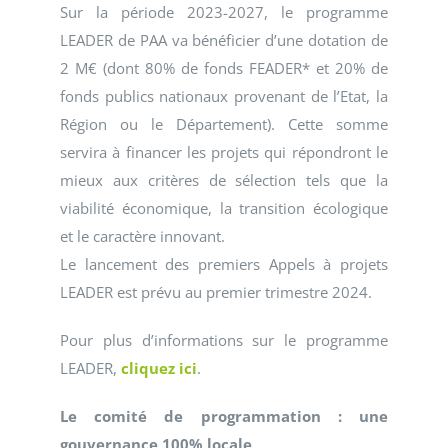
Sur la période 2023-2027, le programme
LEADER de PAA va bénéficier d’une dotation de
2 M€ (dont 80% de fonds FEADER* et 20% de
fonds publics nationaux provenant de l’Etat, la
Région ou le Département). Cette somme
servira à financer les projets qui répondront le
mieux aux critères de sélection tels que la
viabilité économique, la transition écologique
et le caractère innovant.
Le lancement des premiers Appels à projets
LEADER est prévu au premier trimestre 2024.
Pour plus d’informations sur le programme
LEADER,
cliquez ici
.
Le comité de programmation : une
gouvernance 100% locale