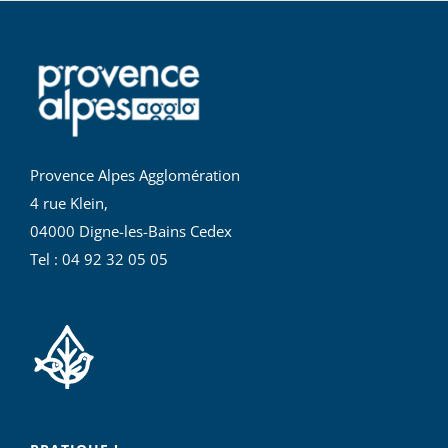
Provence Alpes Agglomération
4 rue Klein,
04000 Digne-les-Bains Cedex
Tel : 04 92 32 05 05