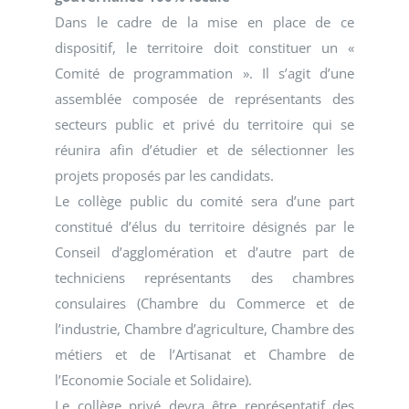
Dans le cadre de la mise en place de ce
dispositif, le territoire doit constituer un «
Comité de programmation ». Il s’agit d’une
assemblée composée de représentants des
secteurs public et privé du territoire qui se
réunira afin d’étudier et de sélectionner les
projets proposés par les candidats.
Le collège public du comité sera d’une part
constitué d’élus du territoire désignés par le
Conseil d’agglomération et d’autre part de
techniciens représentants des chambres
consulaires (Chambre du Commerce et de
l’industrie, Chambre d’agriculture, Chambre des
métiers et de l’Artisanat et Chambre de
l’Economie Sociale et Solidaire).
Le collège privé devra être représentatif des