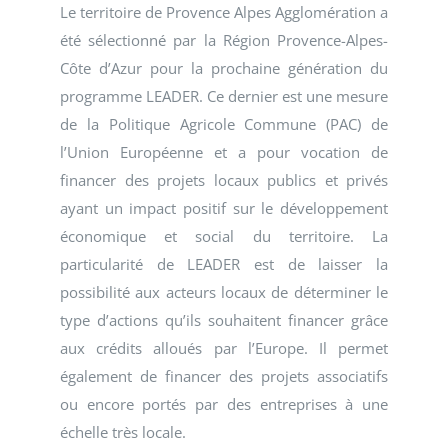
Le territoire de Provence Alpes Agglomération a
été sélectionné par la Région Provence-Alpes-
Côte d’Azur pour la prochaine génération du
programme LEADER. Ce dernier est une mesure
de la Politique Agricole Commune (PAC) de
l’Union Européenne et a pour vocation de
financer des projets locaux publics et privés
ayant un impact positif sur le développement
économique et social du territoire. La
particularité de LEADER est de laisser la
possibilité aux acteurs locaux de déterminer le
type d’actions qu’ils souhaitent financer grâce
aux crédits alloués par l’Europe. Il permet
également de financer des projets associatifs
ou encore portés par des entreprises à une
échelle très locale.