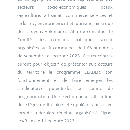
secteurs socio-économiques locaux
(agriculture, artisanat, commerce services et
industrie, environnement et tourisme) ainsi que
des citoyens volontaires. Afin de constituer le
Comité, des réunions publiques seront
organisées sur 6 communes de PAA aux mois
de septembre et octobre 2023. Ces rencontres
auront pour objectif de présenter aux acteurs
du territoire le programme LEADER, son
fonctionnement et de faire émerger les
candidatures potentielles au comité de
programmation. Une élection pour l’attribution
des sièges de titulaires et suppléants aura lieu
lors de la dernière réunion organisée à Digne-
les-Bains le 11 octobre 2023.