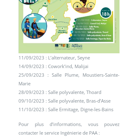
11/09/2023 : L’alternateur, Seyne
14/09/2023 : Cowork’ind, Malijai
25/09/2023 : Salle Plume, Moustiers-Sainte-
Marie
28/09/2023 : Salle polyvalente, Thoard
09/10/2023 : Salle polyvalente, Bras-d’Asse
11/10/2023 : Salle Ermitage, Digne-les-Bains
Pour plus d’informations, vous pouvez
contacter le service Ingénierie de PAA :