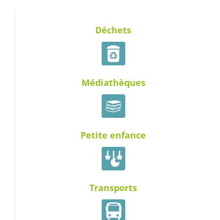
Déchets
Médiathèques
Petite enfance
Transports