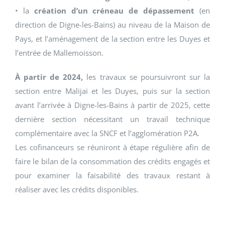
• la
création d’un créneau de dépassement
(en
direction de Digne-les-Bains) au niveau de la Maison de
Pays, et l’aménagement de la section entre les Duyes et
l’entrée de Mallemoisson.
À partir de 2024,
les travaux se poursuivront sur la
section entre Malijai et les Duyes, puis sur la section
avant l’arrivée à Digne-les-Bains à partir de 2025, cette
dernière section nécessitant un travail technique
complémentaire avec la SNCF et l’agglomération P2A.
Les cofinanceurs se réuniront à étape régulière afin de
faire le bilan de la consommation des crédits engagés et
pour examiner la faisabilité des travaux restant à
réaliser avec les crédits disponibles.