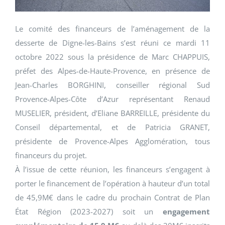
Le comité des financeurs de l’aménagement de la
desserte de Digne-les-Bains s’est réuni ce mardi 11
octobre 2022 sous la présidence de Marc CHAPPUIS,
préfet des Alpes-de-Haute-Provence, en présence de
Jean-Charles BORGHINI, conseiller régional Sud
Provence-Alpes-Côte d’Azur représentant Renaud
MUSELIER, président, d’Eliane BARREILLE, présidente du
Conseil départemental, et de Patricia GRANET,
présidente de Provence-Alpes Agglomération, tous
financeurs du projet.
À l’issue de cette réunion, les financeurs s’engagent à
porter le financement de l’opération à hauteur d’un total
de 45,9M€ dans le cadre du prochain Contrat de Plan
État Région (2023-2027) soit un
engagement