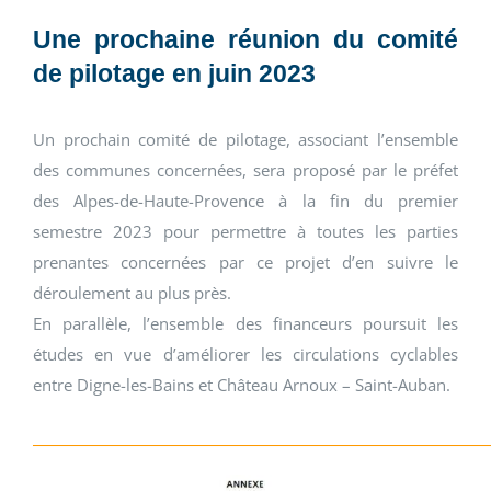
Une prochaine réunion du comité
de pilotage en juin 2023
Un prochain comité de pilotage, associant l’ensemble
des communes concernées, sera proposé par le préfet
des Alpes-de-Haute-Provence à la fin du premier
semestre 2023 pour permettre à toutes les parties
prenantes concernées par ce projet d’en suivre le
déroulement au plus près.
En parallèle, l’ensemble des financeurs poursuit les
études en vue d’améliorer les circulations cyclables
entre Digne-les-Bains et Château Arnoux – Saint-Auban.
_____________________________________________________________________