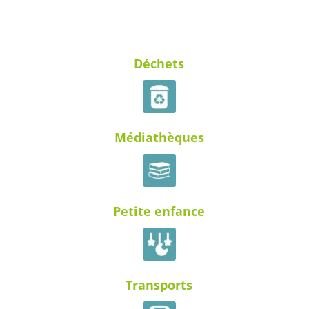
Déchets
Médiathèques
Petite enfance
Transports