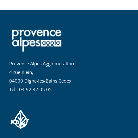
Provence Alpes Agglomération
4 rue Klein,
04000 Digne-les-Bains Cedex
Tel : 04 92 32 05 05