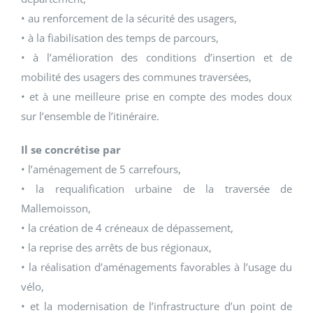
• au renforcement de la sécurité des usagers,
• à la fiabilisation des temps de parcours,
• à l’amélioration des conditions d’insertion et de
mobilité des usagers des communes traversées,
• et à une meilleure prise en compte des modes doux
sur l’ensemble de l’itinéraire.
Il se concrétise par
• l’aménagement de 5 carrefours,
• la requalification urbaine de la traversée de
Mallemoisson,
• la création de 4 créneaux de dépassement,
• la reprise des arrêts de bus régionaux,
• la réalisation d’aménagements favorables à l’usage du
vélo,
• et la modernisation de l’infrastructure d’un point de