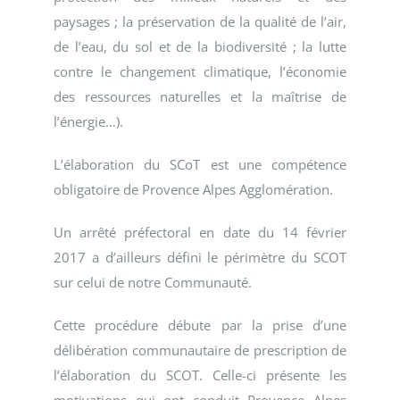
paysages ; la préservation de la qualité de l’air,
de l’eau, du sol et de la biodiversité ; la lutte
contre le changement climatique, l’économie
des ressources naturelles et la maîtrise de
l’énergie…).
L’élaboration du SCoT est une compétence
obligatoire de Provence Alpes Agglomération.
Un arrêté préfectoral en date du 14 février
2017 a d’ailleurs défini le périmètre du SCOT
sur celui de notre Communauté.
Cette procédure débute par la prise d’une
délibération communautaire de prescription de
l’élaboration du SCOT. Celle-ci présente les