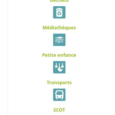
Médiathèques
Petite enfance
Transports
SCOT