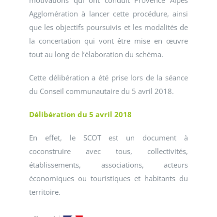
motivations qui ont conduit Provence Alpes
Agglomération à lancer cette procédure, ainsi
que les objectifs poursuivis et les modalités de
la concertation qui vont être mise en œuvre
tout au long de l’élaboration du schéma.
Cette délibération a été prise lors de la séance
du Conseil communautaire du 5 avril 2018.
Délibération du 5 avril 2018
En effet, le SCOT est un document à
coconstruire avec tous, collectivités,
établissements, associations, acteurs
économiques ou touristiques et habitants du
territoire.