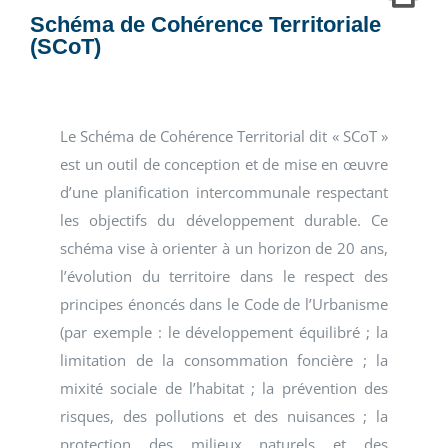
Schéma de Cohérence Territoriale
(SCoT)
Le Schéma de Cohérence Territorial dit « SCoT »
est un outil de conception et de mise en œuvre
d’une planification intercommunale respectant
les objectifs du développement durable. Ce
schéma vise à orienter à un horizon de 20 ans,
l’évolution du territoire dans le respect des
principes énoncés dans le Code de l’Urbanisme
(par exemple : le développement équilibré ; la
limitation de la consommation foncière ; la
mixité sociale de l’habitat ; la prévention des
risques, des pollutions et des nuisances ; la
protection des milieux naturels et des