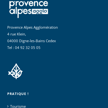
Provence Alpes Agglomération
4 rue Klein,
04000 Digne-les-Bains Cedex
Tel : 04 92 32 05 05
PRATIQUE !
Tourisme