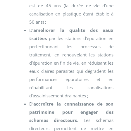
est de 45 ans (la durée de vie d’une
canalisation en plastique étant établie à
50 ans) ;
D’
améliorer la qualité des eaux
traitées
par les stations d’épuration en
perfectionnant les processus de
traitement, en renouvelant les stations
d’épuration en fin de vie, en réduisant les
eaux claires parasites qui dégradent les
performances épuratoires et en
réhabilitant les canalisations
d’assainissement drainantes ;
D’
accroître la connaissance de son
patrimoine pour engager des
schémas directeurs
. Les schémas
directeurs permettent de mettre en