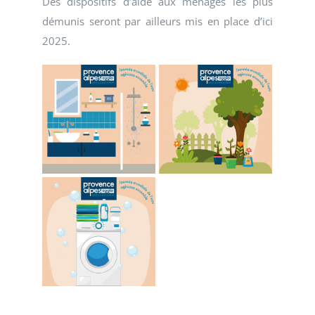
Des dispositifs d’aide aux ménages les plus
démunis seront par ailleurs mis en place d’ici
2025.