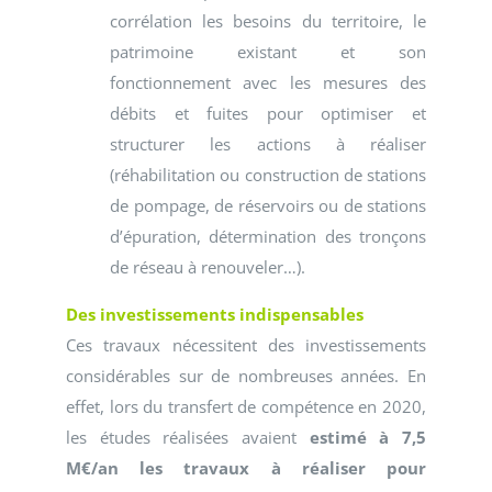
corrélation les besoins du territoire, le
patrimoine existant et son
fonctionnement avec les mesures des
débits et fuites pour optimiser et
structurer les actions à réaliser
(réhabilitation ou construction de stations
de pompage, de réservoirs ou de stations
d’épuration, détermination des tronçons
de réseau à renouveler…).
Des investissements indispensables
Ces travaux nécessitent des investissements
considérables sur de nombreuses années. En
effet, lors du transfert de compétence en 2020,
les études réalisées avaient
estimé à 7,5
M€/an les travaux à réaliser pour