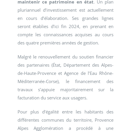
maintenir ce patrimoine en état
. Un plan
pluriannuel d’investissement est actuellement
en cours d’élaboration. Ses grandes lignes
seront établies d’ici fin 2024, en prenant en
compte les connaissances acquises au cours
des quatre premières années de gestion.
Malgré le renouvellement du soutien financier
des partenaires (État, Département des Alpes-
de-Haute-Provence et Agence de l’Eau Rhône-
Méditerranée-Corse), le financement des
travaux s’appuie majoritairement sur la
facturation du service aux usagers.
Pour plus d’égalité entre les habitants des
différentes communes du territoire, Provence
Alpes Agglomération a procédé à une