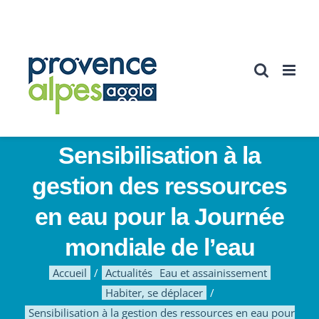
Passer
au
contenu
Sensibilisation à la
gestion des ressources
en eau pour la Journée
mondiale de l’eau
Accueil
Actualités
Eau et assainissement
Habiter, se déplacer
Sensibilisation à la gestion des ressources en eau pour