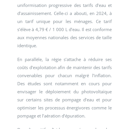
uniformisation progressive des tarifs d’eau et
d’assainissement. Celle-ci a abouti, en 2024, à
un tarif unique pour les ménages. Ce tarif
s’élève à 4,79 € / 1 000 L d’eau. Il est conforme
aux moyennes nationales des services de taille
identique.
En parallèle, la régie s’attache à réduire ses
coûts d’exploitation afin de maintenir des tarifs
convenables pour chacun malgré l’inflation.
Des études sont notamment en cours pour
envisager le déploiement du photovoltaïque
sur certains sites de pompage d’eau et pour
optimiser les processus énergivores comme le
pompage et l’aération d’épuration.