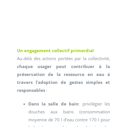
Un engagement collectif primordial
Au-delà des actions portées par la collectivité,
chaque usager peut contribuer à la
préservation de la ressource en eau à
travers l’adoption de gestes simples et
responsables
:
Dans la salle de bain
: privilégier les
douches aux bains (consommation
moyenne de 70 l d’eau contre 170 l pour