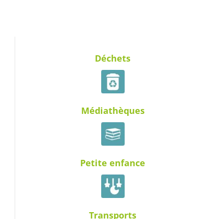
Déchets
Médiathèques
Petite enfance
Transports