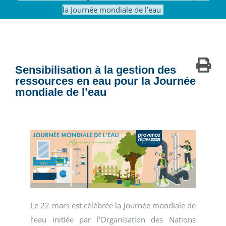
la Journée mondiale de l’eau
Sensibilisation à la gestion des
ressources en eau pour la Journée
mondiale de l’eau
Le 22 mars est célébrée la Journée mondiale de
l’eau initiée par l’Organisation des Nations