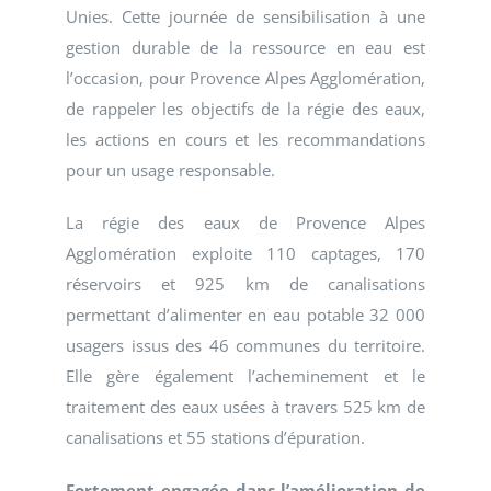
Unies. Cette journée de sensibilisation à une
gestion durable de la ressource en eau est
l’occasion, pour Provence Alpes Agglomération,
de rappeler les objectifs de la régie des eaux,
les actions en cours et les recommandations
pour un usage responsable.
La régie des eaux de Provence Alpes
Agglomération exploite 110 captages, 170
réservoirs et 925 km de canalisations
permettant d’alimenter en eau potable 32 000
usagers issus des 46 communes du territoire.
Elle gère également l’acheminement et le
traitement des eaux usées à travers 525 km de
canalisations et 55 stations d’épuration.
Fortement engagée dans l’amélioration de