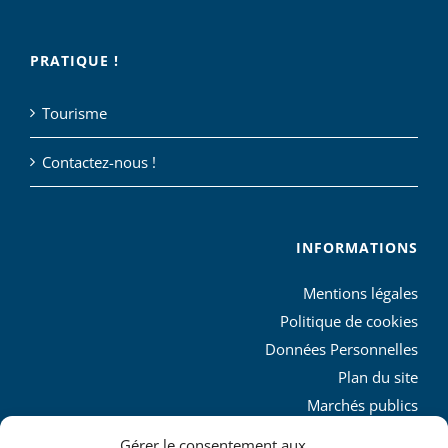
PRATIQUE !
Tourisme
Contactez-nous !
INFORMATIONS
Mentions légales
Politique de cookies
Données Personnelles
Plan du site
Marchés publics
Charte graphique
Gérer le consentement aux