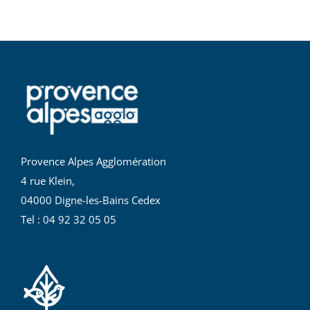
Provence Alpes Agglomération
4 rue Klein,
04000 Digne-les-Bains Cedex
Tel : 04 92 32 05 05