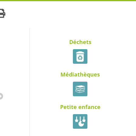
Déchets
Médiathèques
Petite enfance