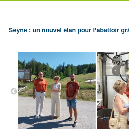
Seyne : un nouvel élan pour l’abattoir gr