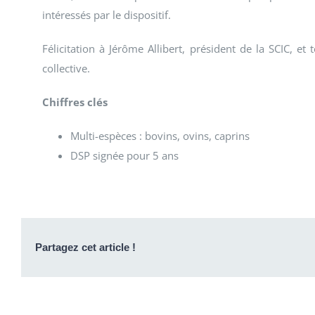
intéressés par le dispositif.
Félicitation à Jérôme Allibert, président de la SCIC, et
collective.
Chiffres clés
Multi-espèces : bovins, ovins, caprins
DSP signée pour 5 ans
Partagez cet article !