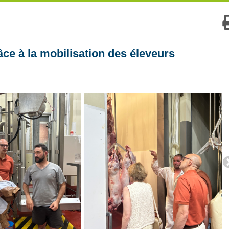
âce à la mobilisation des éleveurs