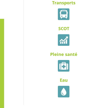
Transports
SCOT
Pleine santé
Eau