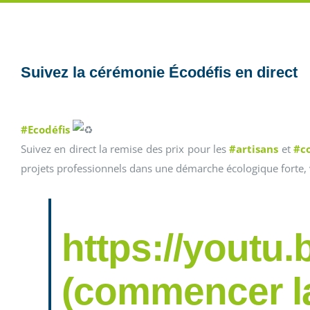
Suivez la cérémonie Écodéfis en direct
#Ecodéfis
Suivez en direct la remise des prix pour les
#artisans
et
#c
projets professionnels dans une démarche écologique forte, 
https://youtu
(commencer la