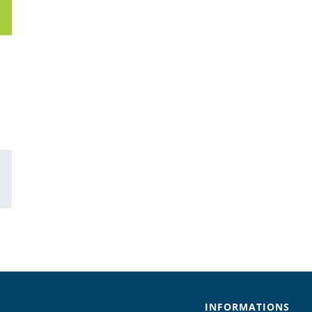
ail
INFORMATIONS