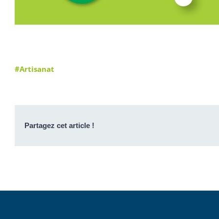
#Artisanat
Partagez cet article !