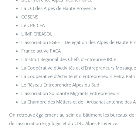
La CCI des Alpes de Haute-Provence
COSENS
Le CPE-CFA
L’IMF CREASOL
L’association EGEE – Délégation des Alpes de Haute-P
France active PACA
L’Institut Régional des Chefs d’Entreprise IRCE
La Coopérative d’Activités et d’Entrepreneurs Mosaïque
La Coopérative d’Activité et d’Entrepreneurs Petra Pat
Le Réseau Entreprendre Alpes du Sud
L’association Solidarité Migrants Entrepreneurs
La Chambre des Métiers et de l’Artisanat antenne des 
On retrouve également au sein du bâtiment les bureaux de C
de l’association Ergologic et du CIBC Alpes Provence.