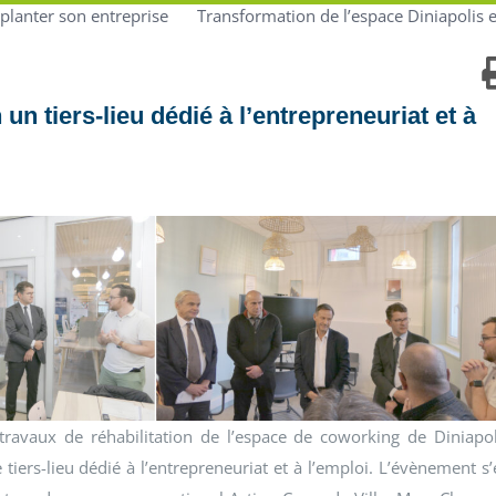
planter son entreprise
Transformation de l’espace Diniapolis en
un tiers-lieu dédié à l’entrepreneuriat et à
 travaux de réhabilitation de l’espace de coworking de Diniapol
iers-lieu dédié à l’entrepreneuriat et à l’emploi. L’évènement s’