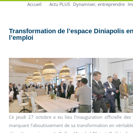
Accueil
Actu PLUS
Dynamiser, entreprendre
Im
Transformation de l’espace Diniapolis en 
l’emploi
Ce jeudi 27 octobre a eu lieu l’inauguration officielle des
marquant l’aboutissement de sa transformation en véritable t