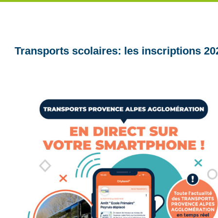
Transports scolaires: les inscriptions 20