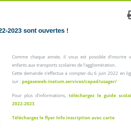
22-2023 sont ouvertes !
Comme chaque année, il vous est possible d’inscrire 
enfants aux transports scolaires de l’agglomération.
Cette demande s’effectue à compter du 6 juin 2022 en li
sur :
pegaseweb-inetum.services/capad/usager/
Pour plus d’informations,
téléchargez le guide scola
2022-2023
Téléchargez le flyer Info inscription avec carte