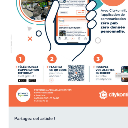
Partagez cet article !