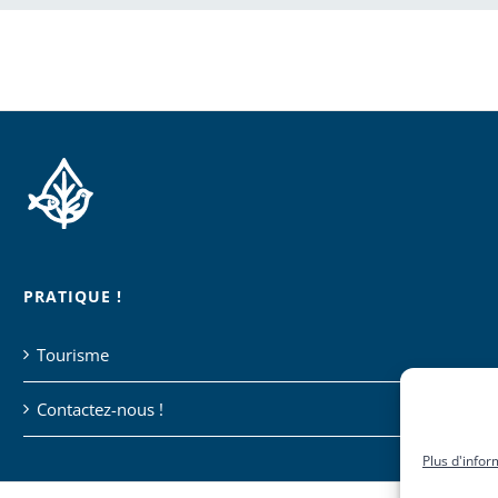
PRATIQUE !
Tourisme
Contactez-nous !
Plus d'infor