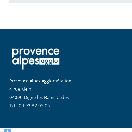
Provence Alpes Agglomération
4 rue Klein,
04000 Digne-les-Bains Cedex
Tel : 04 92 32 05 05