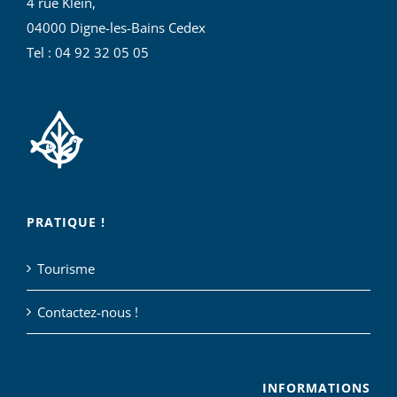
4 rue Klein,
04000 Digne-les-Bains Cedex
Tel : 04 92 32 05 05
PRATIQUE !
Tourisme
Contactez-nous !
INFORMATIONS