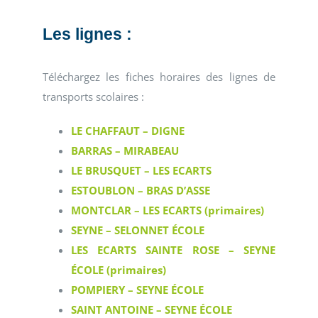
Les lignes :
Téléchargez les fiches horaires des lignes de
transports scolaires :
LE CHAFFAUT – DIGNE
BARRAS – MIRABEAU
LE BRUSQUET – LES ECARTS
ESTOUBLON – BRAS D’ASSE
MONTCLAR – LES ECARTS (primaires)
SEYNE – SELONNET ÉCOLE
LES ECARTS SAINTE ROSE – SEYNE
ÉCOLE (primaires)
POMPIERY – SEYNE ÉCOLE
SAINT ANTOINE – SEYNE ÉCOLE