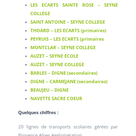
LES ECARTS SAINTE ROSE – SEYNE
COLLEGE
SAINT ANTOINE – SEYNE COLLEGE
THOARD – LES ECARTS (primaires)
PEYRUIS – LES ECARTS (primaires
MONTCLAR – SEYNE COLLEGE
AUZET – SEYNE ÉCOLE
AUZET – SEYNE COLLEGE
BARLES – DIGNE (secondaires)
DIGNE – CARMEJANE (secondaires)
BEAUJEU – DIGNE
NAVETTE SACRE COEUR
Quelques chiffres :
20 lignes de transports scolaires gérées par
Provence Alpes Agglomération