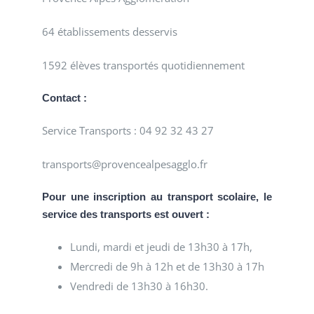
64 établissements desservis
1592 élèves transportés quotidiennement
Contact :
Service Transports : 04 92 32 43 27
transports@provencealpesagglo.fr
Pour une inscription au transport scolaire, le
service des transports est ouvert :
Lundi, mardi et jeudi de 13h30 à 17h,
Mercredi de 9h à 12h et de 13h30 à 17h
Vendredi de 13h30 à 16h30.