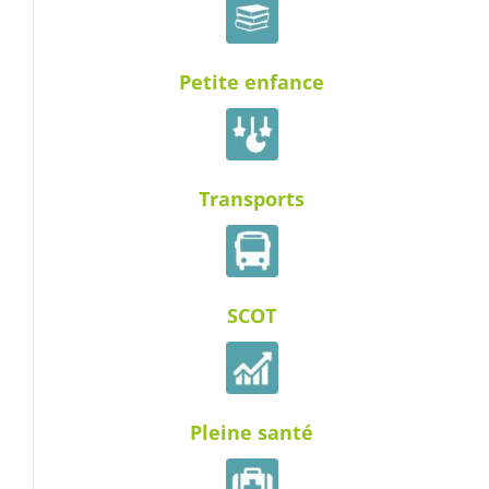
Petite enfance
Transports
SCOT
Pleine santé