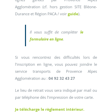
Agglomération (cf. hors gestion SITE Bléone-
Durance et Région PACA / voir
guide
).
Il vous suffit de compléter
le
formulaire en ligne
.
Si vous rencontrez des difficultés lors de
l’inscription en ligne, vous pouvez joindre le
service transports de Provence Alpes
Agglomération au :
04 92 32 43 27
Le lieu de retrait vous sera indiqué par mail ou
par téléphone dès l’impression de votre carte.
Je télécharge le règlement intérieur.