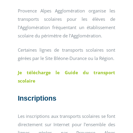
Provence Alpes Agglomération organise les
transports scolaires pour les élèves de
l’Agglomération fréquentant un établissement
scolaire du périmètre de l’Agglomération.
Certaines lignes de transports scolaires sont
gérées par le Site Bléone-Durance ou la Région.
Je télécharge le Guide du transport
scolaire
Inscriptions
Les inscriptions aux transports scolaires se font
directement sur Internet pour l’ensemble des
lignes gérées par Provence Alpes