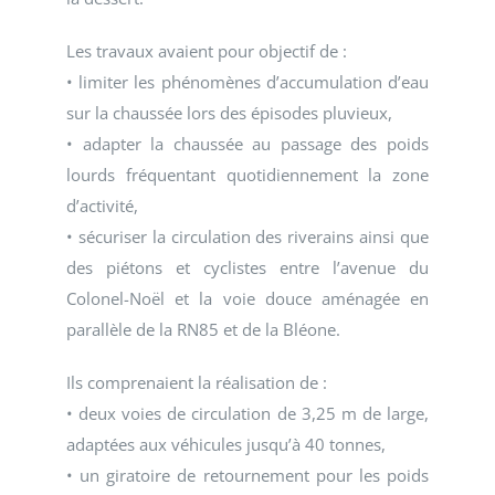
Les travaux avaient pour objectif de :
• limiter les phénomènes d’accumulation d’eau
sur la chaussée lors des épisodes pluvieux,
• adapter la chaussée au passage des poids
lourds fréquentant quotidiennement la zone
d’activité,
• sécuriser la circulation des riverains ainsi que
des piétons et cyclistes entre l’avenue du
Colonel-Noël et la voie douce aménagée en
parallèle de la RN85 et de la Bléone.
Ils comprenaient la réalisation de :
• deux voies de circulation de 3,25 m de large,
adaptées aux véhicules jusqu’à 40 tonnes,
• un giratoire de retournement pour les poids