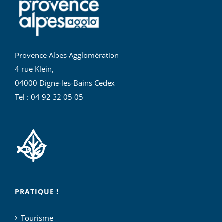
Provence Alpes Agglomération
4 rue Klein,
04000 Digne-les-Bains Cedex
Tel : 04 92 32 05 05
PRATIQUE !
Tourisme