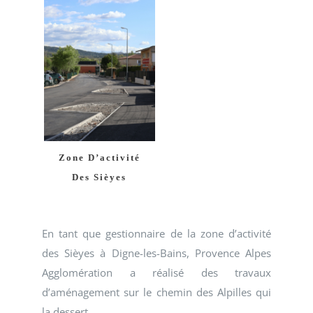
Zone D’activité
Des Sièyes
En tant que gestionnaire de la zone d’activité
des Sièyes à Digne-les-Bains, Provence Alpes
Agglomération a réalisé des travaux
d’aménagement sur le chemin des Alpilles qui
la dessert.