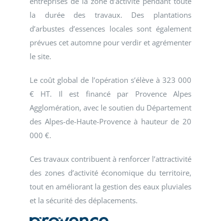
entreprises de la zone d’activité pendant toute
la durée des travaux. Des plantations
d’arbustes d’essences locales sont également
prévues cet automne pour verdir et agrémenter
le site.
Le coût global de l’opération s’élève à 323 000
€ HT. Il est financé par Provence Alpes
Agglomération, avec le soutien du Département
des Alpes-de-Haute-Provence à hauteur de 20
000 €.
Ces travaux contribuent à renforcer l’attractivité
des zones d’activité économique du territoire,
tout en améliorant la gestion des eaux pluviales
et la sécurité des déplacements.