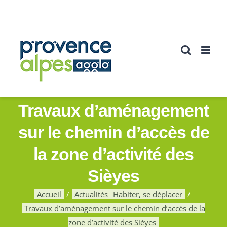
Passer
au
contenu
Travaux d’aménagement
sur le chemin d’accès de
la zone d’activité des
Sièyes
Accueil
Actualités
Habiter, se déplacer
Travaux d’aménagement sur le chemin d’accès de la
zone d’activité des Sièyes