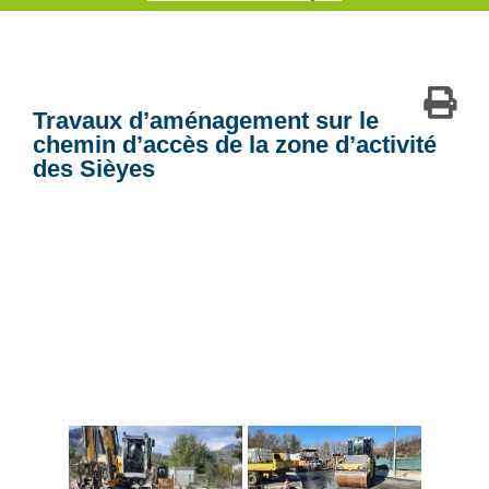
Travaux d’aménagement sur le
chemin d’accès de la zone d’activité
des Sièyes