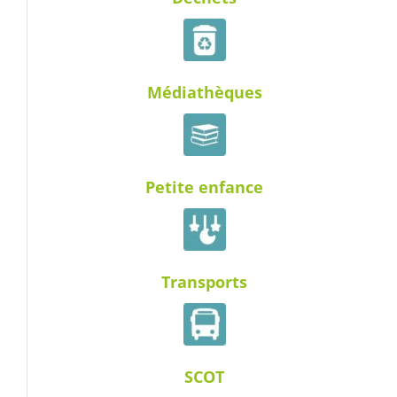
Médiathèques
Petite enfance
Transports
SCOT