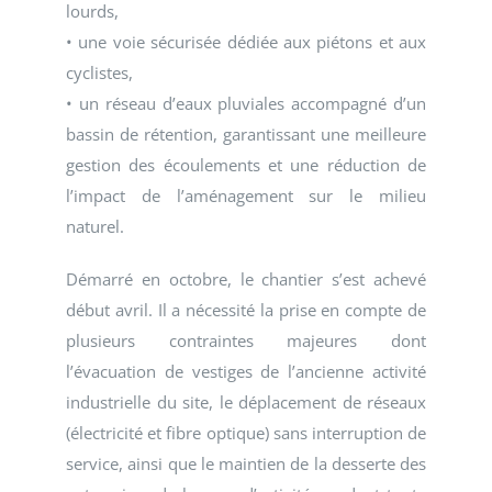
lourds,
• une voie sécurisée dédiée aux piétons et aux
cyclistes,
• un réseau d’eaux pluviales accompagné d’un
bassin de rétention, garantissant une meilleure
gestion des écoulements et une réduction de
l’impact de l’aménagement sur le milieu
naturel.
Démarré en octobre, le chantier s’est achevé
début avril. Il a nécessité la prise en compte de
plusieurs contraintes majeures dont
l’évacuation de vestiges de l’ancienne activité
industrielle du site, le déplacement de réseaux
(électricité et fibre optique) sans interruption de
service, ainsi que le maintien de la desserte des