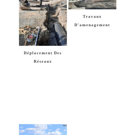
Travaux
D'amenagement
Déplacement Des
Réseaux