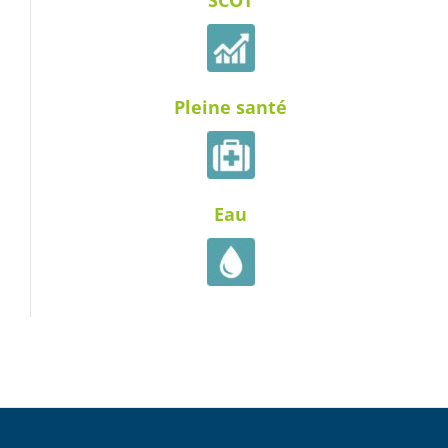
Pleine santé
Eau