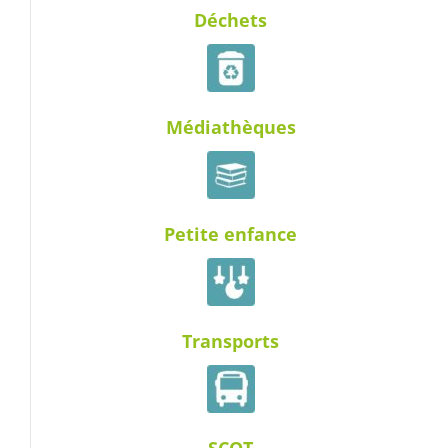
Déchets
Médiathèques
Petite enfance
Transports
SCOT