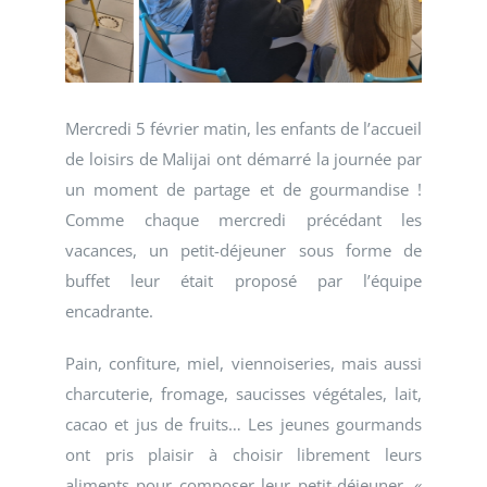
Mercredi 5 février matin, les enfants de l’accueil
de loisirs de Malijai ont démarré la journée par
un moment de partage et de gourmandise !
Comme chaque mercredi précédant les
vacances, un petit-déjeuner sous forme de
buffet leur était proposé par l’équipe
encadrante.
Pain, confiture, miel, viennoiseries, mais aussi
charcuterie, fromage, saucisses végétales, lait,
cacao et jus de fruits… Les jeunes gourmands
ont pris plaisir à choisir librement leurs
aliments pour composer leur petit-déjeuner. «