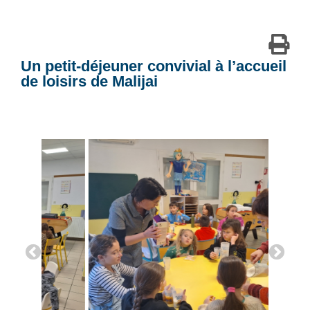
Un petit-déjeuner convivial à l’accueil
de loisirs de Malijai