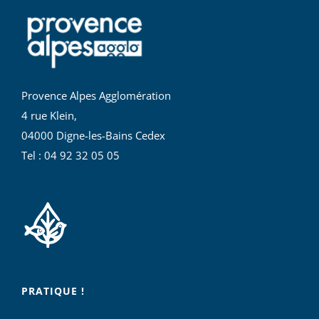
Provence Alpes Agglomération
4 rue Klein,
04000 Digne-les-Bains Cedex
Tel : 04 92 32 05 05
PRATIQUE !