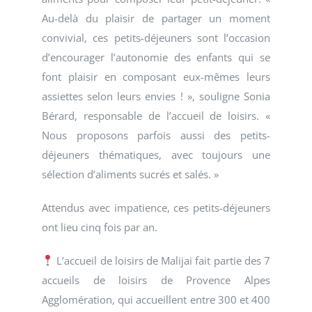
Au-delà du plaisir de partager un moment
convivial, ces petits-déjeuners sont l’occasion
d’encourager l’autonomie des enfants qui se
font plaisir en composant eux-mêmes leurs
assiettes selon leurs envies ! », souligne Sonia
Bérard, responsable de l’accueil de loisirs. «
Nous proposons parfois aussi des petits-
déjeuners thématiques, avec toujours une
sélection d’aliments sucrés et salés. »
Attendus avec impatience, ces petits-déjeuners
ont lieu cinq fois par an.
L’accueil de loisirs de Malijai fait partie des 7
accueils de loisirs de Provence Alpes
Agglomération, qui accueillent entre 300 et 400