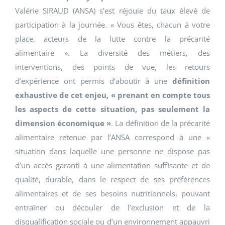
Valérie SIRAUD (ANSA) s’est réjouie du taux élevé de
participation à la journée. « Vous êtes, chacun à votre
place, acteurs de la lutte contre la précarité
alimentaire ». La diversité des métiers, des
interventions, des points de vue, les retours
d’expérience ont permis d’aboutir à une
définition
exhaustive de cet enjeu, « prenant en compte tous
les aspects de cette situation, pas seulement la
dimension économique »
. La définition de la précarité
alimentaire retenue par l’ANSA correspond à une «
situation dans laquelle une personne ne dispose pas
d’un accès garanti à une alimentation suffisante et de
qualité, durable, dans le respect de ses préférences
alimentaires et de ses besoins nutritionnels, pouvant
entraîner ou découler de l’exclusion et de la
disqualification sociale ou d’un environnement appauvri