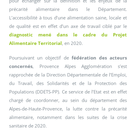
pour échanger sur la définition et les enjeux de la
précarité alimentaire dans le Département.
L’accessibilité à tous d’une alimentation saine, locale et
de qualité est en effet d’un axe de travail ciblé par le
diagnostic mené dans le cadre du Projet
Alimentaire Territorial
, en 2020.
Poursuivant un objectif de
fédération des acteurs
concernés
, Provence Alpes Agglomération s’est
rapprochée de la Direction Départementale de l’Emploi,
du Travail, des Solidarités et de la Protection des
Populations (DDETS-PP). Ce service de l’Etat est en effet
chargé de coordonner, au sein du département des
Alpes-de-Haute-Provence, la lutte contre la précarité
alimentaire, notamment dans les suites de la crise
sanitaire de 2020.