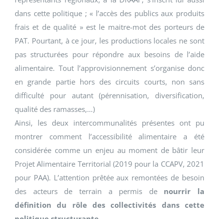
dans cette politique ; « l’accès des publics aux produits
frais et de qualité » est le maitre-mot des porteurs de
PAT. Pourtant, à ce jour, les productions locales ne sont
pas structurées pour répondre aux besoins de l’aide
alimentaire. Tout l’approvisionnement s’organise donc
en grande partie hors des circuits courts, non sans
difficulté pour autant (pérennisation, diversification,
qualité des ramasses,…)
Ainsi, les deux intercommunalités présentes ont pu
montrer comment l’accessibilité alimentaire a été
considérée comme un enjeu au moment de bâtir leur
Projet Alimentaire Territorial (2019 pour la CCAPV, 2021
pour PAA). L’attention prêtée aux remontées de besoin
des acteurs de terrain a permis de
nourrir la
définition du rôle des collectivités dans cette
politique structurante.