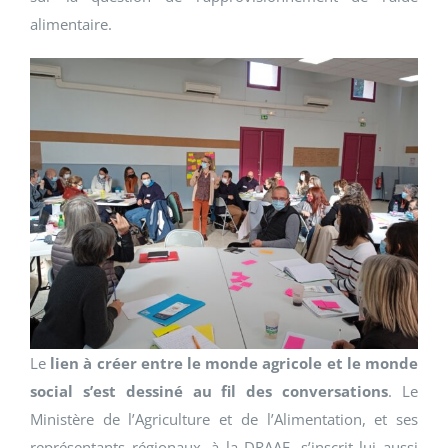
alimentaire.
Le
lien à créer entre le monde agricole et le monde
social s’est dessiné au fil des conversations
. Le
Ministère de l’Agriculture et de l’Alimentation, et ses
représentants régionaux, à la DRAAF, s’inscrit lui aussi