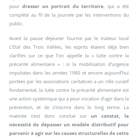
pour
dresser un portrait du territoire
, qui a été
complété au fil de la journée par les interventions du
public.
Avant la pause déjeuner fournie par le traiteur local
L’Etal des Trois Vallées, les esprits étaient déjà bien
clarifiés sur ce que l’on appelle la « lutte contre la
précarité alimentaire » : si la mobilisation d’urgence
impulsées dans les années 1980 et encore aujourd’hui
portées par les associations caritatives a un rôle curatif
fondamental, la lutte contre la précarité alimentaire est
une action systémique qui a pour vocation d’agir dans la
prévention, et de s’inscrire dans le long terme. La
matinée s’est donc conclue sur
un constat, la
nécessité de dépasser un modèle distributif pour
parvenir à agir sur les causes structurelles de cette