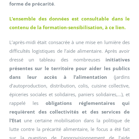
forme de précarité
.
L’ensemble des données est consultable dans le
contenu de la formation-sensibilisation, à ce lien.
L’après-midi était consacrée à une mise en lumière des
difficultés logistiques de l’aide alimentaire. Après avoir
dressé un tableau des nombreuses
initiatives
présentes sur le territoire pour aider les publics
dans leur accès à l’alimentation
(jardins
d’autoproduction, distribution, colis, cuisine collective,
épiceries sociales et solidaires, paniers solidaires,…), et
rappelé les
obligations réglementaires qui
requièrent des collectivités et des services de
l’Etat
une certaine mobilisation dans la politique de
lutte contre la précarité alimentaire, le focus a été fait
sur la question de l’approvisionnement de l’aide