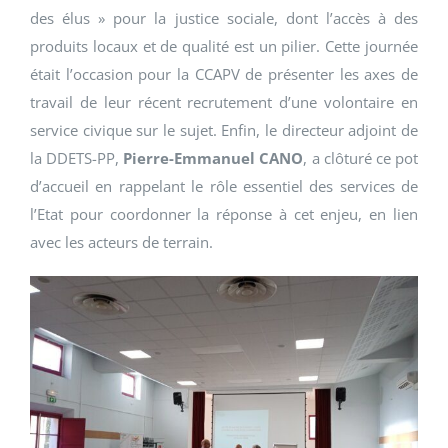
des élus » pour la justice sociale, dont l’accès à des
produits locaux et de qualité est un pilier. Cette journée
était l’occasion pour la CCAPV de présenter les axes de
travail de leur récent recrutement d’une volontaire en
service civique sur le sujet. Enfin, le directeur adjoint de
la DDETS-PP,
Pierre-Emmanuel CANO
, a clôturé ce pot
d’accueil en rappelant le rôle essentiel des services de
l’Etat pour coordonner la réponse à cet enjeu, en lien
avec les acteurs de terrain.