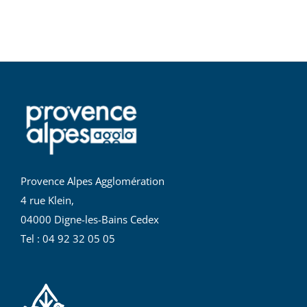
Provence Alpes Agglomération
4 rue Klein,
04000 Digne-les-Bains Cedex
Tel : 04 92 32 05 05