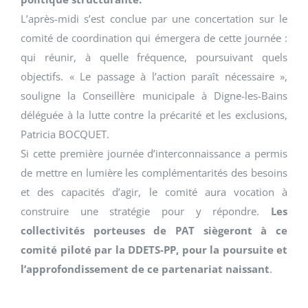
L’après-midi s’est conclue par une concertation sur le
comité de coordination qui émergera de cette journée :
qui réunir, à quelle fréquence, poursuivant quels
objectifs. « Le passage à l’action paraît nécessaire »,
souligne la Conseillère municipale à Digne-les-Bains
déléguée à la lutte contre la précarité et les exclusions,
Patricia BOCQUET.
Si cette première journée d’interconnaissance a permis
de mettre en lumière les complémentarités des besoins
et des capacités d’agir, le comité aura vocation à
construire une stratégie pour y répondre.
Les
collectivités porteuses de PAT siègeront à ce
comité piloté par la DDETS-PP, pour la poursuite et
l’approfondissement de ce partenariat naissant
.