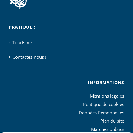
PRATIQUE !
Tourisme
Contactez-nous !
INFORMATIONS
Mentions légales
Politique de cookies
Données Personnelles
Plan du site
Marchés publics