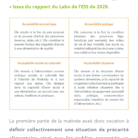
»
Issus du rapport du Labo de l’ESS de 2020.
La première partie de la matinée avait donc vocation à
définir collectivement une situation de précarité
alimentaire ainsi que les publics concernés
, en