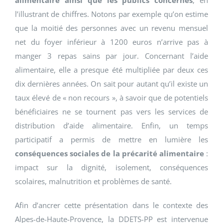
l’illustrant de chiffres. Notons par exemple qu’on estime
que la moitié des personnes avec un revenu mensuel
net du foyer inférieur à 1200 euros n’arrive pas à
manger 3 repas sains par jour. Concernant l’aide
alimentaire, elle a presque été multipliée par deux ces
dix dernières années. On sait pour autant qu’il existe un
taux élevé de « non recours », à savoir que de potentiels
bénéficiaires ne se tournent pas vers les services de
distribution d’aide alimentaire. Enfin, un temps
participatif a permis de mettre en lumière les
conséquences sociales de la précarité alimentaire
:
impact sur la dignité, isolement, conséquences
scolaires, malnutrition et problèmes de santé.
Afin d’ancrer cette présentation dans le contexte des
Alpes-de-Haute-Provence, la DDETS-PP est intervenue