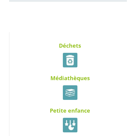
Déchets
Médiathèques
Petite enfance