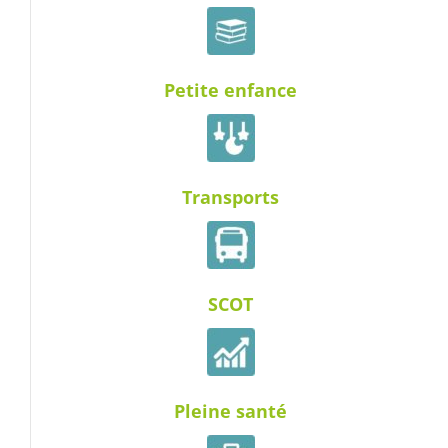
Petite enfance
Transports
SCOT
Pleine santé