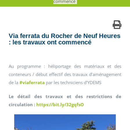
commencé
Via ferrata du Rocher de Neuf Heures
: les travaux ont commencé
Au programme : héliportage des matériaux et des
conteneurs / début effectif des travaux d’aménagement
de la
#viaferrata
par les techniciens d’YDEMS
Le détail des travaux et des restrictions de
circulation :
https://bit.ly/32gqfsO