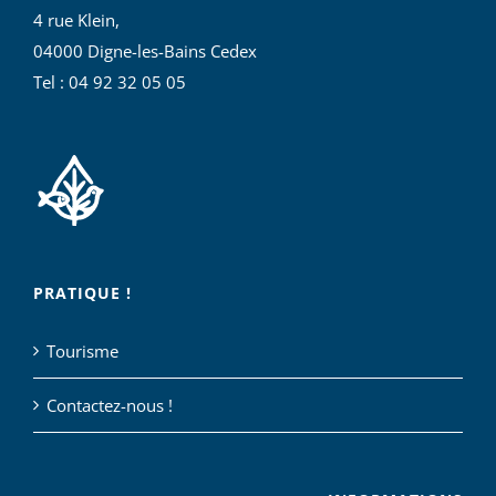
4 rue Klein,
04000 Digne-les-Bains Cedex
Tel : 04 92 32 05 05
PRATIQUE !
Tourisme
Contactez-nous !