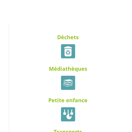
Déchets
Médiathèques
Petite enfance
Transports