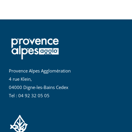
Provence Alpes Agglomération
4 rue Klein,
04000 Digne-les-Bains Cedex
Tel : 04 92 32 05 05