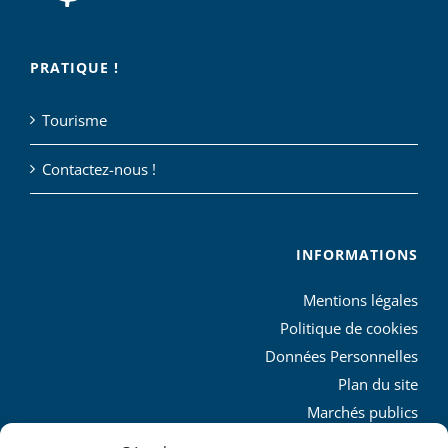
PRATIQUE !
Tourisme
Contactez-nous !
INFORMATIONS
Mentions légales
Politique de cookies
Données Personnelles
Plan du site
Marchés publics
Charte graphique