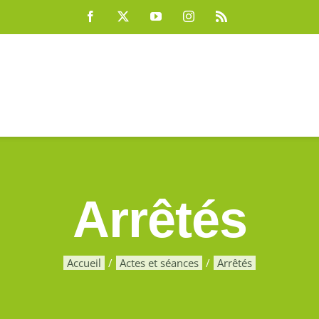
Arrêtés
Accueil
Actes et séances
Arrêtés