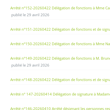
Arrêté n°152-20260422 Délégation de fonctions à Mme Caro
publié le 29 avril 2026
Arrêté n°151-20260422 Délégation de fonctions et de sign
Arrêté n°150-20260422 Délégation de fonctions à Mme Nath
Arrêté n°149-20260422 Délégation de fonctions à M. Bruno AC
publié le 29 avril 2026
Arrêté n°148-20260422 Délégation de fonctions et de sign
Arrêté n° 147-20260414 Délégation de signature à Madame
Arrêté n°146-20260410 Arrêté désignant les personnes resp