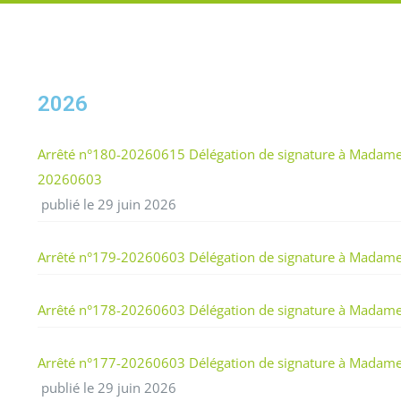
2026
Arrêté n°180-20260615 Délégation de signature à Madame St
20260603
publié le 29 juin 2026
Arrêté n°179-20260603 Délégation de signature à Madame 
Arrêté n°178-20260603 Délégation de signature à Madame Cé
Arrêté n°177-20260603 Délégation de signature à Madame Au
publié le 29 juin 2026