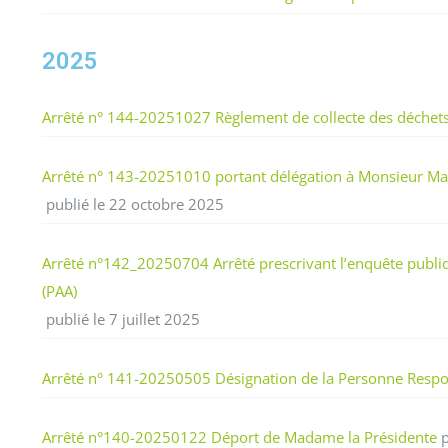
2025
Arrêté n° 144-20251027 Règlement de collecte des déchets 
Arrêté n° 143-20251010 portant délégation à Monsieur Mar
publié le 22 octobre 2025
Arrêté n°142_20250704 Arrêté prescrivant l’enquête publiq
(PAA)
publié le 7 juillet 2025
Arrêté n° 141-20250505 Désignation de la Personne Respo
Arrêté n°140-20250122 Déport de Madame la Présidente
p