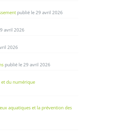
issement
publié le 29 avril 2026
29 avril 2026
vril 2026
ns
publié le 29 avril 2026
 et du numérique
eux aquatiques et la prévention des