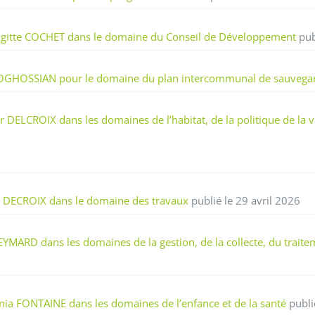
igitte COCHET dans le domaine du Conseil de Développement
pub
 BOGHOSSIAN pour le domaine du plan intercommunal de sauvega
ELCROIX dans les domaines de l’habitat, de la politique de la vill
o DECROIX dans le domaine des travaux
publié le 29 avril 2026
ARD dans les domaines de la gestion, de la collecte, du traiteme
ia FONTAINE dans les domaines de l’enfance et de la santé
publi