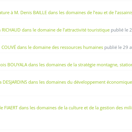
ture à M. Denis BAILLE dans les domaines de l’eau et de l’assain
RICHAUD dans le domaine de l’attractivité touristique
publié le 
ri COUVÉ dans le domaine des ressources humaines
publié le 29 a
ois BOUYALA dans les domaines de la stratégie montagne, statio
ila DESJARDINS dans les domaines du développement économique
FIAERT dans les domaines de la culture et de la gestion des mili