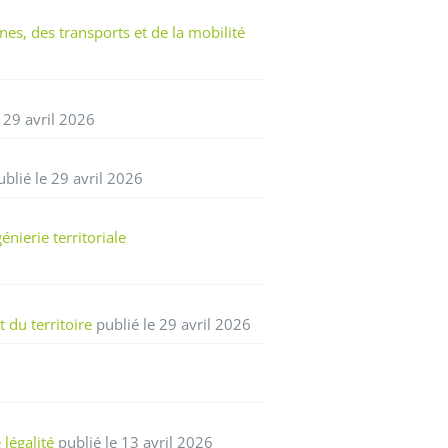
, des transports et de la mobilité
 29 avril 2026
blié le 29 avril 2026
nierie territoriale
du territoire
publié le 29 avril 2026
légalité
publié le 13 avril 2026