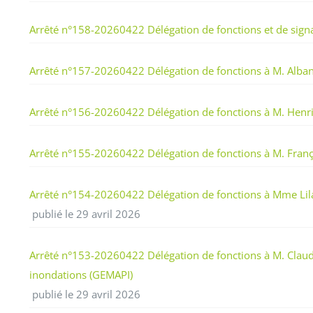
Arrêté n°158-20260422 Délégation de fonctions et de signa
Arrêté n°157-20260422 Délégation de fonctions à M. Alban 
Arrêté n°156-20260422 Délégation de fonctions à M. Hen
Arrêté n°155-20260422 Délégation de fonctions à M. Franç
Arrêté n°154-20260422 Délégation de fonctions à Mme L
publié le 29 avril 2026
Arrêté n°153-20260422 Délégation de fonctions à M. Claude 
inondations (GEMAPI)
publié le 29 avril 2026