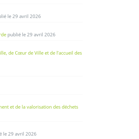
lié le 29 avril 2026
rde
publié le 29 avril 2026
e, de Cœur de Ville et de l’accueil des
nt et de la valorisation des déchets
é le 29 avril 2026