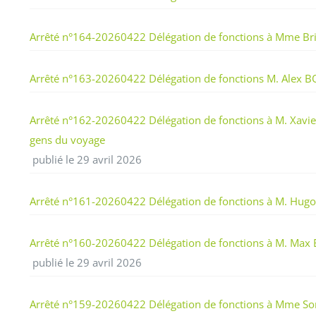
Arrêté n°164-20260422 Délégation de fonctions à Mme Br
Arrêté n°163-20260422 Délégation de fonctions M. Alex
Arrêté n°162-20260422 Délégation de fonctions à M. Xavier D
gens du voyage
publié le 29 avril 2026
Arrêté n°161-20260422 Délégation de fonctions à M. Hug
Arrêté n°160-20260422 Délégation de fonctions à M. Max EYM
publié le 29 avril 2026
Arrêté n°159-20260422 Délégation de fonctions à Mme Son