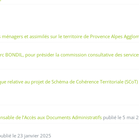
ménagers et assimilés sur le territoire de Provence Alpes Agglo
c BONDIL, pour présider la commission consultative des services
ue relative au projet de Schéma de Cohérence Territoriale (SCoT
nsable de l’Accès aux Documents Administratifs
publié le 5 mai 
ublié le 23 janvier 2025