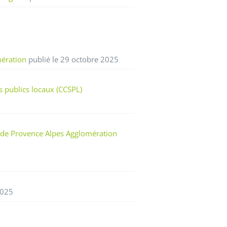
mération
publié le 29 octobre 2025
 publics locaux (CCSPL)
) de Provence Alpes Agglomération
2025