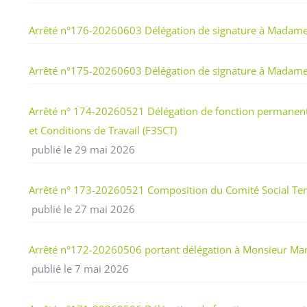
Arrêté n°176-20260603 Délégation de signature à Madame S
Arrêté n°175-20260603 Délégation de signature à Madame Fan
Arrêté n° 174-20260521 Délégation de fonction permanente p
et Conditions de Travail (F3SCT)
publié le 29 mai 2026
Arrêté n° 173-20260521 Composition du Comité Social Territo
publié le 27 mai 2026
Arrêté n°172-20260506 portant délégation à Monsieur Marc
publié le 7 mai 2026