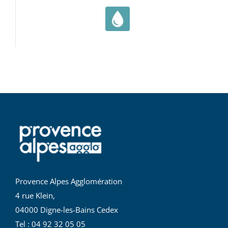
Provence Alpes Agglomération
4 rue Klein,
04000 Digne-les-Bains Cedex
Tel : 04 92 32 05 05