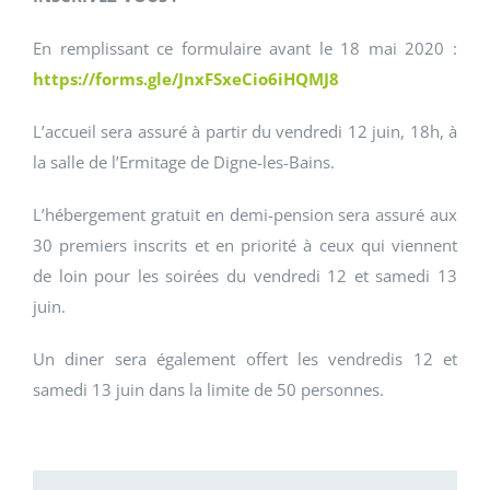
En remplissant ce formulaire avant le 18 mai 2020 :
https://forms.gle/JnxFSxeCio6iHQMJ8
L’accueil sera assuré à partir du vendredi 12 juin, 18h, à
la salle de l’Ermitage de Digne-les-Bains.
L’hébergement gratuit en demi-pension sera assuré aux
30 premiers inscrits et en priorité à ceux qui viennent
de loin pour les soirées du vendredi 12 et samedi 13
juin.
Un diner sera également offert les vendredis 12 et
samedi 13 juin dans la limite de 50 personnes.