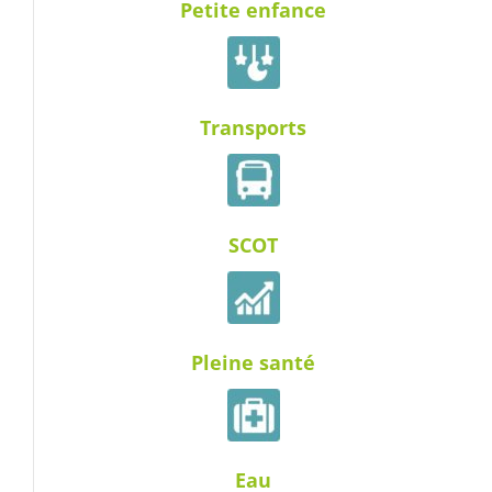
Petite enfance
Transports
SCOT
Pleine santé
Eau