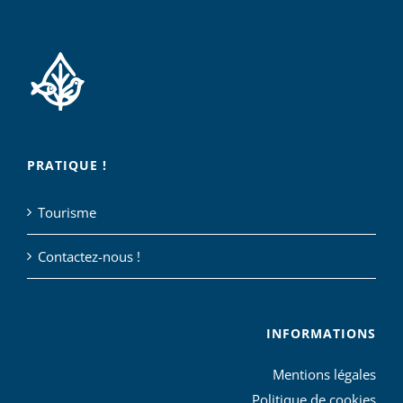
PRATIQUE !
Tourisme
Contactez-nous !
INFORMATIONS
Mentions légales
Politique de cookies