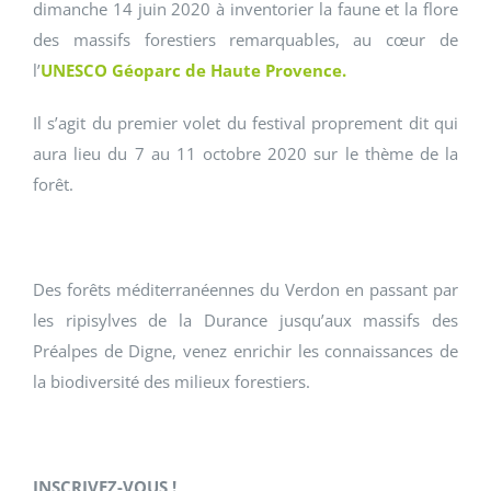
dimanche 14 juin 2020 à inventorier la faune et la flore
des massifs forestiers remarquables, au cœur de
l’
UNESCO Géoparc de Haute Provence.
Il s’agit du premier volet du festival proprement dit qui
aura lieu du 7 au 11 octobre 2020 sur le thème de la
forêt.
Des forêts méditerranéennes du Verdon en passant par
les ripisylves de la Durance jusqu’aux massifs des
Préalpes de Digne, venez enrichir les connaissances de
la biodiversité des milieux forestiers.
INSCRIVEZ-VOUS !