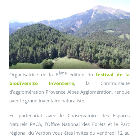
ème
Organisatrice de la 8
édition du
festival de la
biodiversité Inventerre
, la Communauté
d’agglomération Provence Alpes Agglomération, renoue
avec le grand inventaire naturaliste.
En partenariat avec le Conservatoire des Espaces
Naturels PACA, l’Office National des Forêts et le Parc
régional du Verdon vous êtes invités du vendredi 12 au