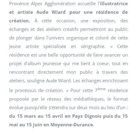
Provence Alpes Agglomération accueille l’
illustratrice
et artiste Aude Wiard pour une résidence de
création.
À cette occasion, une exposition, des
échanges et des ateliers créatifs permettront au public
de plonger dans l’univers organique et coloré de cette
jeune artiste spécialisée en sérigraphie. « Cette
résidence est une belle opportunité de faire avancer un
projet d’album jeunesse qui me tient à coeur, tout en
rencontrant directement mon public à travers des
ateliers, souligne Aude Wiard. Les échanges enrichissent
ème
le processus de création. » Pour cette 7
résidence
proposée par le réseau des médiathèques, le format
évolue puisqu’elle s’étendra sur deux mois au lieu d’un :
du 15 mars au 15 avril en Pays Dignois puis du 15
mai au 15 juin en Moyenne-Durance.