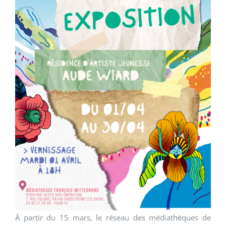
À partir du 15 mars, le réseau des médiathèques de