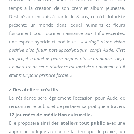
temps à la création de son premier album jeunesse.
Destiné aux enfants à partir de 8 ans, ce récit futuriste
présente un monde dans lequel humains et fleurs
fusionnent pour donner naissance aux Inflorescentes,
une espèce hybride et poétique…
« Il s’agit d’une vision
positive d’un futur post-apocalyptique, confie Aude. C’est
un projet auquel je pense depuis plusieurs années déjà.
L’ouverture de cette résidence est tombée au moment où il
était mûr pour prendre forme. »
> Des ateliers créatifs
La résidence sera également l’occasion pour Aude de
rencontrer le public et de partager sa pratique à travers
12 journées de médiation culturelle.
Elle proposera ainsi des
ateliers tout public
avec une
approche ludique autour de la découpe de papier, un