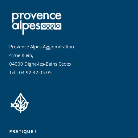
Provence Alpes Agglomération
4 rue Klein,
04000 Digne-les-Bains Cedex
Tel : 04 92 32 05 05
PRATIQUE !