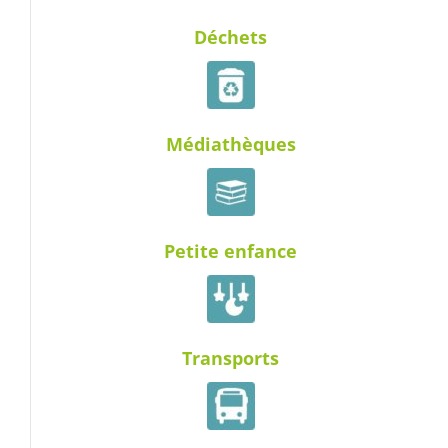
Déchets
Médiathèques
Petite enfance
Transports