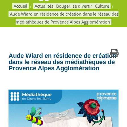
Accueil
Actualités
Bouger, se divertir
Culture
Aude Wiard en résidence de création dans le réseau des
médiathèques de Provence Alpes Agglomération
Aude Wiard en résidence de création
dans le réseau des médiathèques de
Provence Alpes Agglomération