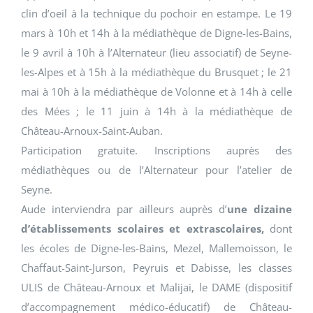
clin d’oeil à la technique du pochoir en estampe. Le 19
mars à 10h et 14h à la médiathèque de Digne-les-Bains,
le 9 avril à 10h à l’Alternateur (lieu associatif) de Seyne-
les-Alpes et à 15h à la médiathèque du Brusquet ; le 21
mai à 10h à la médiathèque de Volonne et à 14h à celle
des Mées ; le 11 juin à 14h à la médiathèque de
Château-Arnoux-Saint-Auban.
Participation gratuite. Inscriptions auprès des
médiathèques ou de l’Alternateur pour l’atelier de
Seyne.
Aude interviendra par ailleurs auprès d’
une dizaine
d’établissements scolaires et extrascolaires,
dont
les écoles de Digne-les-Bains, Mezel, Mallemoisson, le
Chaffaut-Saint-Jurson, Peyruis et Dabisse, les classes
ULIS de Château-Arnoux et Malijai, le DAME (dispositif
d’accompagnement médico-éducatif) de Château-