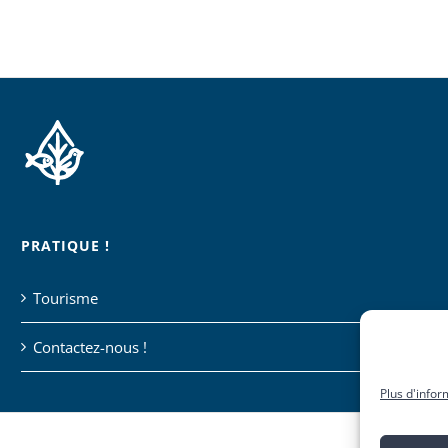
PRATIQUE !
Tourisme
Contactez-nous !
Plus d'infor