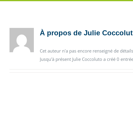
À propos de
Julie Coccolu
Cet auteur n'a pas encore renseigné de détails
Jusqu'à présent Julie Coccoluto a créé 0 entré