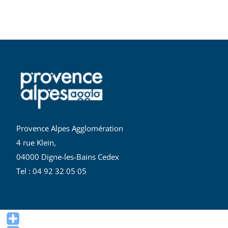
Provence Alpes Agglomération
4 rue Klein,
04000 Digne-les-Bains Cedex
Tel : 04 92 32 05 05