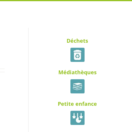
Déchets
Médiathèques
Petite enfance