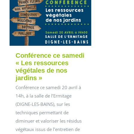
Conférence ce samedi
« Les ressources
végétales de nos
jardins »
Conférence ce samedi 20 avril à
14h, à la salle de l’Ermitage
(DIGNE-LES-BAINS), sur les
techniques permettant de
diminuer et valoriser les résidus
végétaux issus de l’entretien de