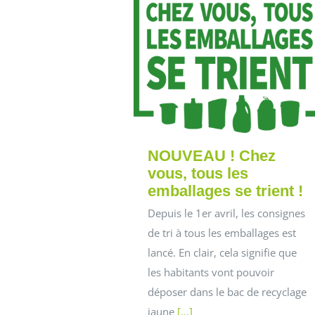
NOUVEAU ! Chez
vous, tous les
emballages se trient !
Depuis le 1er avril, les consignes
de tri à tous les emballages est
lancé. En clair, cela signifie que
les habitants vont pouvoir
déposer dans le bac de recyclage
jaune
[...]