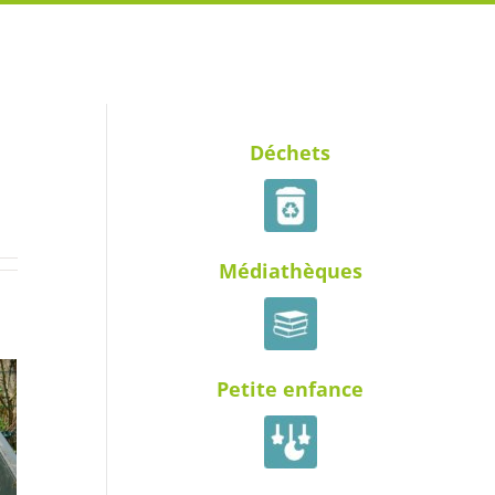
Déchets
Médiathèques
Petite enfance