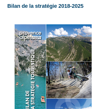
Bilan de la stratégie 2018-2025