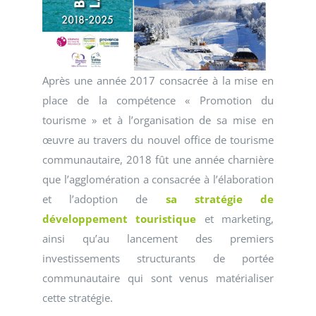
Après une année 2017 consacrée à la mise en
place de la compétence « Promotion du
tourisme » et à l’organisation de sa mise en
œuvre au travers du nouvel office de tourisme
communautaire, 2018 fût une année charnière
que l’agglomération a consacrée à l’élaboration
et l’adoption de
sa stratégie de
développement touristique
et marketing,
ainsi qu’au lancement des premiers
investissements structurants de portée
communautaire qui sont venus matérialiser
cette stratégie.