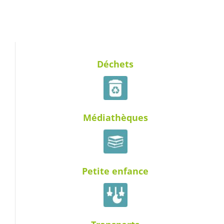
Déchets
Médiathèques
Petite enfance