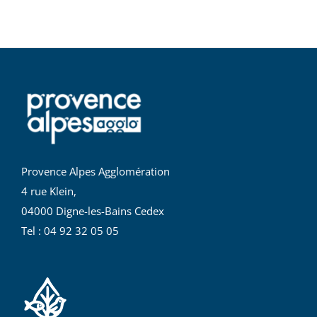
Provence Alpes Agglomération
4 rue Klein,
04000 Digne-les-Bains Cedex
Tel : 04 92 32 05 05