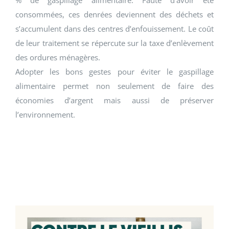
% de gaspillage alimentaire. Faute d’avoir été
consommées, ces denrées deviennent des déchets et
s’accumulent dans des centres d’enfouissement. Le coût
de leur traitement se répercute sur la taxe d’enlèvement
des ordures ménagères.
Adopter les bons gestes pour éviter le gaspillage
alimentaire permet non seulement de faire des
économies d’argent mais aussi de préserver
l’environnement.