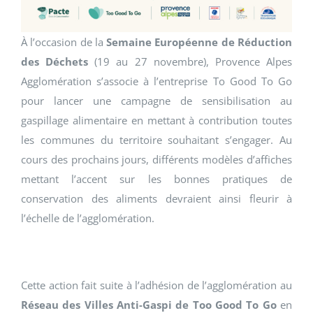
À l’occasion de la
Semaine Européenne de Réduction
des Déchets
(19 au 27 novembre), Provence Alpes
Agglomération s’associe à l’entreprise To Good To Go
pour lancer une campagne de sensibilisation au
gaspillage alimentaire en mettant à contribution toutes
les communes du territoire souhaitant s’engager. Au
cours des prochains jours, différents modèles d’affiches
mettant l’accent sur les bonnes pratiques de
conservation des aliments devraient ainsi fleurir à
l’échelle de l’agglomération.
Cette action fait suite à l’adhésion de l’agglomération au
Réseau des Villes Anti-Gaspi de Too Good To Go
en