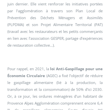
juin dernier. Elle vient renforcer les initiatives portées
par l’agglomération à travers son Plan Local de
Prévention des Déchets Ménagers et Assimilés
(PLPDMA) et son Projet Alimentaire Territorial (PAT)
(travail avec les restaurateurs et les petits commerçants
en lien avec l’association GESPER, partage d’expériences
de restauration collective…).
Pour rappel, en 2021, la
loi Anti-Gaspillage pour une
Économie Circulaire
(AGEC) a fixé l’objectif de réduire
le gaspillage alimentaire (lié à la production, la
transformation et la consommation) de 50% d’ici 2030.
Or, à ce jour, les ordures ménagères d’un habitant de
Provence Alpes Agglomération comprennent encore 6,4