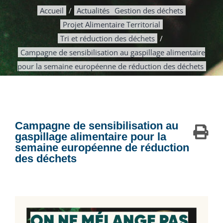
Accueil
Actualités
Gestion des déchets
Projet Alimentaire Territorial
Tri et réduction des déchets
Campagne de sensibilisation au gaspillage alimentaire
pour la semaine européenne de réduction des déchets
Campagne de sensibilisation au
gaspillage alimentaire pour la
semaine européenne de réduction
des déchets