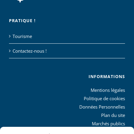
PRATIQUE !
Tourisme
Contactez-nous !
INFORMATIONS
Mentions légales
Politique de cookies
Données Personnelles
Plan du site
Marchés publics
Charte graphique