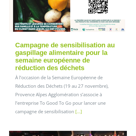
Campagne de sensibilisation au
gaspillage alimentaire pour la
semaine européenne de
réduction des déchets
À l’occasion de la Semaine Européenne de
Réduction des Déchets (19 au 27 novembre),
Provence Alpes Agglomération s’associe à
l’entreprise To Good To Go pour lancer une
campagne de sensibilisation
[...]