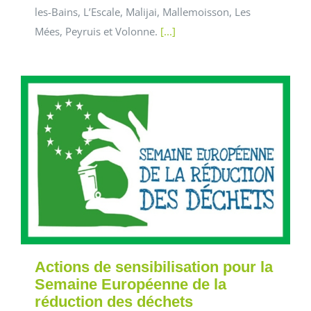
les-Bains, L’Escale, Malijai, Mallemoisson, Les
Mées, Peyruis et Volonne.
[...]
Actions de sensibilisation pour la
Semaine Européenne de la
réduction des déchets