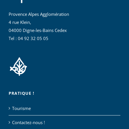
Provence Alpes Agglomération
4 rue Klein,
04000 Digne-les-Bains Cedex
Tel : 04 92 32 05 05
PRATIQUE !
Tourisme
Contactez-nous !