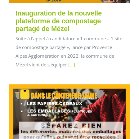
Inauguration de la nouvelle
plateforme de compostage
partagé de Mézel
Suite à l’appel à candidature « 1 commune – 1 site
de compostage partagé », lancé par Provence
Alpes Agglomération en 2022, la commune de
Mézel vient de s’équiper
[...]