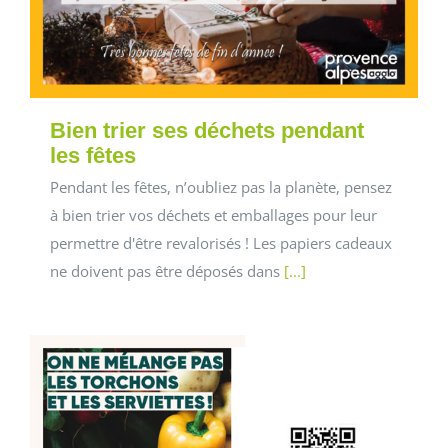
Bien trier ses déchets pendant
les fêtes
Pendant les fêtes, n’oubliez pas la planète, pensez
à bien trier vos déchets et emballages pour leur
permettre d'être revalorisés ! Les papiers cadeaux
ne doivent pas être déposés dans
[...]