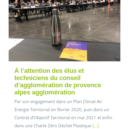
À l’attention des élus et
techniciens du conseil
d’agglomération de provence
alpes agglomération
Par son engagement dans un Plan Climat Air
Energie Territorial en février 2020, puis dans un
Contrat d’Objectif Territorial en mai 2021 et enfin
dans une Charte Zéro Déchet Plastique
[...]