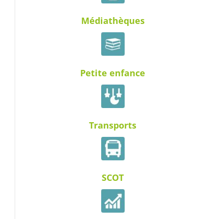
Médiathèques
Petite enfance
Transports
SCOT