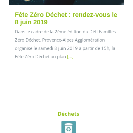
Fête Zéro Déchet : rendez-vous le
8 juin 2019
Dans le cadre de la 2ème édition du Défi Familles
Zéro Déchet, Provence-Alpes Agglomération
organise le samedi 8 juin 2019 à partir de 15h, la
Fête Zéro Déchet au plan
[...]
Déchets