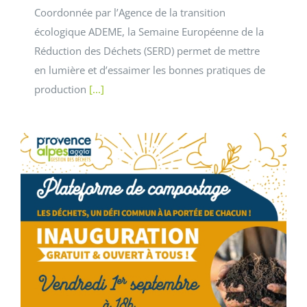
Coordonnée par l’Agence de la transition
écologique ADEME, la Semaine Européenne de la
Réduction des Déchets (SERD) permet de mettre
en lumière et d’essaimer les bonnes pratiques de
production
[...]