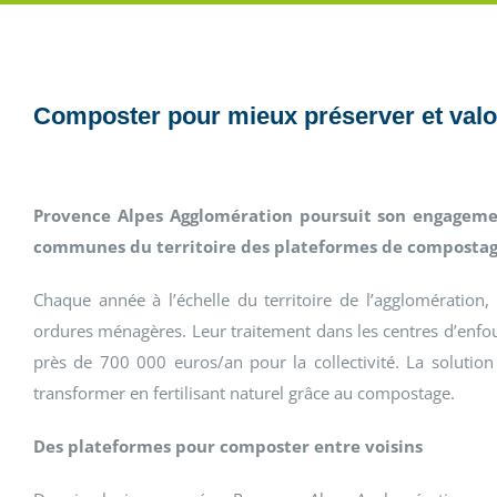
Composter pour mieux préserver et valo
Provence Alpes Agglomération poursuit son engageme
communes du territoire des plateformes de compostag
Chaque année à l’échelle du territoire de l’agglomération,
ordures ménagères. Leur traitement dans les centres d’enfou
près de 700 000 euros/an pour la collectivité. La solution
transformer en fertilisant naturel grâce au compostage.
Des plateformes pour composter entre voisins