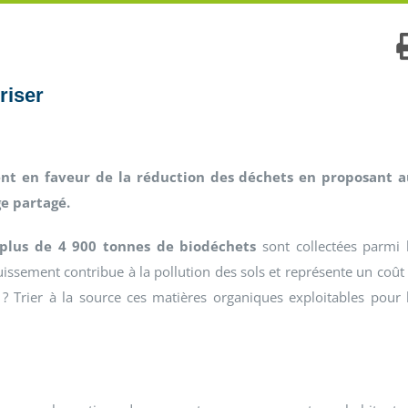
riser
nt en faveur de la réduction des déchets en proposant 
e partagé.
plus de 4 900 tonnes de biodéchets
sont collectées parmi 
issement contribue à la pollution des sols et représente un coût
 ? Trier à la source ces matières organiques exploitables pour 