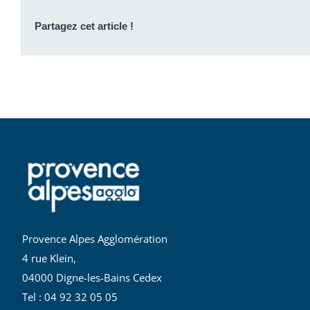
Partagez cet article !
Provence Alpes Agglomération
4 rue Klein,
04000 Digne-les-Bains Cedex
Tel : 04 92 32 05 05