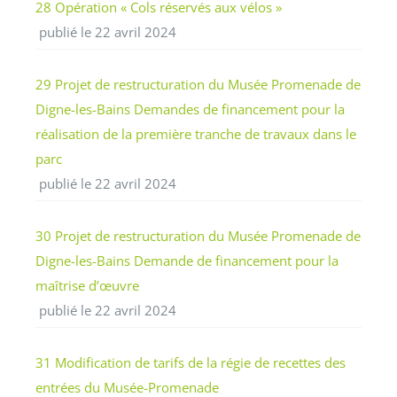
28 Opération « Cols réservés aux vélos »
publié le 22 avril 2024
29 Projet de restructuration du Musée Promenade de
Digne-les-Bains Demandes de financement pour la
réalisation de la première tranche de travaux dans le
parc
publié le 22 avril 2024
30 Projet de restructuration du Musée Promenade de
Digne-les-Bains Demande de financement pour la
maîtrise d’œuvre
publié le 22 avril 2024
31 Modification de tarifs de la régie de recettes des
entrées du Musée-Promenade