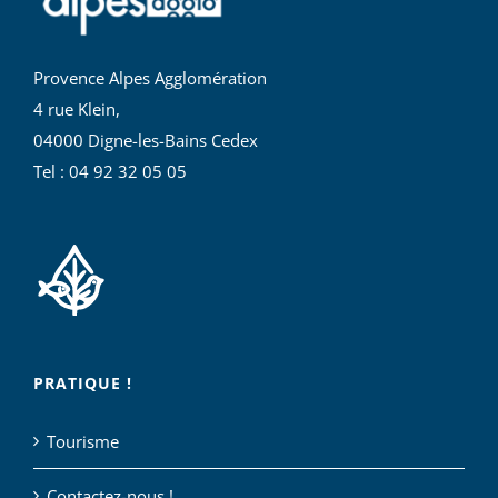
Provence Alpes Agglomération
4 rue Klein,
04000 Digne-les-Bains Cedex
Tel : 04 92 32 05 05
PRATIQUE !
Tourisme
Contactez-nous !