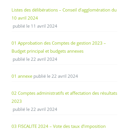
Listes des délibérations – Conseil d’agglomération du
10 avril 2024
publié le 11 avril 2024
01 Approbation des Comptes de gestion 2023 –
Budget principal et budgets annexes
publié le 22 avril 2024
01 annexe
publié le 22 avril 2024
02 Comptes administratifs et affectation des résultats
2023
publié le 22 avril 2024
03 FISCALITE 2024 – Vote des taux d’imposition