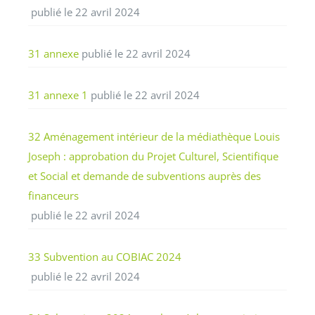
publié le 22 avril 2024
31 annexe
publié le 22 avril 2024
31 annexe 1
publié le 22 avril 2024
32 Aménagement intérieur de la médiathèque Louis
Joseph : approbation du Projet Culturel, Scientifique
et Social et demande de subventions auprès des
financeurs
publié le 22 avril 2024
33 Subvention au COBIAC 2024
publié le 22 avril 2024