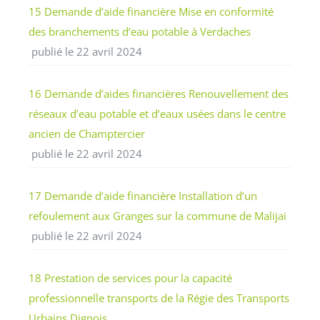
15 Demande d’aide financière Mise en conformité
des branchements d’eau potable à Verdaches
publié le 22 avril 2024
16 Demande d’aides financières Renouvellement des
réseaux d’eau potable et d’eaux usées dans le centre
ancien de Champtercier
publié le 22 avril 2024
17 Demande d’aide financière Installation d’un
refoulement aux Granges sur la commune de Malijai
publié le 22 avril 2024
18 Prestation de services pour la capacité
professionnelle transports de la Régie des Transports
Urbains Dignois