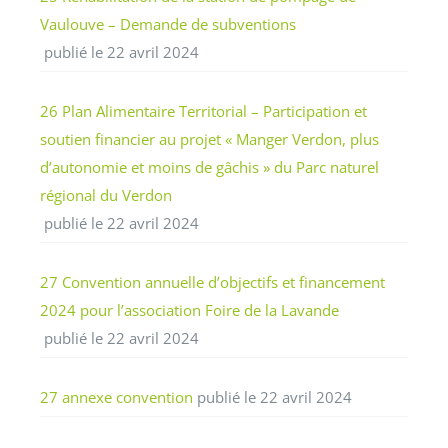
Vaulouve – Demande de subventions
publié le 22 avril 2024
26 Plan Alimentaire Territorial – Participation et
soutien financier au projet « Manger Verdon, plus
d’autonomie et moins de gâchis » du Parc naturel
régional du Verdon
publié le 22 avril 2024
27 Convention annuelle d’objectifs et financement
2024 pour l’association Foire de la Lavande
publié le 22 avril 2024
27 annexe convention
publié le 22 avril 2024