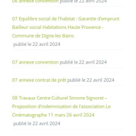
06 annexe convention
publié le 22 avril 2024
07 Equilibre social de l’habitat : Garantie d’emprunt
Bailleur social Habitations Haute Provence -
Commune de Digne-les Bains
publié le 22 avril 2024
07 annexe convention
publié le 22 avril 2024
07 annexe contrat de prêt
publié le 22 avril 2024
08 Travaux Centre Culturel Simone Signoret –
Proposition d’indemnisation de l’association Le
Cinématographe 11 mars 26 avril 2024
publié le 22 avril 2024