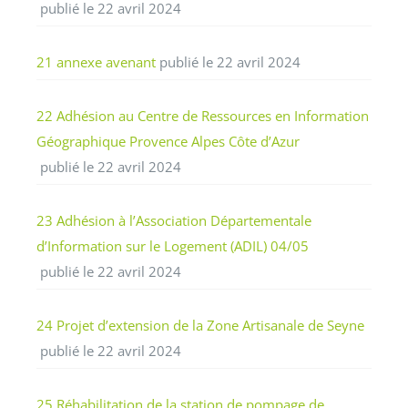
publié le 22 avril 2024
21 annexe avenant
publié le 22 avril 2024
22 Adhésion au Centre de Ressources en Information
Géographique Provence Alpes Côte d’Azur
publié le 22 avril 2024
23 Adhésion à l’Association Départementale
d’Information sur le Logement (ADIL) 04/05
publié le 22 avril 2024
24 Projet d’extension de la Zone Artisanale de Seyne
publié le 22 avril 2024
25 Réhabilitation de la station de pompage de