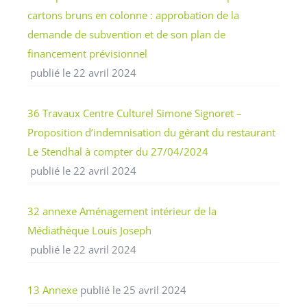
cartons bruns en colonne : approbation de la
demande de subvention et de son plan de
financement prévisionnel
publié le 22 avril 2024
36 Travaux Centre Culturel Simone Signoret –
Proposition d’indemnisation du gérant du restaurant
Le Stendhal à compter du 27/04/2024
publié le 22 avril 2024
32 annexe Aménagement intérieur de la
Médiathèque Louis Joseph
publié le 22 avril 2024
13 Annexe
publié le 25 avril 2024