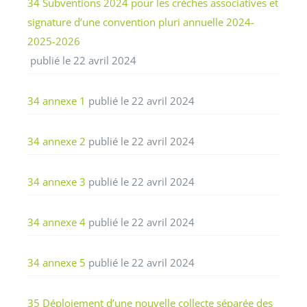
34 Subventions 2024 pour les crèches associatives et
signature d’une convention pluri annuelle 2024-
2025-2026
publié le 22 avril 2024
34 annexe 1
publié le 22 avril 2024
34 annexe 2
publié le 22 avril 2024
34 annexe 3
publié le 22 avril 2024
34 annexe 4
publié le 22 avril 2024
34 annexe 5
publié le 22 avril 2024
35 Déploiement d’une nouvelle collecte séparée des