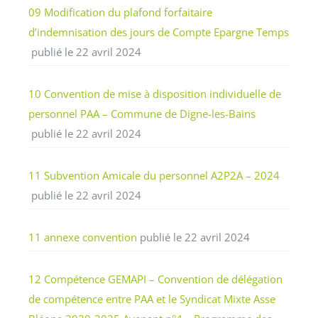
09 Modification du plafond forfaitaire
d’indemnisation des jours de Compte Epargne Temps
publié le 22 avril 2024
10 Convention de mise à disposition individuelle de
personnel PAA – Commune de Digne-les-Bains
publié le 22 avril 2024
11 Subvention Amicale du personnel A2P2A – 2024
publié le 22 avril 2024
11 annexe convention
publié le 22 avril 2024
12 Compétence GEMAPI – Convention de délégation
de compétence entre PAA et le Syndicat Mixte Asse