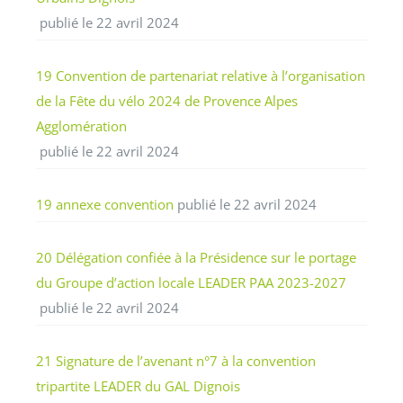
publié le 22 avril 2024
19 Convention de partenariat relative à l’organisation
de la Fête du vélo 2024 de Provence Alpes
Agglomération
publié le 22 avril 2024
19 annexe convention
publié le 22 avril 2024
20 Délégation confiée à la Présidence sur le portage
du Groupe d’action locale LEADER PAA 2023-2027
publié le 22 avril 2024
21 Signature de l’avenant n°7 à la convention
tripartite LEADER du GAL Dignois