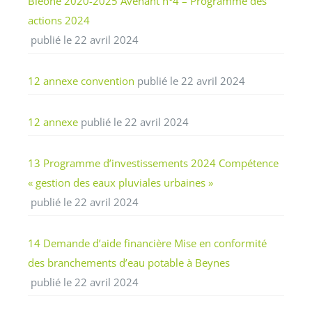
Bléone 2020-2025 Avenant n°4 – Programme des
actions 2024
publié le 22 avril 2024
12 annexe convention
publié le 22 avril 2024
12 annexe
publié le 22 avril 2024
13 Programme d’investissements 2024 Compétence
« gestion des eaux pluviales urbaines »
publié le 22 avril 2024
14 Demande d’aide financière Mise en conformité
des branchements d’eau potable à Beynes
publié le 22 avril 2024