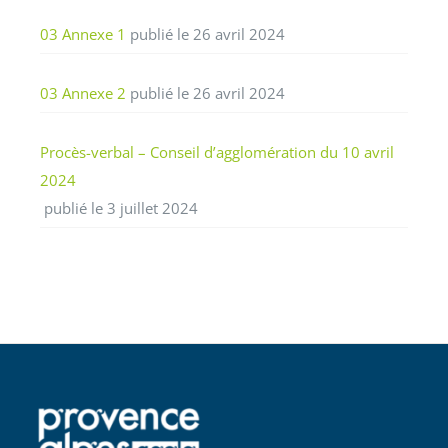
03 Annexe 1
publié le 26 avril 2024
03 Annexe 2
publié le 26 avril 2024
Procès-verbal – Conseil d’agglomération du 10 avril
2024
publié le 3 juillet 2024