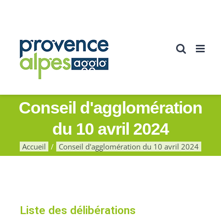
Conseil d'agglomération
du 10 avril 2024
Accueil
Conseil d'agglomération du 10 avril 2024
Liste des délibérations