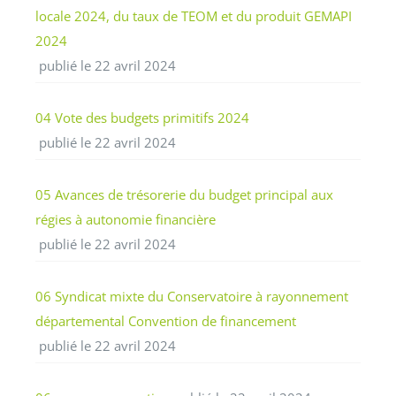
locale 2024, du taux de TEOM et du produit GEMAPI
2024
publié le 22 avril 2024
04 Vote des budgets primitifs 2024
publié le 22 avril 2024
05 Avances de trésorerie du budget principal aux
régies à autonomie financière
publié le 22 avril 2024
06 Syndicat mixte du Conservatoire à rayonnement
départemental Convention de financement
publié le 22 avril 2024