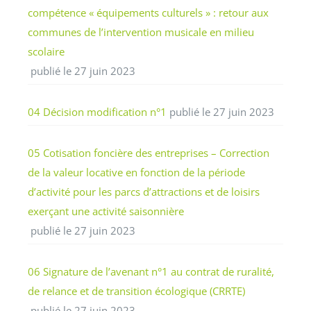
compétence « équipements culturels » : retour aux
communes de l’intervention musicale en milieu
scolaire
publié le 27 juin 2023
04 Décision modification n°1
publié le 27 juin 2023
05 Cotisation foncière des entreprises – Correction
de la valeur locative en fonction de la période
d’activité pour les parcs d’attractions et de loisirs
exerçant une activité saisonnière
publié le 27 juin 2023
06 Signature de l’avenant n°1 au contrat de ruralité,
de relance et de transition écologique (CRRTE)
publié le 27 juin 2023