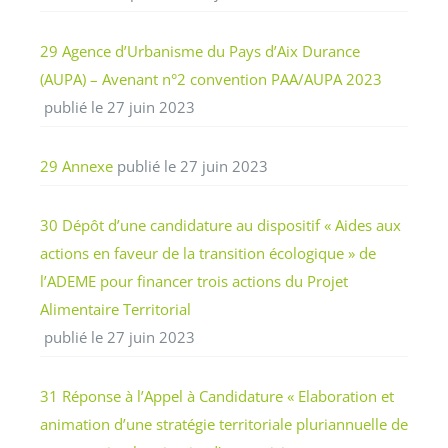
29 Agence d’Urbanisme du Pays d’Aix Durance
(AUPA) – Avenant n°2 convention PAA/AUPA 2023
publié le 27 juin 2023
29 Annexe
publié le 27 juin 2023
30 Dépôt d’une candidature au dispositif « Aides aux
actions en faveur de la transition écologique » de
l’ADEME pour financer trois actions du Projet
Alimentaire Territorial
publié le 27 juin 2023
31 Réponse à l’Appel à Candidature « Elaboration et
animation d’une stratégie territoriale pluriannuelle de