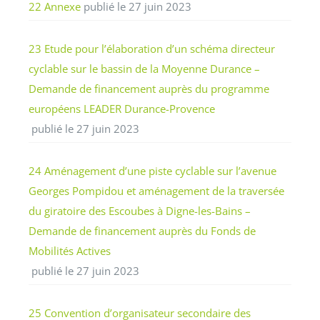
22 Annexe
publié le 27 juin 2023
23 Etude pour l’élaboration d’un schéma directeur
cyclable sur le bassin de la Moyenne Durance –
Demande de financement auprès du programme
européens LEADER Durance-Provence
publié le 27 juin 2023
24 Aménagement d’une piste cyclable sur l’avenue
Georges Pompidou et aménagement de la traversée
du giratoire des Escoubes à Digne-les-Bains –
Demande de financement auprès du Fonds de
Mobilités Actives
publié le 27 juin 2023
25 Convention d’organisateur secondaire des