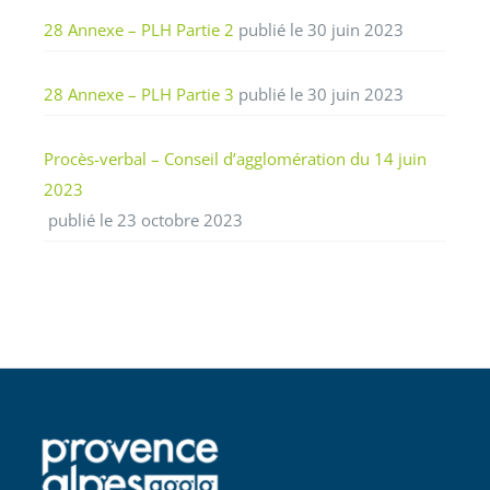
28 Annexe – PLH Partie 2
publié le 30 juin 2023
28 Annexe – PLH Partie 3
publié le 30 juin 2023
Procès-verbal – Conseil d’agglomération du 14 juin
2023
publié le 23 octobre 2023