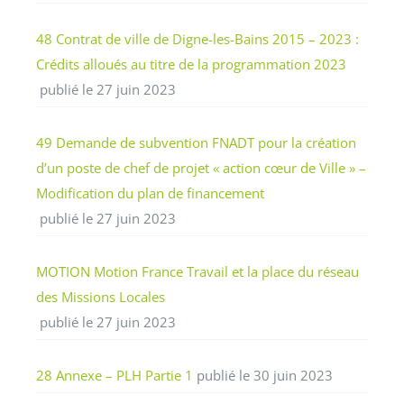
48 Contrat de ville de Digne-les-Bains 2015 – 2023 :
Crédits alloués au titre de la programmation 2023
publié le 27 juin 2023
49 Demande de subvention FNADT pour la création
d’un poste de chef de projet « action cœur de Ville » –
Modification du plan de financement
publié le 27 juin 2023
MOTION Motion France Travail et la place du réseau
des Missions Locales
publié le 27 juin 2023
28 Annexe – PLH Partie 1
publié le 30 juin 2023