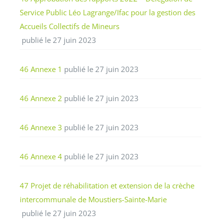
Service Public Léo Lagrange/Ifac pour la gestion des
Accueils Collectifs de Mineurs
publié le 27 juin 2023
46 Annexe 1
publié le 27 juin 2023
46 Annexe 2
publié le 27 juin 2023
46 Annexe 3
publié le 27 juin 2023
46 Annexe 4
publié le 27 juin 2023
47 Projet de réhabilitation et extension de la crèche
intercommunale de Moustiers-Sainte-Marie
publié le 27 juin 2023