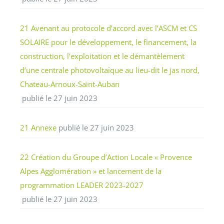
21 Avenant au protocole d’accord avec l’ASCM et CS
SOLAIRE pour le développement, le financement, la
construction, l’exploitation et le démantèlement
d’une centrale photovoltaïque au lieu-dit le jas nord,
Chateau-Arnoux-Saint-Auban
publié le 27 juin 2023
21 Annexe
publié le 27 juin 2023
22 Création du Groupe d’Action Locale « Provence
Alpes Agglomération » et lancement de la
programmation LEADER 2023-2027
publié le 27 juin 2023