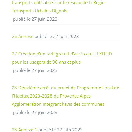
transports utilisables sur le réseau de la Régie
Transports Urbains Dignois
publié le 27 juin 2023
26 Annexe
publié le 27 juin 2023
27 Création d’un tarif gratuit d’accès au FLEXITUD
pour les usagers de 90 ans et plus
publié le 27 juin 2023
28 Deuxième arrêt du projet de Programme Local de
l’Habitat 2023-2028 de Provence Alpes
Agglomération intégrant l’avis des communes
publié le 27 juin 2023
28 Annexe 1
publié le 27 juin 2023