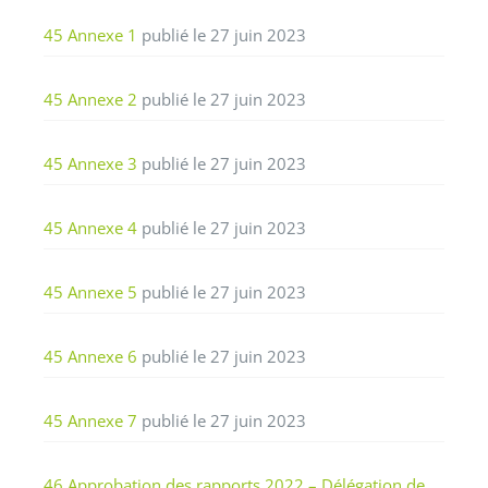
45 Annexe 1
publié le 27 juin 2023
45 Annexe 2
publié le 27 juin 2023
45 Annexe 3
publié le 27 juin 2023
45 Annexe 4
publié le 27 juin 2023
45 Annexe 5
publié le 27 juin 2023
45 Annexe 6
publié le 27 juin 2023
45 Annexe 7
publié le 27 juin 2023
46 Approbation des rapports 2022 – Délégation de