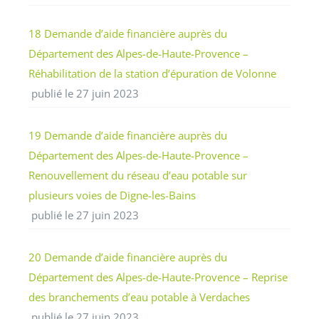
18 Demande d’aide financière auprès du
Département des Alpes-de-Haute-Provence –
Réhabilitation de la station d’épuration de Volonne
publié le 27 juin 2023
19 Demande d’aide financière auprès du
Département des Alpes-de-Haute-Provence –
Renouvellement du réseau d’eau potable sur
plusieurs voies de Digne-les-Bains
publié le 27 juin 2023
20 Demande d’aide financière auprès du
Département des Alpes-de-Haute-Provence – Reprise
des branchements d’eau potable à Verdaches
publié le 27 juin 2023