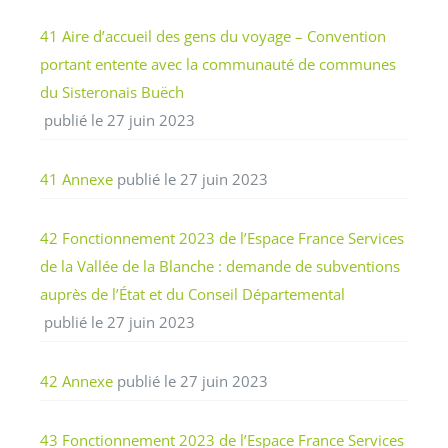
41 Aire d’accueil des gens du voyage – Convention
portant entente avec la communauté de communes
du Sisteronais Buëch
publié le 27 juin 2023
41 Annexe
publié le 27 juin 2023
42 Fonctionnement 2023 de l’Espace France Services
de la Vallée de la Blanche : demande de subventions
auprès de l’État et du Conseil Départemental
publié le 27 juin 2023
42 Annexe
publié le 27 juin 2023
43 Fonctionnement 2023 de l’Espace France Services