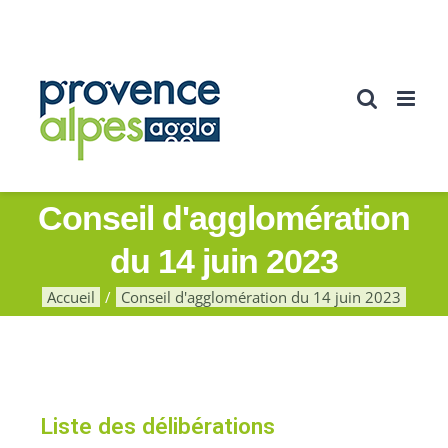
Conseil d'agglomération
du 14 juin 2023
Accueil
Conseil d'agglomération du 14 juin 2023
Liste des délibérations