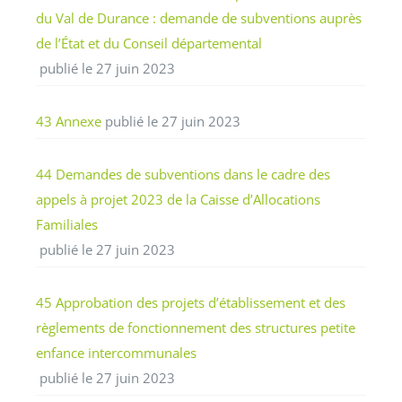
du Val de Durance : demande de subventions auprès
de l’État et du Conseil départemental
publié le 27 juin 2023
43 Annexe
publié le 27 juin 2023
44 Demandes de subventions dans le cadre des
appels à projet 2023 de la Caisse d’Allocations
Familiales
publié le 27 juin 2023
45 Approbation des projets d’établissement et des
règlements de fonctionnement des structures petite
enfance intercommunales
publié le 27 juin 2023