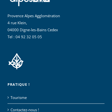
Provence Alpes Agglomération
4 rue Klein,
04000 Digne-les-Bains Cedex
Tel : 04 92 32 05 05
PRATIQUE !
Tourisme
Contactez-nous !