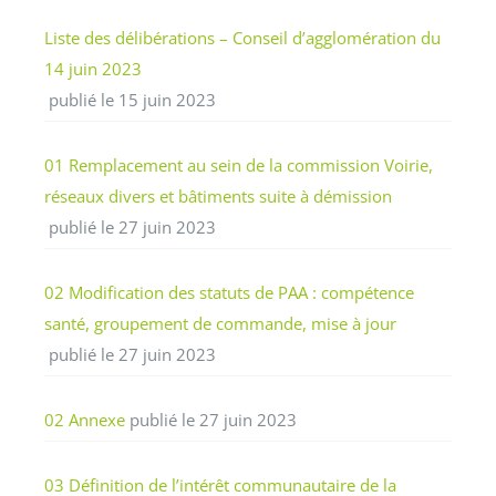
Liste des délibérations – Conseil d’agglomération du
14 juin 2023
publié le 15 juin 2023
01 Remplacement au sein de la commission Voirie,
réseaux divers et bâtiments suite à démission
publié le 27 juin 2023
02 Modification des statuts de PAA : compétence
santé, groupement de commande, mise à jour
publié le 27 juin 2023
02 Annexe
publié le 27 juin 2023
03 Définition de l’intérêt communautaire de la