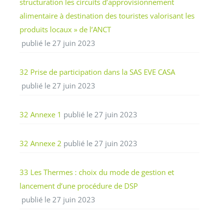
structuration les circuits d’approvisionnement
alimentaire à destination des touristes valorisant les
produits locaux » de l’ANCT
publié le 27 juin 2023
32 Prise de participation dans la SAS EVE CASA
publié le 27 juin 2023
32 Annexe 1
publié le 27 juin 2023
32 Annexe 2
publié le 27 juin 2023
33 Les Thermes : choix du mode de gestion et
lancement d’une procédure de DSP
publié le 27 juin 2023