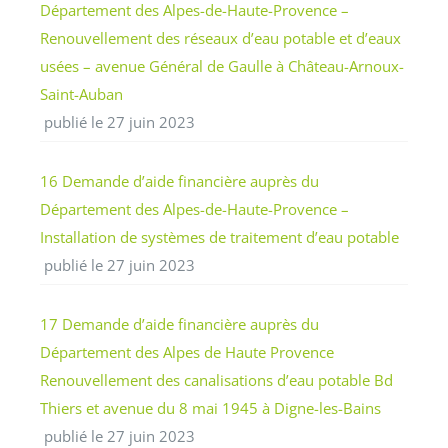
Département des Alpes-de-Haute-Provence –
Renouvellement des réseaux d’eau potable et d’eaux
usées – avenue Général de Gaulle à Château-Arnoux-
Saint-Auban
publié le 27 juin 2023
16 Demande d’aide financière auprès du
Département des Alpes-de-Haute-Provence –
Installation de systèmes de traitement d’eau potable
publié le 27 juin 2023
17 Demande d’aide financière auprès du
Département des Alpes de Haute Provence
Renouvellement des canalisations d’eau potable Bd
Thiers et avenue du 8 mai 1945 à Digne-les-Bains
publié le 27 juin 2023