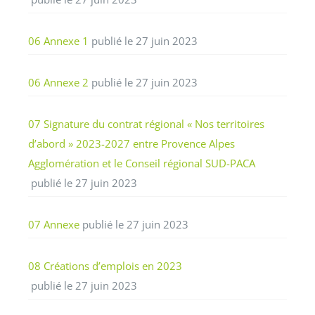
06 Annexe 1
publié le 27 juin 2023
06 Annexe 2
publié le 27 juin 2023
07 Signature du contrat régional « Nos territoires
d’abord » 2023-2027 entre Provence Alpes
Agglomération et le Conseil régional SUD-PACA
publié le 27 juin 2023
07 Annexe
publié le 27 juin 2023
08 Créations d’emplois en 2023
publié le 27 juin 2023