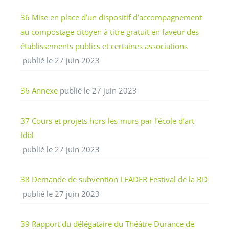
36 Mise en place d’un dispositif d’accompagnement
au compostage citoyen à titre gratuit en faveur des
établissements publics et certaines associations
publié le 27 juin 2023
36 Annexe
publié le 27 juin 2023
37 Cours et projets hors-les-murs par l’école d’art
Idbl
publié le 27 juin 2023
38 Demande de subvention LEADER Festival de la BD
publié le 27 juin 2023
39 Rapport du délégataire du Théâtre Durance de