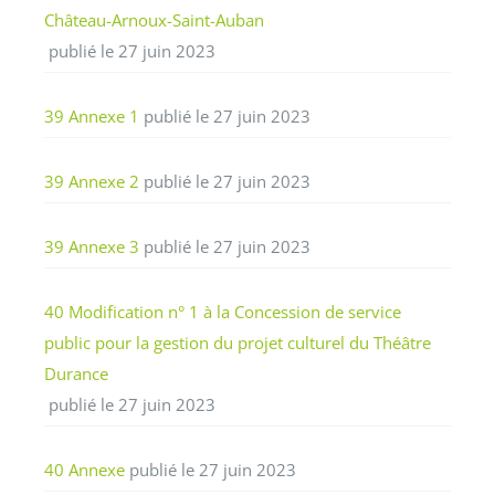
Château-Arnoux-Saint-Auban
publié le 27 juin 2023
39 Annexe 1
publié le 27 juin 2023
39 Annexe 2
publié le 27 juin 2023
39 Annexe 3
publié le 27 juin 2023
40 Modification n° 1 à la Concession de service
public pour la gestion du projet culturel du Théâtre
Durance
publié le 27 juin 2023
40 Annexe
publié le 27 juin 2023