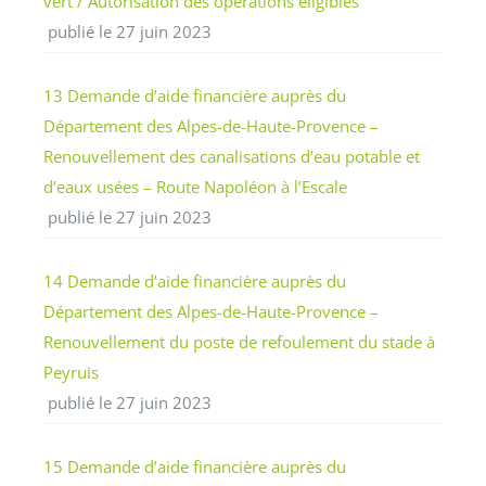
vert / Autorisation des opérations éligibles
publié le 27 juin 2023
13 Demande d’aide financière auprès du
Département des Alpes-de-Haute-Provence –
Renouvellement des canalisations d’eau potable et
d’eaux usées – Route Napoléon à l’Escale
publié le 27 juin 2023
14 Demande d’aide financière auprès du
Département des Alpes-de-Haute-Provence –
Renouvellement du poste de refoulement du stade à
Peyruis
publié le 27 juin 2023
15 Demande d’aide financière auprès du