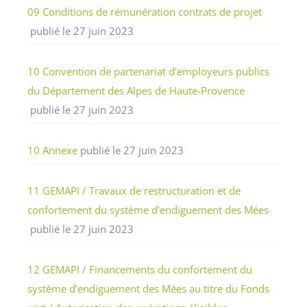
09 Conditions de rémunération contrats de projet
publié le 27 juin 2023
10 Convention de partenariat d’employeurs publics
du Département des Alpes de Haute-Provence
publié le 27 juin 2023
10 Annexe
publié le 27 juin 2023
11 GEMAPI / Travaux de restructuration et de
confortement du système d’endiguement des Mées
publié le 27 juin 2023
12 GEMAPI / Financements du confortement du
système d’endiguement des Mées au titre du Fonds