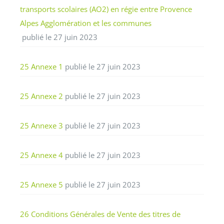
transports scolaires (AO2) en régie entre Provence
Alpes Agglomération et les communes
publié le 27 juin 2023
25 Annexe 1
publié le 27 juin 2023
25 Annexe 2
publié le 27 juin 2023
25 Annexe 3
publié le 27 juin 2023
25 Annexe 4
publié le 27 juin 2023
25 Annexe 5
publié le 27 juin 2023
26 Conditions Générales de Vente des titres de