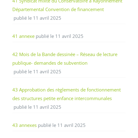
41 Syndicat mixte du Conservatoire à Rayonnement
Départemental Convention de financement
publié le 11 avril 2025
41 annexe
publié le 11 avril 2025
42 Mois de la Bande dessinée – Réseau de lecture
publique- demandes de subvention
publié le 11 avril 2025
43 Approbation des règlements de fonctionnement
des structures petite enfance intercommunales
publié le 11 avril 2025
43 annexes
publié le 11 avril 2025