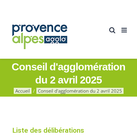
Conseil d'agglomération
du 2 avril 2025
Accueil
Conseil d'agglomération du 2 avril 2025
Liste des délibérations