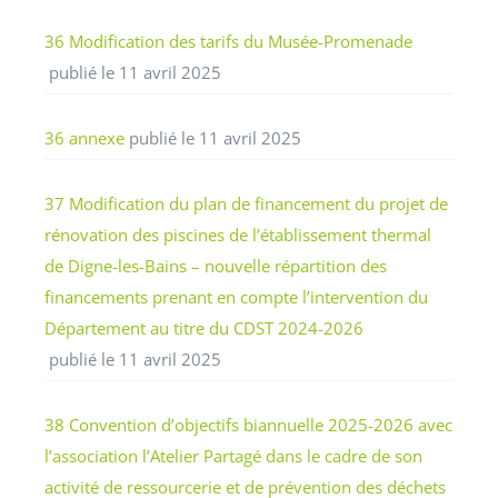
36 Modification des tarifs du Musée-Promenade
publié le 11 avril 2025
36 annexe
publié le 11 avril 2025
37 Modification du plan de financement du projet de
rénovation des piscines de l’établissement thermal
de Digne-les-Bains – nouvelle répartition des
financements prenant en compte l’intervention du
Département au titre du CDST 2024-2026
publié le 11 avril 2025
38 Convention d’objectifs biannuelle 2025-2026 avec
l’association l’Atelier Partagé dans le cadre de son
activité de ressourcerie et de prévention des déchets