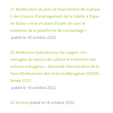
31 Modification du plan de financement de la phase
2 des travaux d’aménagement de la Colette à Digne
les Bains « mise en place d’outils de suivi et
extension de la plateforme de compostage »
publié le 18 octobre 2022
32 Redevance Spéciale pour les usagers non
ménagers du service de collecte et traitement des
ordures ménagères – Demande d’exonération de la
Taxe d’Enlèvement des Ordures Ménagères (TEOM) –
Année 2023
publié le 18 octobre 2022
32 Annexe
publié le 18 octobre 2022