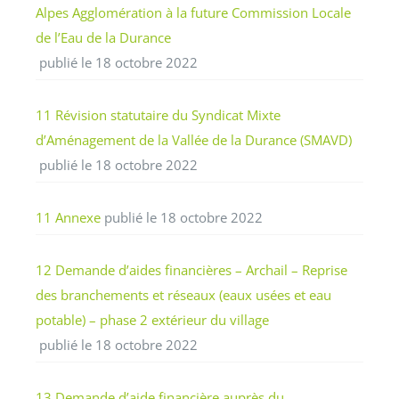
Alpes Agglomération à la future Commission Locale
de l’Eau de la Durance
publié le 18 octobre 2022
11 Révision statutaire du Syndicat Mixte
d’Aménagement de la Vallée de la Durance (SMAVD)
publié le 18 octobre 2022
11 Annexe
publié le 18 octobre 2022
12 Demande d’aides financières – Archail – Reprise
des branchements et réseaux (eaux usées et eau
potable) – phase 2 extérieur du village
publié le 18 octobre 2022
13 Demande d’aide financière auprès du