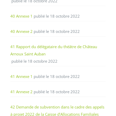
publié le 18 octobre 2022
40 Annexe 1
publié le 18 octobre 2022
40 Annexe 2
publié le 18 octobre 2022
41 Rapport du délégataire du théâtre de Château
Arnoux Saint Auban
publié le 18 octobre 2022
41 Annexe 1
publié le 18 octobre 2022
41 Annexe 2
publié le 18 octobre 2022
42 Demande de subvention dans le cadre des appels
à projet 2022 de la Caisse d’Allocations Familiales