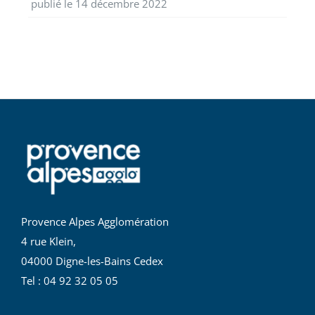
publié le 14 décembre 2022
Provence Alpes Agglomération
4 rue Klein,
04000 Digne-les-Bains Cedex
Tel : 04 92 32 05 05