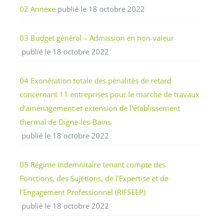
02 Annexe
publié le 18 octobre 2022
03 Budget général – Admission en non-valeur
publié le 18 octobre 2022
04 Exonération totale des pénalités de retard
concernant 11 entreprises pour le marché de travaux
d’aménagement et extension de l’établissement
thermal de Digne-les-Bains
publié le 18 octobre 2022
05 Régime Indemnitaire tenant compte des
Fonctions, des Sujétions, de l’Expertise et de
l’Engagement Professionnel (RIFSEEP)
publié le 18 octobre 2022