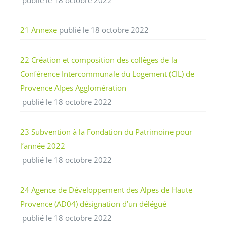
publié le 18 octobre 2022
21 Annexe
publié le 18 octobre 2022
22 Création et composition des collèges de la
Conférence Intercommunale du Logement (CIL) de
Provence Alpes Agglomération
publié le 18 octobre 2022
23 Subvention à la Fondation du Patrimoine pour
l’année 2022
publié le 18 octobre 2022
24 Agence de Développement des Alpes de Haute
Provence (AD04) désignation d’un délégué
publié le 18 octobre 2022