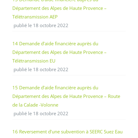
Département des Alpes de Haute Provence –
Télétransmission AEP
publié le 18 octobre 2022
14 Demande d’aide financière auprès du
Département des Alpes de Haute Provence –
Télétransmission EU
publié le 18 octobre 2022
15 Demande d’aide financière auprès du
Département des Alpes de Haute Provence – Route
de la Calade -Volonne
publié le 18 octobre 2022
16 Reversement d’une subvention à SEERC Suez Eau