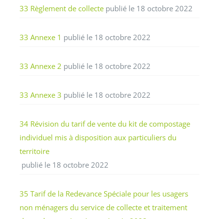
33 Règlement de collecte
publié le 18 octobre 2022
33 Annexe 1
publié le 18 octobre 2022
33 Annexe 2
publié le 18 octobre 2022
33 Annexe 3
publié le 18 octobre 2022
34 Révision du tarif de vente du kit de compostage
individuel mis à disposition aux particuliers du
territoire
publié le 18 octobre 2022
35 Tarif de la Redevance Spéciale pour les usagers
non ménagers du service de collecte et traitement