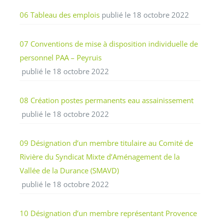
06 Tableau des emplois
publié le 18 octobre 2022
07 Conventions de mise à disposition individuelle de
personnel PAA – Peyruis
publié le 18 octobre 2022
08 Création postes permanents eau assainissement
publié le 18 octobre 2022
09 Désignation d’un membre titulaire au Comité de
Rivière du Syndicat Mixte d’Aménagement de la
Vallée de la Durance (SMAVD)
publié le 18 octobre 2022
10 Désignation d’un membre représentant Provence