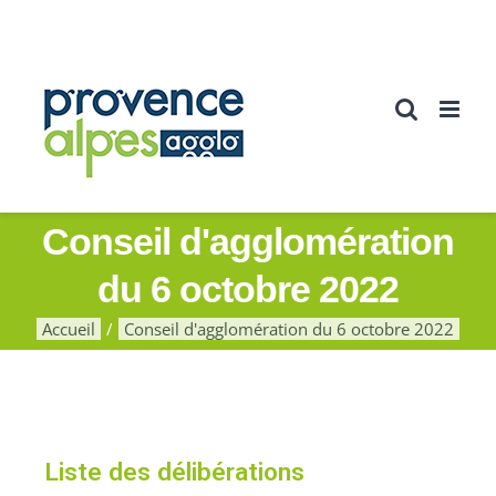
Conseil d'agglomération
du 6 octobre 2022
Accueil
Conseil d'agglomération du 6 octobre 2022
Liste des délibérations