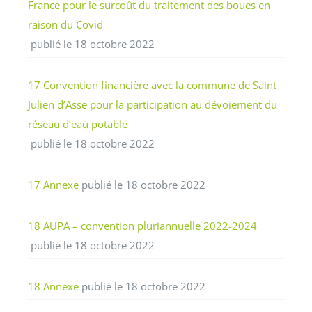
France pour le surcoût du traitement des boues en
raison du Covid
publié le 18 octobre 2022
17 Convention financière avec la commune de Saint
Julien d’Asse pour la participation au dévoiement du
réseau d’eau potable
publié le 18 octobre 2022
17 Annexe
publié le 18 octobre 2022
18 AUPA – convention pluriannuelle 2022-2024
publié le 18 octobre 2022
18 Annexe
publié le 18 octobre 2022