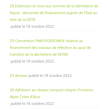
28 Extension et mise aux normes de la déchèterie de
Seyne : demande de financement auprès de l’État au
titre de la DETR
publié le 18 octobre 2022
29 Convention PAA/SYDEVOM04 relative au
financement des travaux de réfection du quai de
transfert de la déchèterie de SEYNE
publié le 18 octobre 2022
29 Annexe
publié le 18 octobre 2022
30 Adhésion au réseau compost citoyen Provence
Alpes Cotes d’Azur
publié le 18 octobre 2022