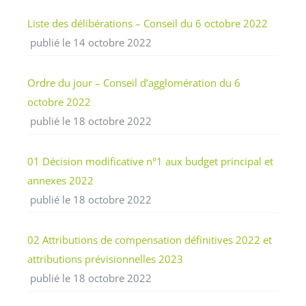
Liste des délibérations – Conseil du 6 octobre 2022
publié le 14 octobre 2022
Ordre du jour – Conseil d’agglomération du 6
octobre 2022
publié le 18 octobre 2022
01 Décision modificative n°1 aux budget principal et
annexes 2022
publié le 18 octobre 2022
02 Attributions de compensation définitives 2022 et
attributions prévisionnelles 2023
publié le 18 octobre 2022