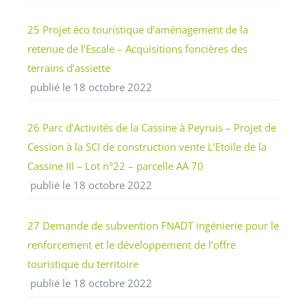
25 Projet éco touristique d’aménagement de la
retenue de l’Escale – Acquisitions foncières des
terrains d’assiette
publié le 18 octobre 2022
26 Parc d’Activités de la Cassine à Peyruis – Projet de
Cession à la SCI de construction vente L’Etoile de la
Cassine III – Lot n°22 – parcelle AA 70
publié le 18 octobre 2022
27 Demande de subvention FNADT ingénierie pour le
renforcement et le développement de l’offre
touristique du territoire
publié le 18 octobre 2022