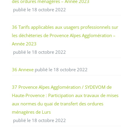
des ordures ménagères – Année 2023
publié le 18 octobre 2022
36 Tarifs applicables aux usagers professionnels sur
les déchèteries de Provence Alpes Agglomération –
Année 2023
publié le 18 octobre 2022
36 Annexe
publié le 18 octobre 2022
37 Provence Alpes Agglomération / SYDEVOM de
Haute-Provence : Participation aux travaux de mises
aux normes du quai de transfert des ordures
ménagères de Lurs
publié le 18 octobre 2022