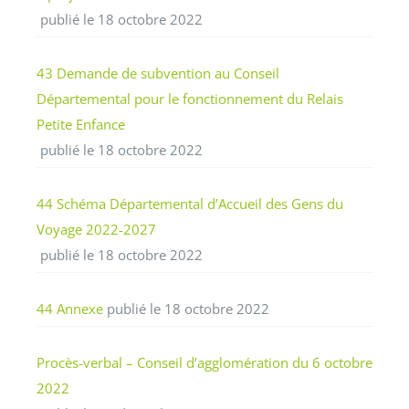
publié le 18 octobre 2022
43 Demande de subvention au Conseil
Départemental pour le fonctionnement du Relais
Petite Enfance
publié le 18 octobre 2022
44 Schéma Départemental d’Accueil des Gens du
Voyage 2022-2027
publié le 18 octobre 2022
44 Annexe
publié le 18 octobre 2022
Procès-verbal – Conseil d’agglomération du 6 octobre
2022