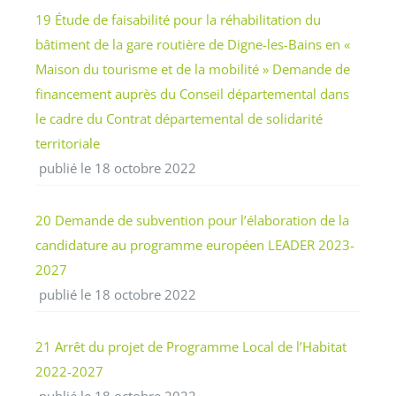
19 Étude de faisabilité pour la réhabilitation du
bâtiment de la gare routière de Digne-les-Bains en «
Maison du tourisme et de la mobilité » Demande de
financement auprès du Conseil départemental dans
le cadre du Contrat départemental de solidarité
territoriale
publié le 18 octobre 2022
20 Demande de subvention pour l’élaboration de la
candidature au programme européen LEADER 2023-
2027
publié le 18 octobre 2022
21 Arrêt du projet de Programme Local de l’Habitat
2022-2027