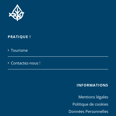
PRATIQUE !
Tourisme
Contactez-nous !
INFORMATIONS
Mentions légales
Politique de cookies
Données Personnelles