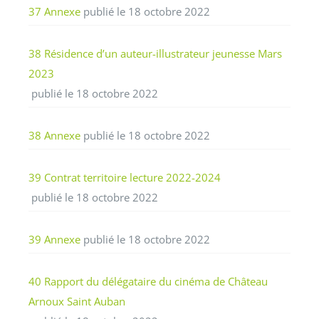
37 Annexe
publié le 18 octobre 2022
38 Résidence d’un auteur-illustrateur jeunesse Mars
2023
publié le 18 octobre 2022
38 Annexe
publié le 18 octobre 2022
39 Contrat territoire lecture 2022-2024
publié le 18 octobre 2022
39 Annexe
publié le 18 octobre 2022
40 Rapport du délégataire du cinéma de Château
Arnoux Saint Auban