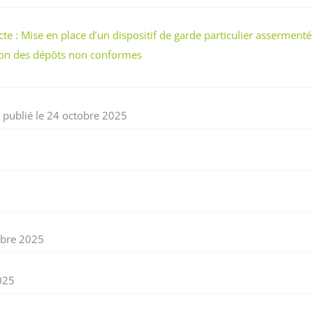
te : Mise en place d’un dispositif de garde particulier assermenté
tion des dépôts non conformes
publié le 24 octobre 2025
obre 2025
025