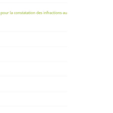
 pour la constatation des infractions au