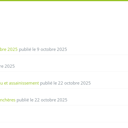
obre 2025
publié le 9 octobre 2025
bre 2025
u et assainissement
publié le 22 octobre 2025
enchères
publié le 22 octobre 2025