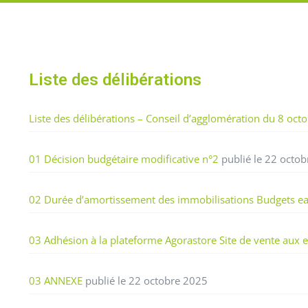
Liste des délibérations
Liste des délibérations – Conseil d’agglomération du 8 oct
01 Décision budgétaire modificative n°2
publié le 22 octo
02 Durée d’amortissement des immobilisations Budgets ea
03 Adhésion à la plateforme Agorastore Site de vente aux 
03 ANNEXE
publié le 22 octobre 2025