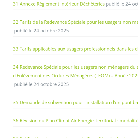
31 Annexe Règlement intérieur Déchèteries
publié le 24 o
32 Tarifs de la Redevance Spéciale pour les usagers non m
publié le 24 octobre 2025
33 Tarifs applicables aux usagers professionnels dans les
34 Redevance Spéciale pour les usagers non ménagers du s
d’Enlèvement des Ordures Ménagères (TEOM) – Année 202
publié le 24 octobre 2025
35 Demande de subvention pour l’installation d’un pont bas
36 Révision du Plan Climat Air Energie Territorial : modalit