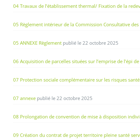
04 Travaux de l’établissement thermal/ Fixation de la red
05 Règlement intérieur de la Commission Consultative des 
05 ANNEXE Règlement
publié le 22 octobre 2025
06 Acquisition de parcelles situées sur l’emprise de l’épi
07 Protection sociale complémentaire sur les risques santé 
07 annexe
publié le 22 octobre 2025
08 Prolongation de convention de mise à disposition indiv
09 Création du contrat de projet territoire pleine santé 