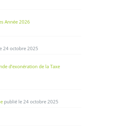
res Année 2026
le 24 octobre 2025
nde d’exonération de la Taxe
ne
publié le 24 octobre 2025