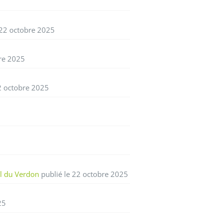
 22 octobre 2025
bre 2025
2 octobre 2025
al du Verdon
publié le 22 octobre 2025
25