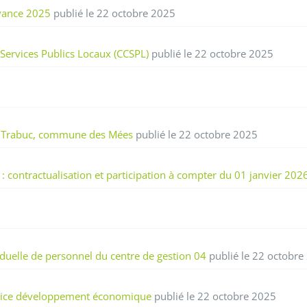
evance 2025
publié le 22 octobre 2025
Services Publics Locaux (CCSPL)
publié le 22 octobre 2025
 de Trabuc, commune des Mées
publié le 22 octobre 2025
: contractualisation et participation à compter du 01 janvier 202
iduelle de personnel du centre de gestion 04
publié le 22 octobre
service développement économique
publié le 22 octobre 2025