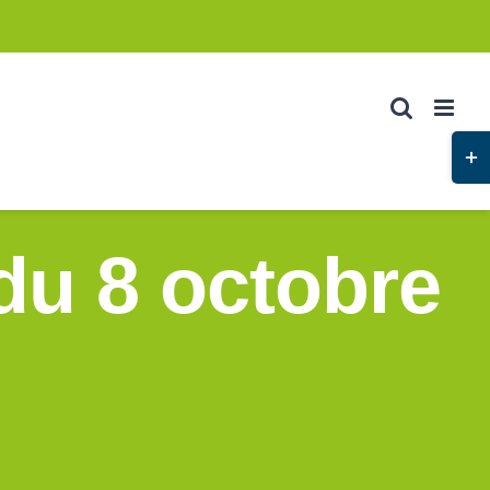
du 8 octobre