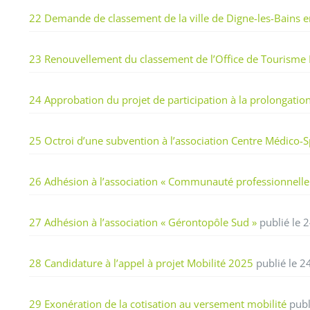
22 Demande de classement de la ville de Digne-les-Bains e
23 Renouvellement du classement de l’Office de Tourisme 
24 Approbation du projet de participation à la prolongation
25 Octroi d’une subvention à l’association Centre Médico-S
26 Adhésion à l’association « Communauté professionnelle 
27 Adhésion à l’association « Gérontopôle Sud »
publié le 
28 Candidature à l’appel à projet Mobilité 2025
publié le 2
29 Exonération de la cotisation au versement mobilité
publ