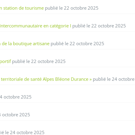
n station de tourisme
publié le 22 octobre 2025
Intercommunautaire en catégorie I
publié le 22 octobre 2025
 de la boutique artisane
publié le 22 octobre 2025
portif
publié le 22 octobre 2025
territoriale de santé Alpes Bléone Durance »
publié le 24 octobr
24 octobre 2025
4 octobre 2025
ié le 24 octobre 2025