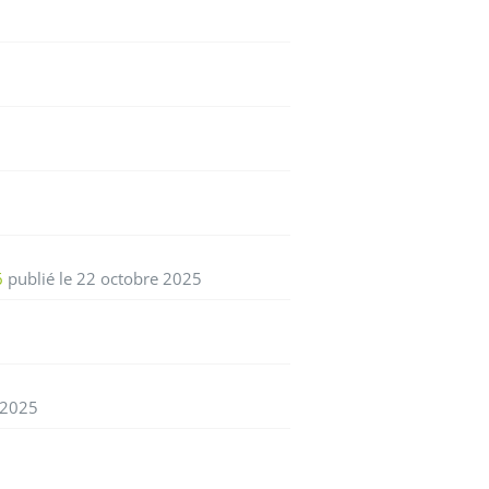
6
publié le 22 octobre 2025
 2025