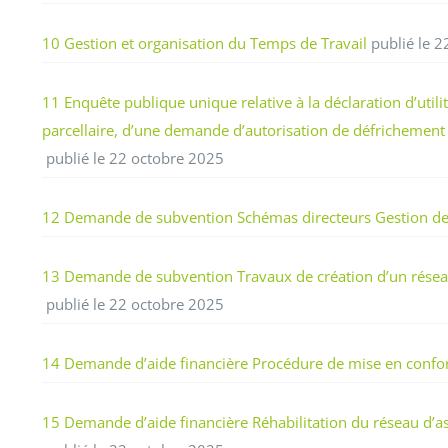
10 Gestion et organisation du Temps de Travail
publié le 2
11 Enquête publique unique relative à la déclaration d’u
parcellaire, d’une demande d’autorisation de défrichemen
publié le 22 octobre 2025
12 Demande de subvention Schémas directeurs Gestion des
13 Demande de subvention Travaux de création d’un réseau 
publié le 22 octobre 2025
14 Demande d’aide financière Procédure de mise en conform
15 Demande d’aide financière Réhabilitation du réseau d’as