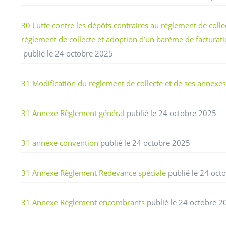
30 Lutte contre les dépôts contraires au règlement de collec
règlement de collecte et adoption d’un barème de factura
publié le 24 octobre 2025
31 Modification du règlement de collecte et de ses annexes
31 Annexe Règlement général
publié le 24 octobre 2025
31 annexe convention
publié le 24 octobre 2025
31 Annexe Règlement Redevance spéciale
publié le 24 oct
31 Annexe Règlement encombrants
publié le 24 octobre 2