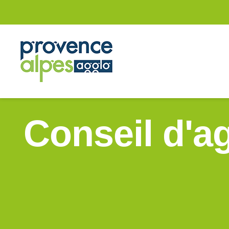
Conseil d'a