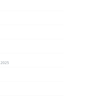
e 2025