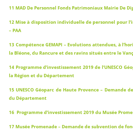
11 MAD De Personnel Fonds Patrimoniaux Mairie De Di
12 Mise à disposition individuelle de personnel pour l
– PAA
13 Compétence GEMAPI – Evolutions attendues, à l’horiz
la Bléone, du Rancure et des ravins situés entre le Van
14 Programme d’investissement 2019 de l’UNESCO Géo
la Région et du Département
15 UNESCO Géoparc de Haute Provence – Demande de 
du Département
16 Programme d’investissement 2019 du Musée Promen
17 Musée Promenade – Demande de subvention de fon