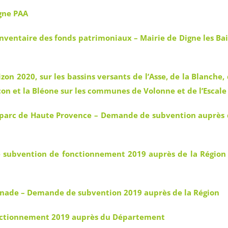
gne PAA
’inventaire des fonds patrimoniaux – Mairie de Digne les Ba
on 2020, sur les bassins versants de l’Asse, de la Blanche,
çon et la Bléone sur les communes de Volonne et de l’Escale
parc de Haute Provence – Demande de subvention auprès
subvention de fonctionnement 2019 auprès de la Région
ade – Demande de subvention 2019 auprès de la Région
ctionnement 2019 auprès du Département