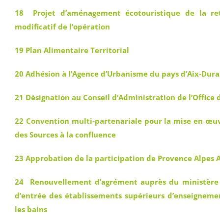
18 Projet d’aménagement écotouristique de la re
modificatif de l’opération
19 Plan Alimentaire Territorial
20 Adhésion à l’Agence d’Urbanisme du pays d’Aix-Dura
21 Désignation au Conseil d’Administration de l’Office
22 Convention multi-partenariale pour la mise en œuv
des Sources à la confluence
23 Approbation de la participation de Provence Alpes 
24 Renouvellement d’agrément auprès du ministère d
d’entrée des établissements supérieurs d’enseignemen
les bains