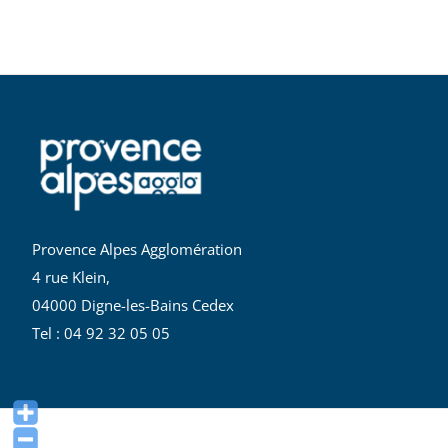
Provence Alpes Agglomération
4 rue Klein,
04000 Digne-les-Bains Cedex
Tel : 04 92 32 05 05