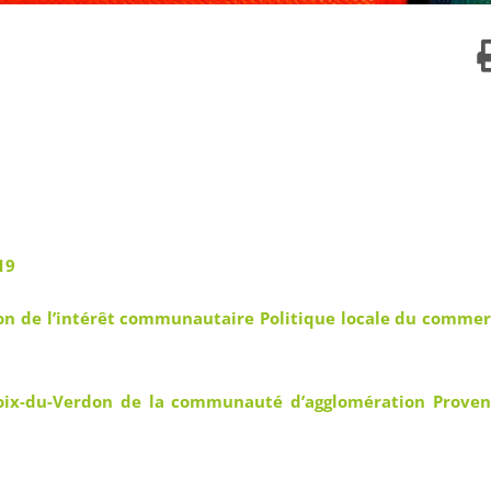
19
n de l’intérêt communautaire Politique locale du comme
oix-du-Verdon de la communauté d’agglomération Proven