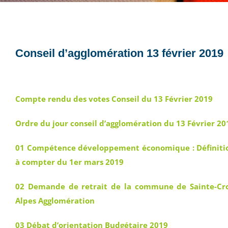
Conseil d’agglomération 13 février 2019
Compte rendu des votes Conseil du 13 Février 2019
Ordre du jour conseil d’agglomération du 13 Février 20
01 Compétence développement économique : Définitio
à compter du 1er mars 2019
02 Demande de retrait de la commune de Sainte-Cr
Alpes Agglomération
03 Débat d’orientation Budgétaire 2019