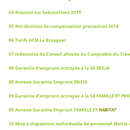
04 Avances sur Subventions 2019
05 Attributions de compensation provisoires 2019
06 Tarifs ACM Le Brusquet
07 Indemnité de Conseil allouée au Comptable du Trés
08 Garantie d’emprunt octroyée à la SA ERILIA
08 Annexe Garantie Emprunt ERILIA
09 Garantie d’emprunt octroyée à la SA FAMILLE ET P
09 Annexe Garantie Emprunt FAMILLE ET
HABITAT
10 Mise à disposition individuelle de personnel Mairie 