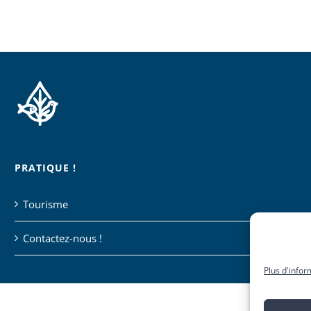
PRATIQUE !
Tourisme
Contactez-nous !
Plus d'infor