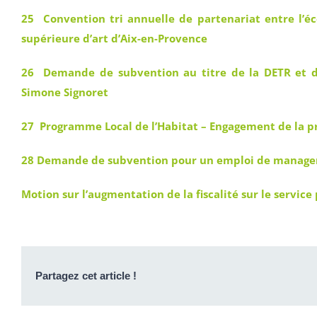
25 Convention tri annuelle de partenariat entre l’éc
supérieure d’art d’Aix-en-Provence
26 Demande de subvention au titre de la DETR et de
Simone Signoret
27 Programme Local de l’Habitat – Engagement de la p
28 Demande de subvention pour un emploi de manager
Motion sur l’augmentation de la fiscalité sur le service
Partagez cet article !