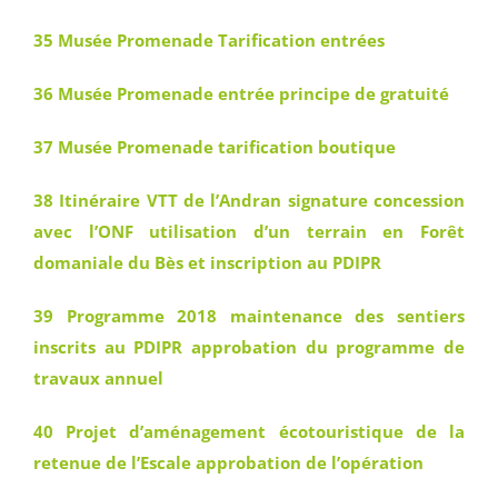
35 Musée Promenade Tarification entrées
36 Musée Promenade entrée principe de gratuité
37 Musée Promenade tarification boutique
38 Itinéraire VTT de l’Andran signature concession
avec l’ONF utilisation d’un terrain en Forêt
domaniale du Bès et inscription au PDIPR
39 Programme 2018 maintenance des sentiers
inscrits au PDIPR approbation du programme de
travaux annuel
40 Projet d’aménagement écotouristique de la
retenue de l’Escale approbation de l’opération