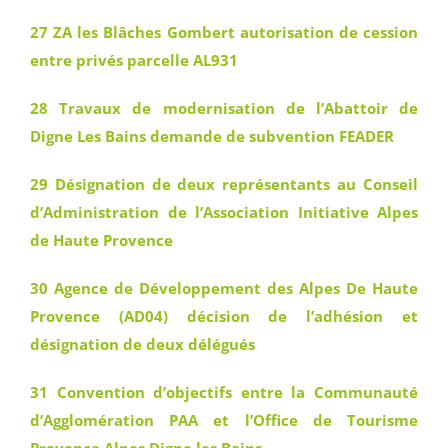
27 ZA les Blâches Gombert autorisation de cession
entre privés parcelle AL931
28 Travaux de modernisation de l’Abattoir de
Digne Les Bains demande de subvention FEADER
29 Désignation de deux représentants au Conseil
d’Administration de l’Association Initiative Alpes
de Haute Provence
30 Agence de Développement des Alpes De Haute
Provence (AD04) décision de l’adhésion et
désignation de deux délégués
31 Convention d’objectifs entre la Communauté
d’Agglomération PAA et l’Office de Tourisme