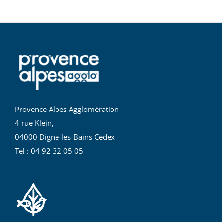
Provence Alpes Agglomération
4 rue Klein,
04000 Digne-les-Bains Cedex
Tel : 04 92 32 05 05