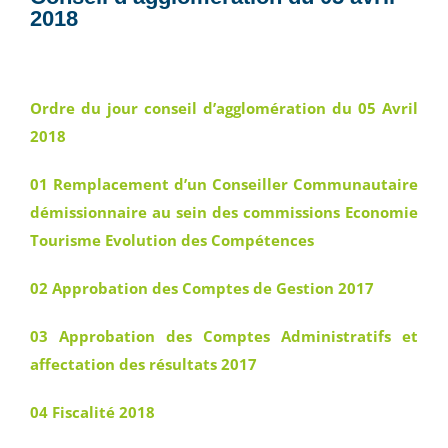
2018
Ordre du jour conseil d’agglomération du 05 Avril
2018
01 Remplacement d’un Conseiller Communautaire
démissionnaire au sein des commissions Economie
Tourisme Evolution des Compétences
02 Approbation des Comptes de Gestion 2017
03 Approbation des Comptes Administratifs et
affectation des résultats 2017
04 Fiscalité 2018