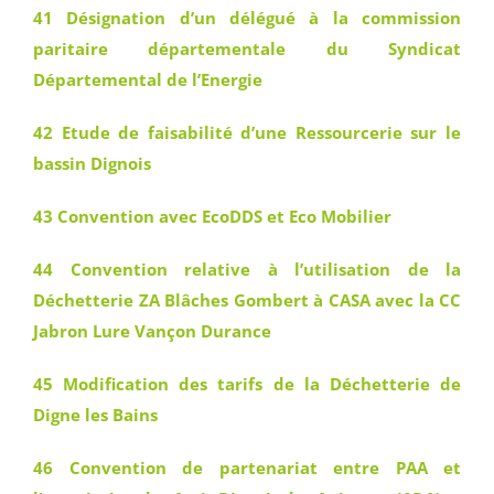
41 Désignation d’un délégué à la commission
paritaire départementale du Syndicat
Départemental de l’Energie
42 Etude de faisabilité d’une Ressourcerie sur le
bassin Dignois
43 Convention avec EcoDDS et Eco Mobilier
44 Convention relative à l’utilisation de la
Déchetterie ZA Blâches Gombert à CASA avec la CC
Jabron Lure Vançon Durance
45 Modification des tarifs de la Déchetterie de
Digne les Bains
46 Convention de partenariat entre PAA et