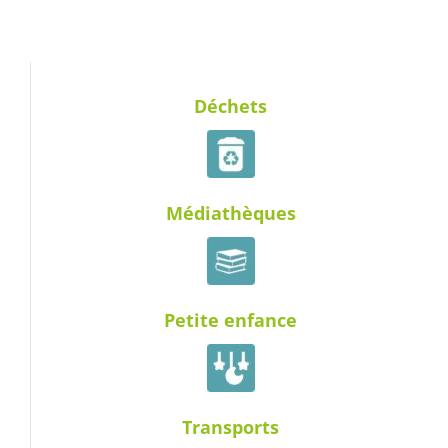
Déchets
Médiathèques
Petite enfance
Transports