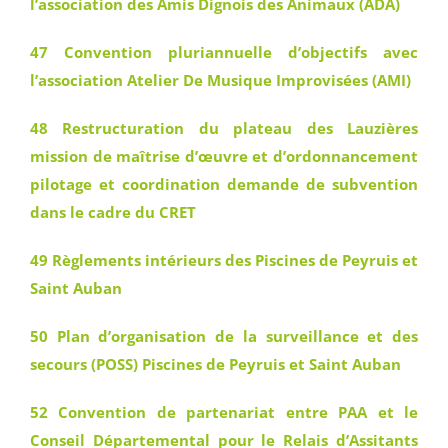
l’association des Amis Dignois des Animaux (ADA)
47 Convention pluriannuelle d’objectifs avec
l’association Atelier De Musique Improvisées (AMI)
48 Restructuration du plateau des Lauzières
mission de maîtrise d’œuvre et d’ordonnancement
pilotage et coordination demande de subvention
dans le cadre du CRET
49 Règlements intérieurs des Piscines de Peyruis et
Saint Auban
50 Plan d’organisation de la surveillance et des
secours (POSS) Piscines de Peyruis et Saint Auban
52 Convention de partenariat entre PAA et le
Conseil Départemental pour le Relais d’Assitants