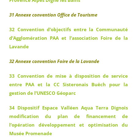
Provence Alpes Digne les Bains
31 Annexe convention Office de Tourisme
32 Convention d’objectifs entre la Communauté
d’Agglomération PAA et l’association Foire de la
Lavande
32 Annexe convention Foire de la Lavande
33 Convention de mise à disposition de service
entre PAA et la CC Sisteronais Buëch pour la
gestion de l’UNESCO Géoparc
34 Dispositif Espace Valléen Aqua Terra Dignois
modification du plan de financement de
l’opération développement et optimisation du
Musée Promenade