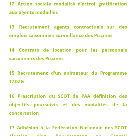
12 Action sociale modalité d’octroi gratification
aux agents médaillés
13 Recrutement agents contractuels sur des
emplois saisonniers surveillance des Piscines
14 Contrats de location pour les personnels
saisonniers des Piscines
15 Recrutement d’un animateur du Programme
TZDZG
16 Prescription du SCOT de PAA définition des
objectifs poursuivis et des modalités de la
concertation
17 Adhésion à la Fédération Nationale des SCOT