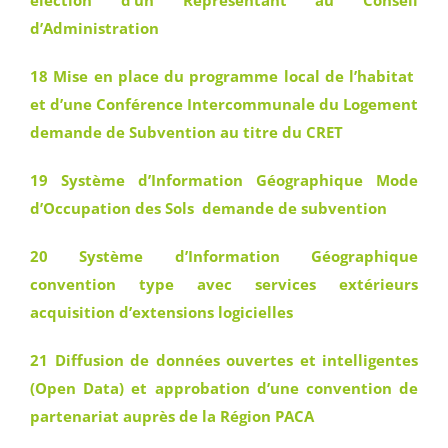
élection d’un Représentant au Conseil
d’Administration
18 Mise en place du programme local de l’habitat
et d’une Conférence Intercommunale du Logement
demande de Subvention au titre du CRET
19 Système d’Information Géographique Mode
d’Occupation des Sols demande de subvention
20 Système d’Information Géographique
convention type avec services extérieurs
acquisition d’extensions logicielles
21 Diffusion de données ouvertes et intelligentes
(Open Data) et approbation d’une convention de
partenariat auprès de la Région PACA