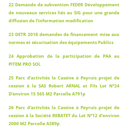
22 Demande de subvention FEDER Développement
de nouveaux services liés au SIG pour une grande
diffusion de l’information modification
23 DETR 2018 demandes de financement mise aux
normes et sécurisation des équipements Publics
24 Approbation de la participation de PAA au
PITEM PRO SOL
25 Parc d’activités la Cassine à Peyruis projet de
cession à la SAS Robert ARNAL et Fils Lot N°24
D’environ 15 565 M2 Parcelle A791p
26 Parc d’activités la Cassine à Peyruis projet de
cession à la Société REBATET du Lot N°12 d’environ
2000 M2 Parcelle A389p