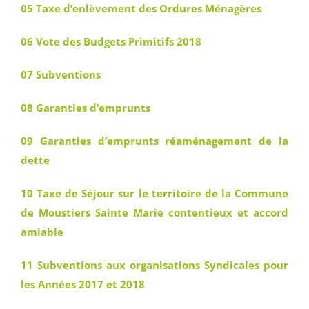
05 Taxe d’enlèvement des Ordures Ménagères
06 Vote des Budgets Primitifs 2018
07 Subventions
08 Garanties d’emprunts
09 Garanties d’emprunts réaménagement de la
dette
10 Taxe de Séjour sur le territoire de la Commune
de Moustiers Sainte Marie contentieux et accord
amiable
11 Subventions aux organisations Syndicales pour
les Années 2017 et 2018