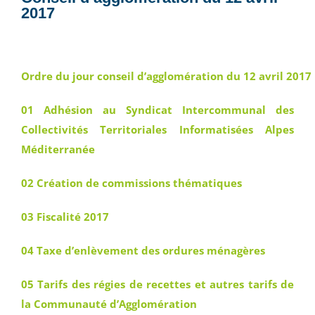
2017
Ordre du jour conseil d’agglomération du 12 avril 2017
01 Adhésion au Syndicat Intercommunal des
Collectivités Territoriales Informatisées Alpes
Méditerranée
02 Création de commissions thématiques
03 Fiscalité 2017
04 Taxe d’enlèvement des ordures ménagères
05 Tarifs des régies de recettes et autres tarifs de
la Communauté d’Agglomération