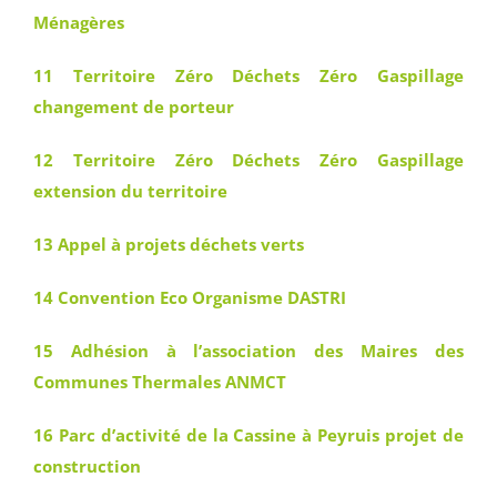
Ménagères
11 Territoire Zéro Déchets Zéro Gaspillage
changement de porteur
12 Territoire Zéro Déchets Zéro Gaspillage
extension du territoire
13 Appel à projets déchets verts
14 Convention Eco Organisme DASTRI
15 Adhésion à l’association des Maires des
Communes Thermales ANMCT
16 Parc d’activité de la Cassine à Peyruis projet de
construction