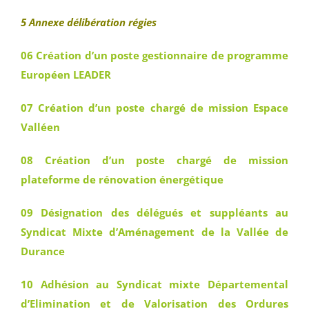
5 Annexe délibération régies
06 Création d’un poste gestionnaire de programme
Européen LEADER
07 Création d’un poste chargé de mission Espace
Valléen
08 Création d’un poste chargé de mission
plateforme de rénovation énergétique
09 Désignation des délégués et suppléants au
Syndicat Mixte d’Aménagement de la Vallée de
Durance
10 Adhésion au Syndicat mixte Départemental
d’Elimination et de Valorisation des Ordures