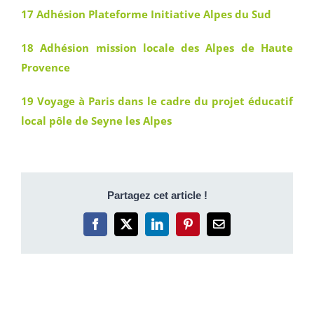
17 Adhésion Plateforme Initiative Alpes du Sud
18 Adhésion mission locale des Alpes de Haute
Provence
19 Voyage à Paris dans le cadre du projet éducatif
local pôle de Seyne les Alpes
Partagez cet article !
Facebook
X
LinkedIn
Pinterest
Email