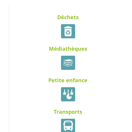
Déchets
Médiathèques
Petite enfance
Transports