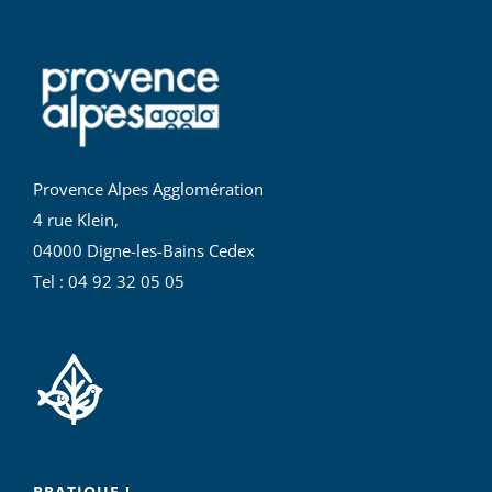
Provence Alpes Agglomération
4 rue Klein,
04000 Digne-les-Bains Cedex
Tel : 04 92 32 05 05
PRATIQUE !