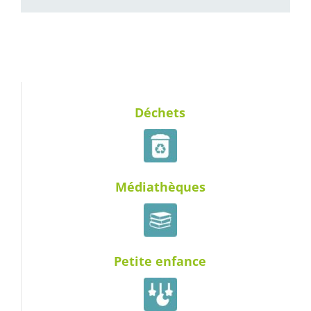
Déchets
Médiathèques
Petite enfance