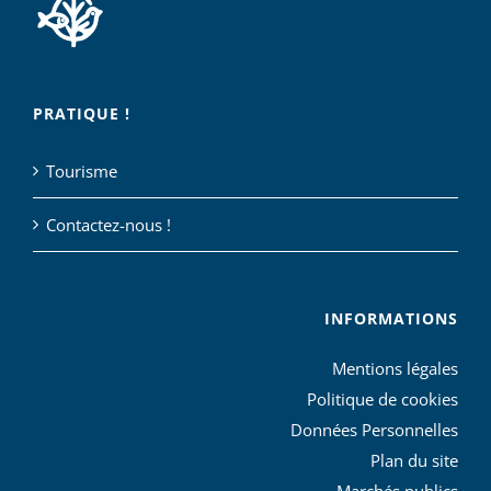
PRATIQUE !
Tourisme
Contactez-nous !
INFORMATIONS
Mentions légales
Politique de cookies
Données Personnelles
Plan du site
Marchés publics