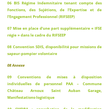
06 BIS Régime Indemnitaire tenant compte des
Fonctions, des Sujétions, de l’Expertise et de
l’Engagement Professionnel (RIFSEEP)
07 Mise en place d’une part supplémentaire « IFSE
régie » dans le cadre du RIFSEEP
08 Convention SDIS, disponibilité pour missions de
sapeur-pompier volontaire
08 Annexe
09 Conventions de mises à disposition
individuelles de personnel PAA – Commune
Château Arnoux Saint Auban Garage,
Manifestations-logistique