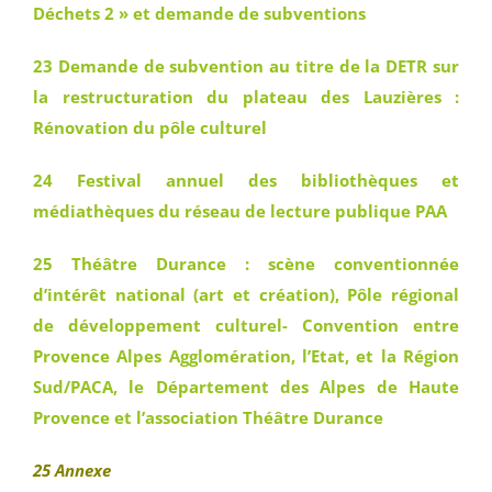
Déchets 2 » et demande de subventions
23 Demande de subvention au titre de la DETR sur
la restructuration du plateau des Lauzières :
Rénovation du pôle culturel
24 Festival annuel des bibliothèques et
médiathèques du réseau de lecture publique PAA
25 Théâtre Durance : scène conventionnée
d’intérêt national (art et création), Pôle régional
de développement culturel- Convention entre
Provence Alpes Agglomération, l’Etat, et la Région
Sud/PACA, le Département des Alpes de Haute
Provence et l’association Théâtre Durance
25 Annexe