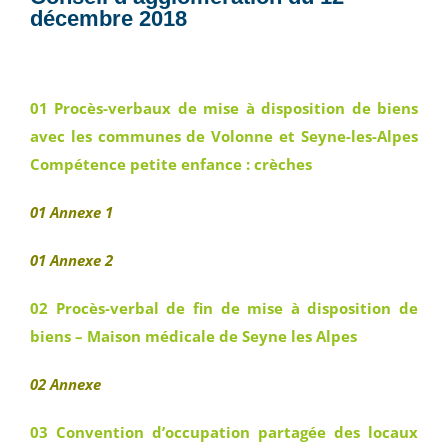
décembre 2018
01 Procès-verbaux de mise à disposition de biens
avec les communes de Volonne et Seyne-les-Alpes
Compétence petite enfance : crèches
01 Annexe 1
01 Annexe 2
02 Procès-verbal de fin de mise à disposition de
biens – Maison médicale de Seyne les Alpes
02 Annexe
03 Convention d’occupation partagée des locaux