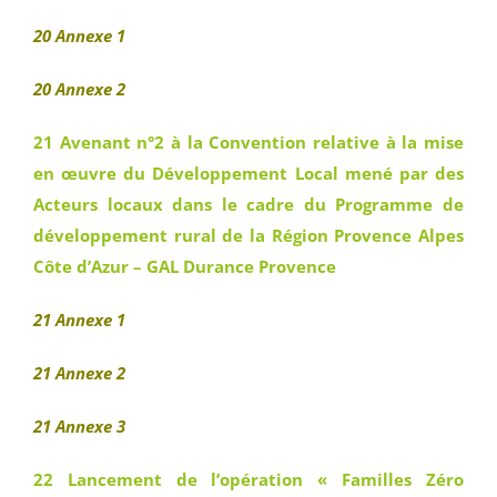
20 Annexe 1
20
Annexe 2
21 Avenant n°2 à la Convention relative à la mise
en œuvre du Développement Local mené par des
Acteurs locaux dans le cadre du Programme de
développement rural de la Région Provence Alpes
Côte d’Azur – GAL Durance Provence
21 Annexe 1
21 Annexe 2
21 Annexe 3
22 Lancement de l’opération « Familles Zéro