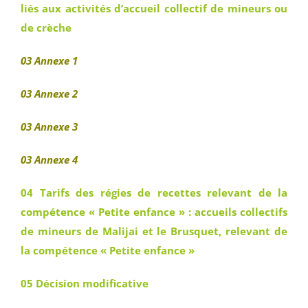
liés aux activités d’accueil collectif de mineurs ou
de crèche
03 Annexe 1
03 Annexe 2
03 Annexe 3
03 Annexe 4
04 Tarifs des régies de recettes relevant de la
compétence « Petite enfance » : accueils collectifs
de mineurs de Malijai et le Brusquet, relevant de
la compétence « Petite enfance »
05 Décision modificative