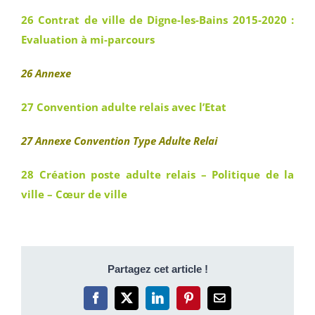
26 Contrat de ville de Digne-les-Bains 2015-2020 :
Evaluation à mi-parcours
26 Annexe
27 Convention adulte relais avec l’Etat
27 Annexe Convention Type Adulte Relai
28 Création poste adulte relais – Politique de la
ville – Cœur de ville
Partagez cet article !
Facebook
X
LinkedIn
Pinterest
Email