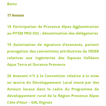
Bains
17 Annexe
18 Participation de Provence Alpes Agglomération
au PITEM PRO-SOL : dénomination des délégataires
19 Autorisation de signature d’avenants, portant
prorogation des conventions attributives de FEDER
relatives aux ingénieries des Espaces Valléens
Aqua Terra et Durance Provence
20 Avenant n°2 à la Convention relative à la mise
en œuvre du Développement Local mené par des
Acteurs locaux dans le cadre du Programme de
développement rural de la Région Provence Alpes
Côte d’Azur – GAL Dignois