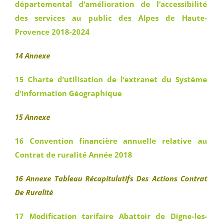
départemental d’amélioration de l’accessibilité
des services au public des Alpes de Haute-
Provence 2018-2024
14 Annexe
15 Charte d’utilisation de l’extranet du Système
d’Information Géographique
15 Annexe
16 Convention financière annuelle relative au
Contrat de ruralité Année 2018
16 Annexe Tableau Récapitulatifs Des Actions Contrat
De Ruralité
17 Modification tarifaire Abattoir de Digne-les-