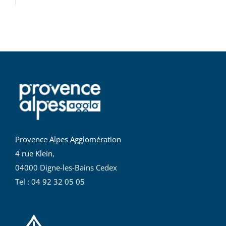
Provence Alpes Agglomération
4 rue Klein,
04000 Digne-les-Bains Cedex
Tel : 04 92 32 05 05