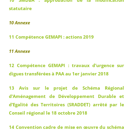
10 SMDBA : approbation de la modification
statutaire
10 Annexe
11 Compétence GEMAPI : actions 2019
11 Annexe
12 Compétence GEMAPI : travaux d’urgence sur
digues transférées à PAA au 1er janvier 2018
13 Avis sur le projet de Schéma Régional
d’Aménagement de Développement Durable et
d’Egalité des Territoires (SRADDET) arrêté par le
Conseil régional le 18 octobre 2018
14 Convention cadre de mise en œuvre du schéma