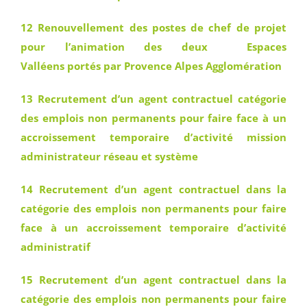
12 Renouvellement des postes de chef de projet
pour l’animation des deux Espaces
Valléens portés par Provence Alpes Agglomération
13 Recrutement d’un agent contractuel catégorie
des emplois non permanents pour faire face à un
accroissement temporaire d’activité mission
administrateur réseau et système
14 Recrutement d’un agent contractuel dans la
catégorie des emplois non permanents pour faire
face à un accroissement temporaire d’activité
administratif
15 Recrutement d’un agent contractuel dans la
catégorie des emplois non permanents pour faire