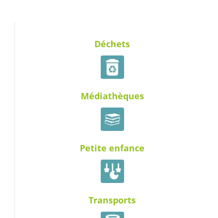
Déchets
Médiathèques
Petite enfance
Transports