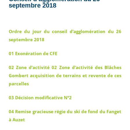
septembre 2018
Ordre du jour du conseil d’agglomération du 26
septembre 2018
01 Exonération de CFE
02 Zone d’activité
02 Zone d’activité des Blâches
Gombert acquisition de terrains et revente de ces
parcelles
03 Décision modificative N°2
04 Remise gracieuse régie du ski de fond du Fanget
à Auzet