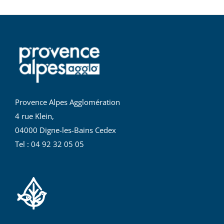
Provence Alpes Agglomération
4 rue Klein,
04000 Digne-les-Bains Cedex
Tel : 04 92 32 05 05