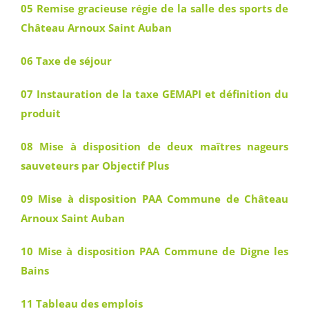
05 Remise gracieuse régie de la salle des sports de
Château Arnoux Saint Auban
06 Taxe de séjour
07 Instauration de la taxe GEMAPI et définition du
produit
08 Mise à disposition de deux maîtres nageurs
sauveteurs par Objectif Plus
09 Mise à disposition PAA Commune de Château
Arnoux Saint Auban
10 Mise à disposition PAA Commune de Digne les
Bains
11 Tableau des emplois