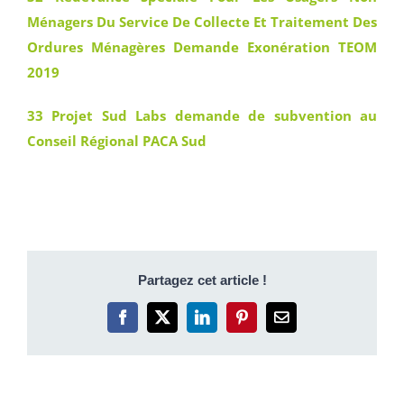
Ménagers Du Service De Collecte Et Traitement Des
Ordures Ménagères Demande Exonération TEOM
2019
33 Projet Sud Labs demande de subvention au
Conseil Régional PACA Sud
Partagez cet article !
Facebook
X
LinkedIn
Pinterest
Email