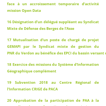
face à un accroissement temporaire d’activité
mission Open Data
16 Désignation d’un délégué suppléant au Syndicat
Mixte de Défense des Berges de l’Asse
17 Mutualisation d’un poste de chargé de projet
GEMAPI par le Syndicat mixte de gestion du
PNR du Verdon au bénéfice des EPCI du bassin versant
18 Exercice des missions du Système d’Information
Géographique complément
19 Subvention 2018 au Centre Régional de
l’Information CRIGE de PACA
20 Approbation de la participation de PAA à la