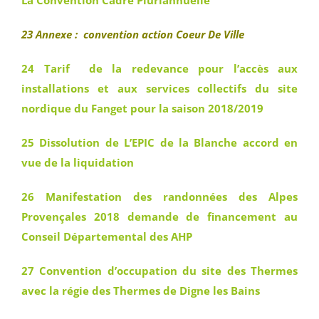
La Convention Cadre Pluriannuelle
23 Annexe : convention action Coeur De Ville
24 Tarif de la redevance pour l’accès aux
installations et aux services collectifs du site
nordique du Fanget pour la saison 2018/2019
25 Dissolution de L’EPIC de la Blanche accord en
vue de la liquidation
26 Manifestation des randonnées des Alpes
Provençales 2018 demande de financement au
Conseil Départemental des AHP
27 Convention d’occupation du site des Thermes
avec la régie des Thermes de Digne les Bains