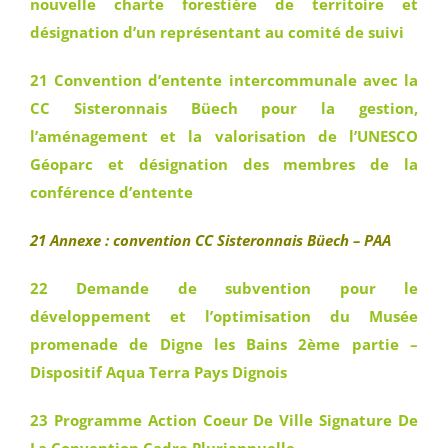
nouvelle charte forestière de territoire et
désignation d’un représentant au comité de suivi
21 Convention d’entente intercommunale avec la
CC Sisteronnais Büech pour la gestion,
l’aménagement et la valorisation de l’UNESCO
Géoparc et désignation des membres de la
conférence d’entente
21 Annexe : convention CC Sisteronnais Büech – PAA
22 Demande de subvention pour le
développement et l’optimisation du Musée
promenade de Digne les Bains 2ème partie –
Dispositif Aqua Terra Pays Dignois
23 Programme Action Coeur De Ville Signature De