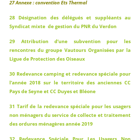
27 Annexe : convention Ets Thermal
28 Désignation des délégués et suppléants au
Syndicat mixte de gestion du PNR du Verdon
29 Attribution d’une subvention pour les
rencontres du groupe Vautours Organisées par la
Ligue de Protection des Oiseaux
30 Redevance camping et redevance spéciale pour
l’année 2018 sur le territoire des anciennes CC
Pays de Seyne et CC Duyes et Bléone
31 Tarif de la redevance spéciale pour les usagers
non ménagers du service de collecte et traitement
des ordures ménagères année 2019
32 Redevance Spéciale Pour Les Usagers Non