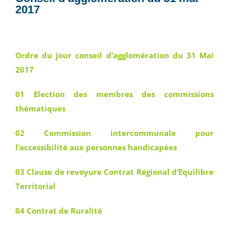
2017
Ordre du jour conseil d’agglomération du 31 Mai
2017
01 Election des membres des commissions
thématiques
02 Commission intercommunale pour
l’accessibilité aux personnes handicapées
03 Clause de revoyure Contrat Régional d’Equilibre
Territorial
04 Contrat de Ruralité