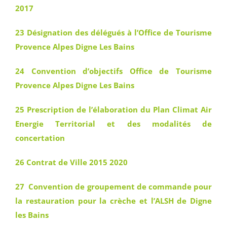
2017
23 Désignation des délégués à l’Office de Tourisme
Provence Alpes Digne Les Bains
24 Convention d’objectifs Office de Tourisme
Provence Alpes Digne Les Bains
25 Prescription de l’élaboration du Plan Climat Air
Energie Territorial et des modalités de
concertation
26 Contrat de Ville 2015 2020
27 Convention de groupement de commande pour
la restauration pour la crèche et l’ALSH de Digne
les Bains