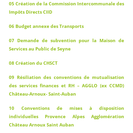
05 Création de la Commission Intercommunale des
Impôts Directs CIID
06 Budget annexe des Transports
07 Demande de subvention pour la Maison de
Services au Public de Seyne
08 Création du CHSCT
09 Résiliation des conventions de mutualisation
des services finances et RH – AGGLO (ex CCMD)
Château-Arnoux- Saint-Auban
10 Conventions de mises à disposition
individuelles Provence Alpes Agglomération
Château Arnoux Saint Auban