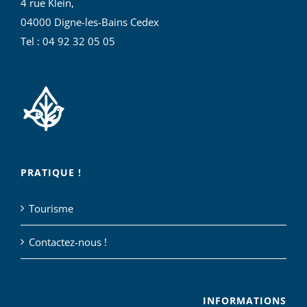
4 rue Klein,
04000 Digne-les-Bains Cedex
Tel : 04 92 32 05 05
PRATIQUE !
Tourisme
Contactez-nous !
INFORMATIONS