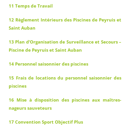
11 Temps de Travail
12 Règlement Intérieurs des Piscines de Peyruis et
Saint Auban
13 Plan d’Organisation de Surveillance et Secours –
Piscine de Peyruis et Saint Auban
14 Personnel saisonnier des piscines
15 Frais de locations du personnel saisonnier des
piscines
16 Mise à disposition des piscines aux maîtres-
nageurs sauveteurs
17 Convention Sport Objectif Plus