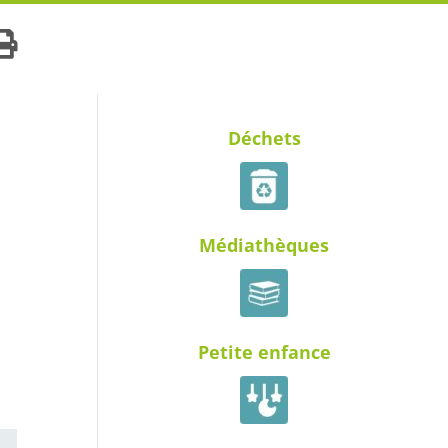
Déchets
Médiathèques
Petite enfance