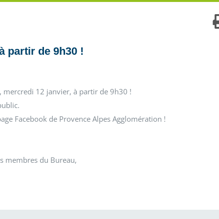
 partir de 9h30 !
 mercredi 12 janvier, à partir de 9h30 !
ublic.
 page Facebook de Provence Alpes Agglomération !
res membres du Bureau,