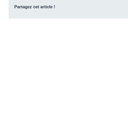
Partagez cet article !