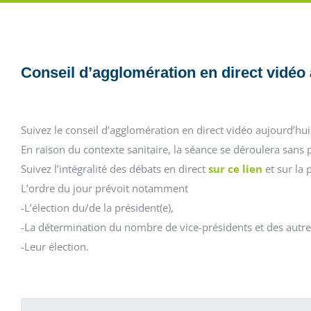
Conseil d’agglomération en direct vidéo à
Suivez le conseil d’agglomération en direct vidéo aujourd’hui,
En raison du contexte sanitaire, la séance se déroulera sans p
Suivez l’intégralité des débats en direct
sur ce lien
et sur la
L’ordre du jour prévoit notamment
-L’élection du/de la président(e),
-La détermination du nombre de vice-présidents et des aut
-Leur élection.