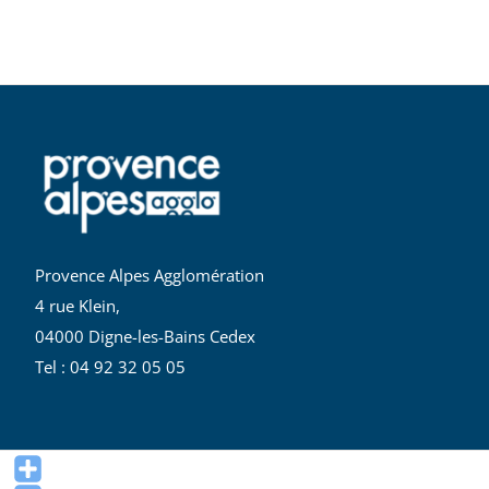
Provence Alpes Agglomération
4 rue Klein,
04000 Digne-les-Bains Cedex
Tel : 04 92 32 05 05