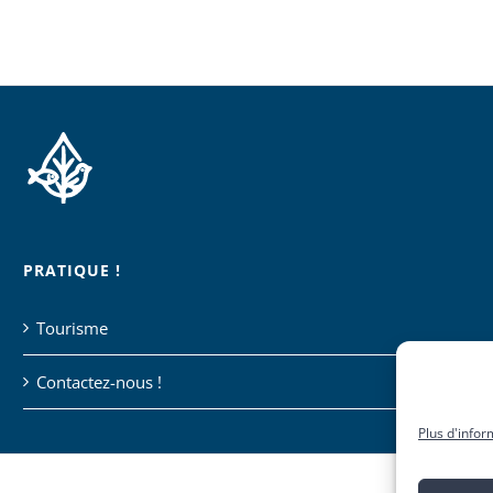
PRATIQUE !
Tourisme
Contactez-nous !
Plus d'infor