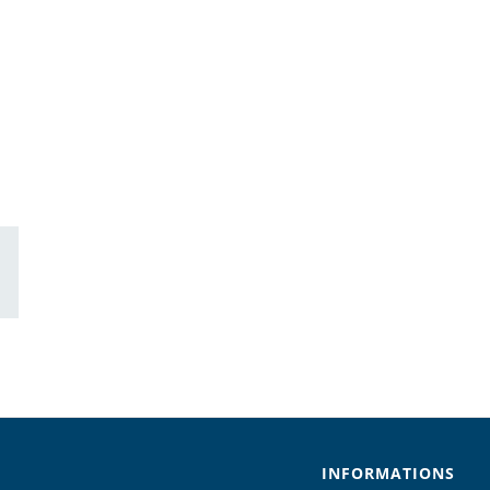
ail
INFORMATIONS