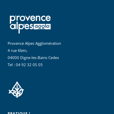
Provence Alpes Agglomération
4 rue Klein,
04000 Digne-les-Bains Cedex
Tel : 04 92 32 05 05
PRATIQUE !