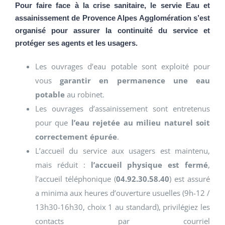
Pour faire face à la crise sanitaire, le servie Eau et
assainissement de Provence Alpes Agglomération s’est
organisé pour assurer la continuité du service et
protéger ses agents et les usagers.
Les ouvrages d’eau potable sont exploité pour
vous
garantir en permanence une eau
potable
au robinet.
Les ouvrages d’assainissement sont entretenus
pour que
l’eau rejetée au milieu naturel soit
correctement épurée
.
L’accueil du service aux usagers est maintenu,
mais réduit :
l’accueil physique est fermé
,
l’accueil téléphonique (
04.92.30.58.40
) est assuré
a minima aux heures d’ouverture usuelles (9h-12 /
13h30-16h30, choix 1 au standard), privilégiez les
contacts par courriel