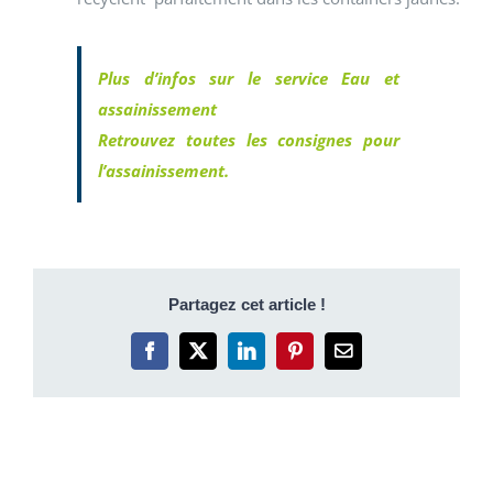
Plus d’infos sur le service Eau et
assainissement
Retrouvez toutes les consignes pour
l’assainissement.
Partagez cet article !
Facebook
X
LinkedIn
Pinterest
Email