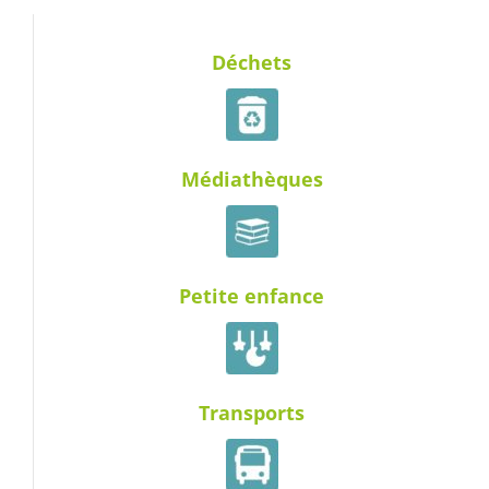
Déchets
Médiathèques
Petite enfance
Transports