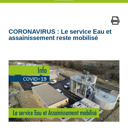
CORONAVIRUS : Le service Eau et
assainissement reste mobilisé