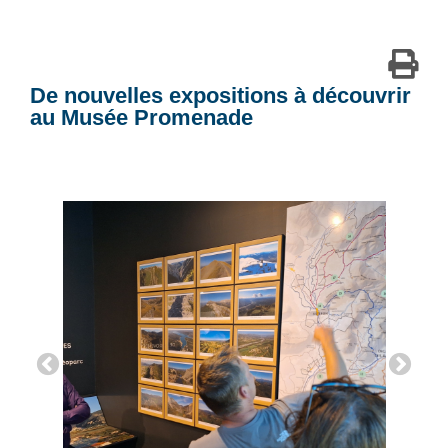
De nouvelles expositions à découvrir
au Musée Promenade