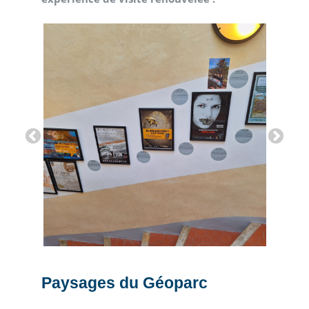
Paysages du Géoparc