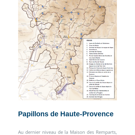
Papillons de Haute-Provence
Au dernier niveau de la Maison des Remparts,