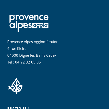
Provence Alpes Agglomération
4 rue Klein,
04000 Digne-les-Bains Cedex
Tel : 04 92 32 05 05
PRATIQUE !