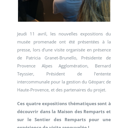
Jeudi 11 avril, les nouvelles expositions du
musée promenade ont été présentées à la
presse, lors d’une visite organisée en présence
de Patricia Granet-Brunello, Présidente de
Provence Alpes Agglomération, Bernard
Teyssier, Président de l’entente
intercommunale pour la gestion du Géoparc de
Haute-Provence, et des partenaires du projet.
Ces quatre expositions thématiques sont à
découvrir dans la Maison des Remparts et
sur le Sentier des Remparts pour une
expérience de visite renouvelée !