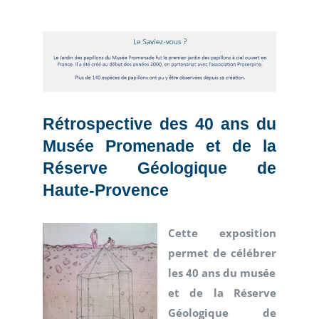
Rétrospective des 40 ans du
Musée Promenade et de la
Réserve Géologique de
Haute-Provence
Cette exposition
permet de célébrer
les 40 ans du musée
et de la Réserve
Géologique de