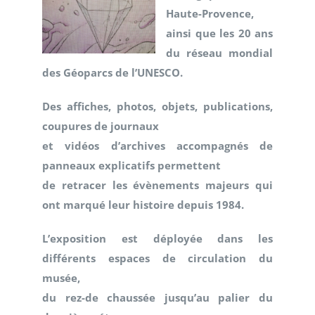
Haute-Provence,
ainsi que les 20 ans
du réseau mondial
des Géoparcs de l’UNESCO.
Des affiches, photos, objets, publications,
coupures de journaux
et vidéos d’archives accompagnés de
panneaux explicatifs permettent
de retracer les évènements majeurs qui
ont marqué leur histoire depuis 1984.
L’exposition est déployée dans les
différents espaces de circulation du
musée,
du rez-de chaussée jusqu’au palier du