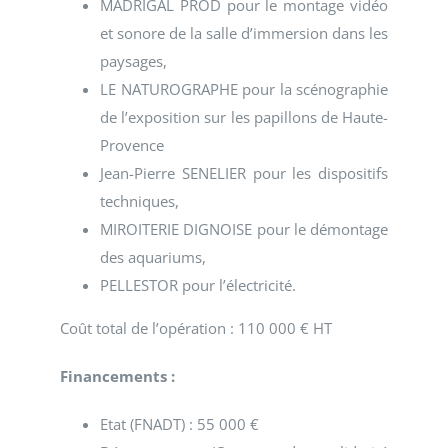
MADRIGAL PROD pour le montage vidéo
et sonore de la salle d’immersion dans les
paysages,
LE NATUROGRAPHE pour la scénographie
de l’exposition sur les papillons de Haute-
Provence
Jean-Pierre SENELIER pour les dispositifs
techniques,
MIROITERIE DIGNOISE pour le démontage
des aquariums,
PELLESTOR pour l’électricité.
Coût total de l’opération : 110 000 € HT
Financements :
Etat (FNADT) : 55 000 €