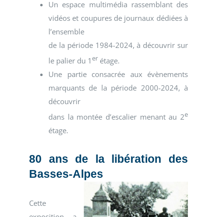
Un espace multimédia rassemblant des
vidéos et coupures de journaux dédiées à
l’ensemble
de la période 1984-2024, à découvrir sur
er
le palier du 1
étage.
Une partie consacrée aux évènements
marquants de la période 2000-2024, à
découvrir
e
dans la montée d’escalier menant au 2
étage.
80 ans de la libération des
Basses-Alpes
Cette
exposition a