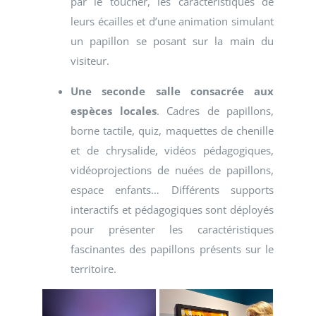
par le toucher, les caractéristiques de
leurs écailles et d’une animation simulant
un papillon se posant sur la main du
visiteur.
Une seconde salle consacrée aux
espèces locales
. Cadres de papillons,
borne tactile, quiz, maquettes de chenille
et de chrysalide, vidéos pédagogiques,
vidéoprojections de nuées de papillons,
espace enfants… Différents supports
interactifs et pédagogiques sont déployés
pour présenter les caractéristiques
fascinantes des papillons présents sur le
territoire.