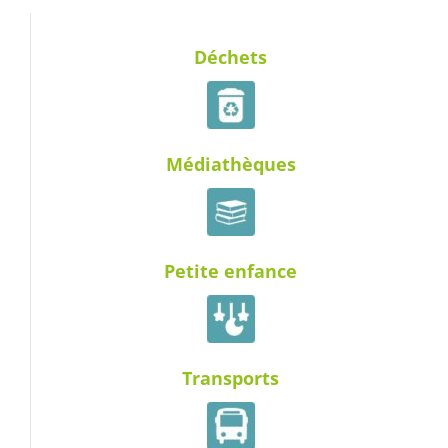
Déchets
Médiathèques
Petite enfance
Transports