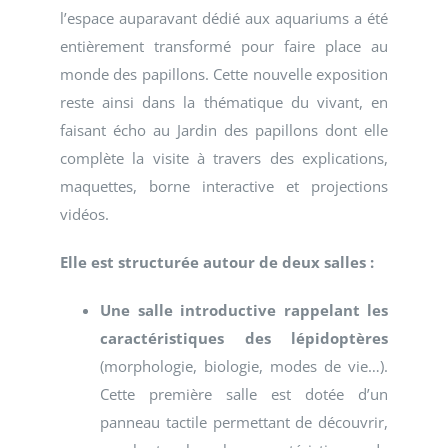
l’espace auparavant dédié aux aquariums a été
entièrement transformé pour faire place au
monde des papillons. Cette nouvelle exposition
reste ainsi dans la thématique du vivant, en
faisant écho au Jardin des papillons dont elle
complète la visite à travers des explications,
maquettes, borne interactive et projections
vidéos.
Elle
est structurée autour de deux salles :
Une salle
introductive
rappelant les
caractéristiques des lépidoptères
(morphologie, biologie, modes de vie…).
Cette première salle est dotée d’un
panneau tactile permettant de découvrir,