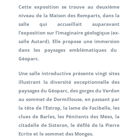
Cette exposition se trouve au deuxième
niveau de la Maison des Remparts, dans la
salle qui accueillait auparavant
l’exposition sur l’imaginaire géologique (ex-
salle Autard). Elle propose une immersion
dans les paysages emblématiques du
Géoparc.
Une salle introductive présente vingt sites
illustrant la diversité exceptionnelle des
paysages du Géoparc,
des gorges du Verdon
au sommet de Dormillouse, en passant par
la tête de l’Estrop, la lame de Facibelle, les
clues de Barles, les Pénitents des Mées, la
citadelle de Sisteron, le défilé de la Pierre
Ecrite et le sommet des Monges.