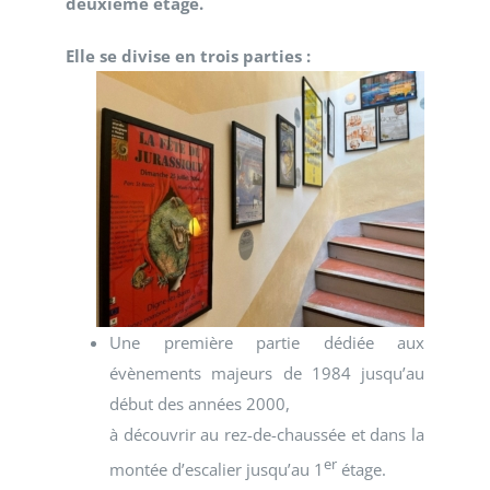
deuxième étage.
Elle se divise en trois parties :
Une première partie dédiée aux
évènements majeurs de 1984 jusqu’au
début des années 2000,
à découvrir au rez-de-chaussée et dans la
er
montée d’escalier jusqu’au 1
étage.