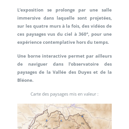
L’exposition se prolonge par une salle
immersive dans laquelle sont projetées,
s
ur les quatre murs à la fois,
des vidéos de
ces paysages vus du ciel
à 360°, pour une
expérience contemplative hors du temps.
Une borne interactive permet par ailleurs
de naviguer dans l’observatoire des
paysages de la Vallée des Duyes et de la
Bléone.
Carte des paysages mis en valeur :