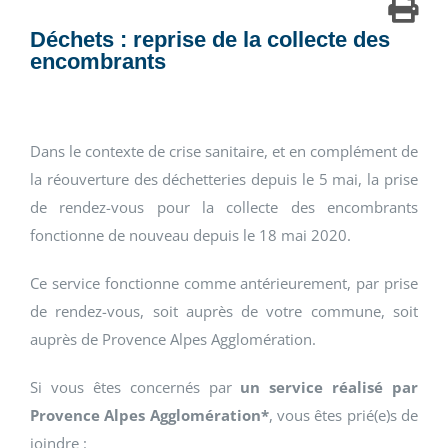
Déchets : reprise de la collecte des
encombrants
Dans le contexte de crise sanitaire, et en complément de
la réouverture des déchetteries depuis le 5 mai, la prise
de rendez-vous pour la collecte des encombrants
fonctionne de nouveau depuis le 18 mai 2020.
Ce service fonctionne comme antérieurement, par prise
de rendez-vous, soit auprès de votre commune, soit
auprès de Provence Alpes Agglomération.
Si vous êtes concernés par
un service réalisé par
Provence Alpes Agglomération*
, vous êtes prié(e)s de
joindre :