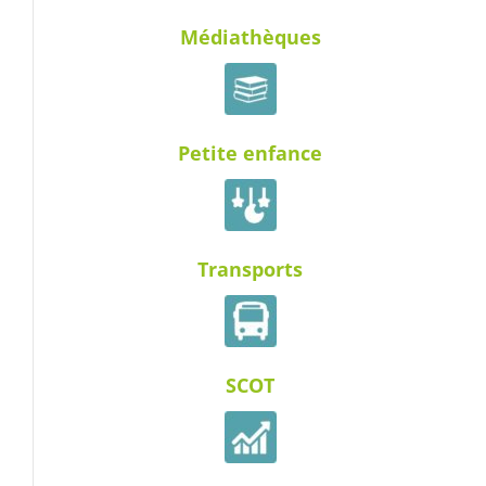
Médiathèques
Petite enfance
Transports
SCOT