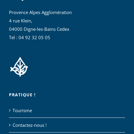
Provence Alpes Agglomération
4 rue Klein,
04000 Digne-les-Bains Cedex
Tel : 04 92 32 05 05
PRATIQUE !
Tourisme
Contactez-nous !