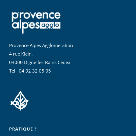
Provence Alpes Agglomération
4 rue Klein,
04000 Digne-les-Bains Cedex
Tel : 04 92 32 05 05
PRATIQUE !