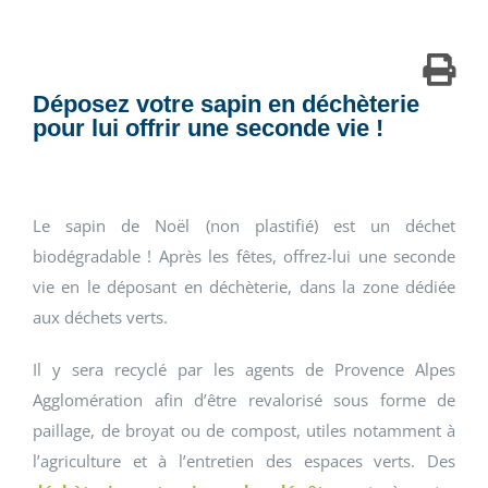
Déposez votre sapin en déchèterie
pour lui offrir une seconde vie !
Le sapin de Noël (non plastifié) est un déchet
biodégradable ! Après les fêtes, offrez-lui une seconde
vie en le déposant en déchèterie, dans la zone dédiée
aux déchets verts.
Il y sera recyclé par les agents de Provence Alpes
Agglomération afin d’être revalorisé sous forme de
paillage, de broyat ou de compost, utiles notamment à
l’agriculture et à l’entretien des espaces verts. Des