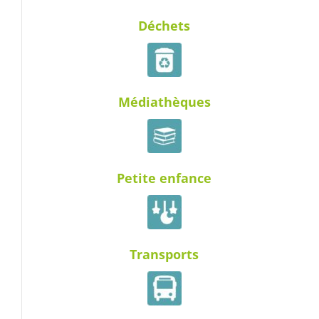
Déchets
Médiathèques
Petite enfance
Transports