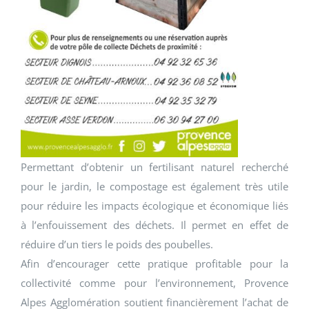
Permettant d’obtenir un fertilisant naturel recherché
pour le jardin, le compostage est également très utile
pour réduire les impacts écologique et économique liés
à l’enfouissement des déchets. Il permet en effet de
réduire d’un tiers le poids des poubelles.
Afin d’encourager cette pratique profitable pour la
collectivité comme pour l’environnement, Provence
Alpes Agglomération soutient financièrement l’achat de