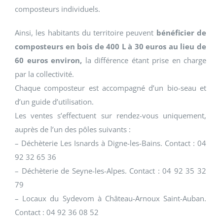
composteurs individuels.
Ainsi, les habitants du territoire peuvent
bénéficier de
composteurs en bois de 400 L à 30 euros au lieu de
60 euros environ,
la différence étant prise en charge
par la collectivité.
Chaque composteur est accompagné d’un bio-seau et
d’un guide d’utilisation.
Les ventes s’effectuent sur rendez-vous uniquement,
auprès de l’un des pôles suivants :
– Déchèterie Les Isnards à Digne-les-Bains. Contact : 04
92 32 65 36
– Déchèterie de Seyne-les-Alpes. Contact : 04 92 35 32
79
– Locaux du Sydevom à Château-Arnoux Saint-Auban.
Contact : 04 92 36 08 52