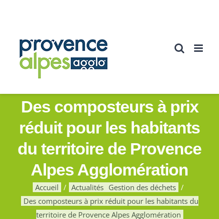
Passer
au
contenu
Des composteurs à prix
réduit pour les habitants
du territoire de Provence
Alpes Agglomération
Accueil
Actualités
Gestion des déchets
Des composteurs à prix réduit pour les habitants du
territoire de Provence Alpes Agglomération