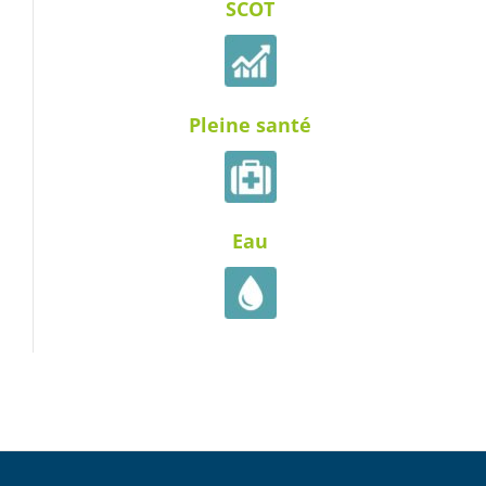
SCOT
Pleine santé
Eau