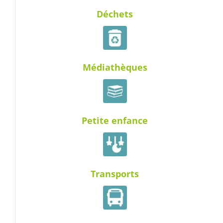
Déchets
Médiathèques
Petite enfance
Transports