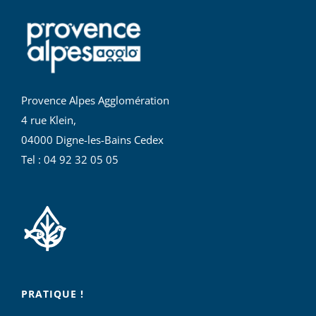
Provence Alpes Agglomération
4 rue Klein,
04000 Digne-les-Bains Cedex
Tel : 04 92 32 05 05
PRATIQUE !