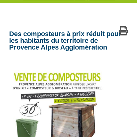
Des composteurs à prix réduit pour
les habitants du territoire de
Provence Alpes Agglomération