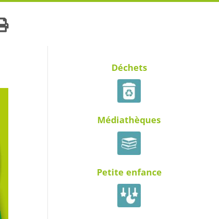
Déchets
Médiathèques
Petite enfance