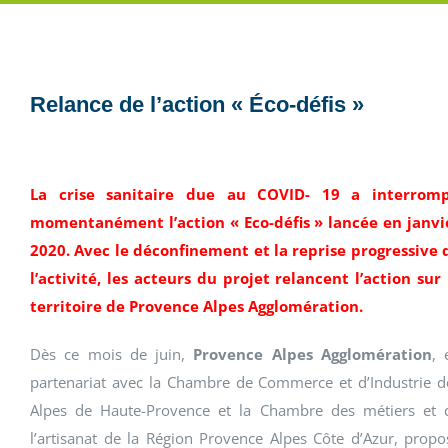
Relance de l’action « Éco-défis »
La crise sanitaire due au COVID- 19 a interrom
momentanément l’action « Eco-défis » lancée en janvi
2020. Avec le déconfinement et la reprise progressive 
l’activité, les acteurs du projet relancent l’action sur 
territoire de Provence Alpes Agglomération.
Dès ce mois de juin,
Provence Alpes Agglomération
, 
partenariat avec la Chambre de Commerce et d’Industrie d
Alpes de Haute-Provence et la Chambre des métiers et 
l’artisanat de la Région Provence Alpes Côte d’Azur, propo