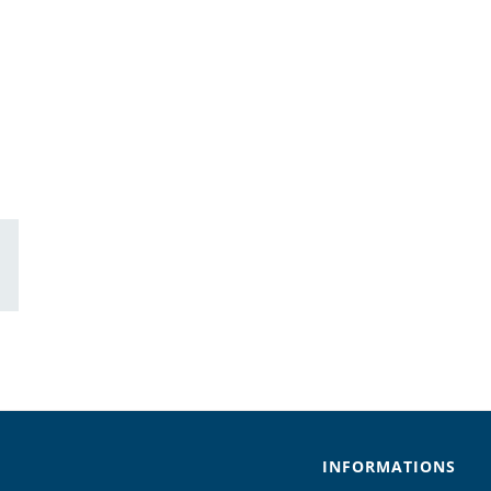
ail
INFORMATIONS