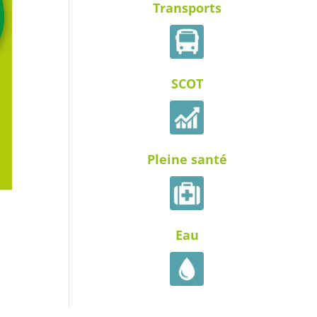
Transports
SCOT
Pleine santé
Eau