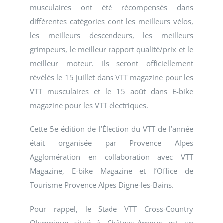
musculaires ont été récompensés dans
différentes catégories dont les meilleurs vélos,
les meilleurs descendeurs, les meilleurs
grimpeurs, le meilleur rapport qualité/prix et le
meilleur moteur. Ils seront officiellement
révélés le 15 juillet dans VTT magazine pour les
VTT musculaires et le 15 août dans E-bike
magazine pour les VTT électriques.
Cette 5e édition de l’Élection du VTT de l’année
était organisée par Provence Alpes
Agglomération en collaboration avec VTT
Magazine, E-bike Magazine et l’Office de
Tourisme Provence Alpes Digne-les-Bains.
Pour rappel, le Stade VTT Cross-Country
Olympique situé à Château-Arnoux est un