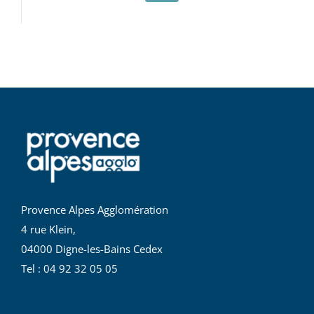
Provence Alpes Agglomération
4 rue Klein,
04000 Digne-les-Bains Cedex
Tel : 04 92 32 05 05