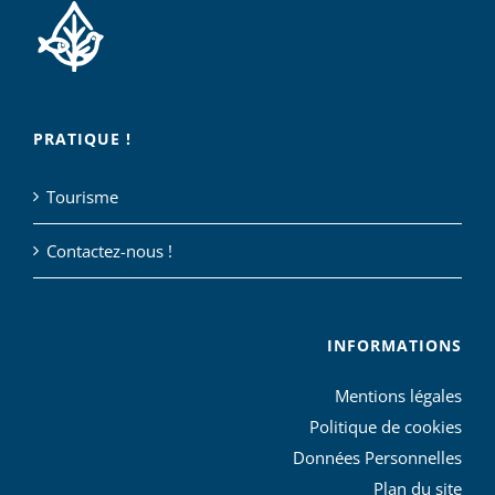
PRATIQUE !
Tourisme
Contactez-nous !
INFORMATIONS
Mentions légales
Politique de cookies
Données Personnelles
Plan du site