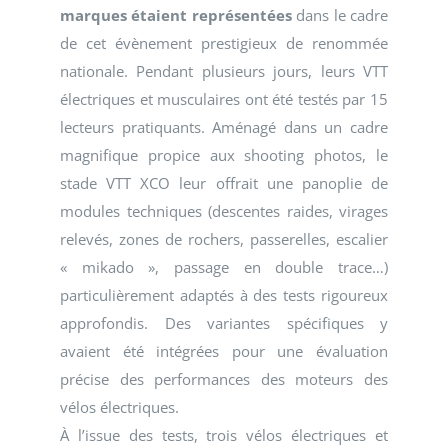
marques étaient représentées
dans le cadre
de cet évènement prestigieux de renommée
nationale. Pendant plusieurs jours, leurs VTT
électriques et musculaires ont été testés par 15
lecteurs pratiquants. Aménagé dans un cadre
magnifique propice aux shooting photos, le
stade VTT XCO leur offrait une panoplie de
modules techniques (descentes raides, virages
relevés, zones de rochers, passerelles, escalier
« mikado », passage en double trace…)
particulièrement adaptés à des tests rigoureux
approfondis. Des variantes spécifiques y
avaient été intégrées pour une évaluation
précise des performances des moteurs des
vélos électriques.
À l’issue des tests, trois vélos électriques et