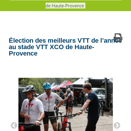
de Haute-Provence
Élection des meilleurs VTT de l’année
au stade VTT XCO de Haute-
Provence