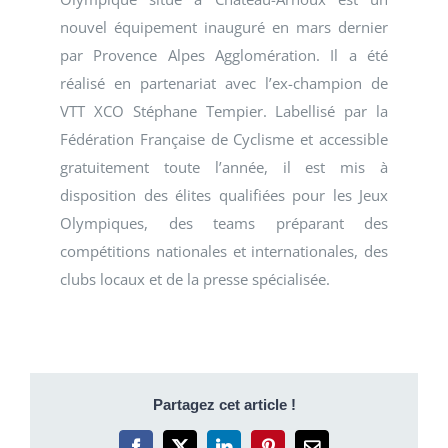
nouvel équipement inauguré en mars dernier
par Provence Alpes Agglomération. Il a été
réalisé en partenariat avec l’ex-champion de
VTT XCO Stéphane Tempier. Labellisé par la
Fédération Française de Cyclisme et accessible
gratuitement toute l’année, il est mis à
disposition des élites qualifiées pour les Jeux
Olympiques, des teams préparant des
compétitions nationales et internationales, des
clubs locaux et de la presse spécialisée.
Partagez cet article !