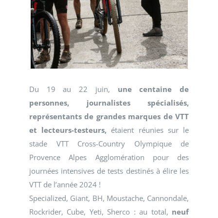
Du 19 au 22 juin,
une centaine de
personnes, journalistes spécialisés,
représentants de grandes marques de VTT
et lecteurs-testeurs,
étaient réunies sur le
stade VTT Cross-Country Olympique de
Provence Alpes Agglomération pour des
journées intensives de tests destinés à élire les
VTT de l’année 2024 !
Specialized, Giant, BH, Moustache, Cannondale,
Rockrider, Cube, Yeti, Sherco : au total,
neuf