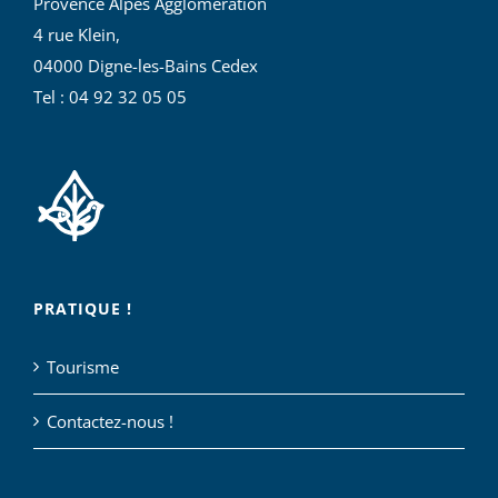
Provence Alpes Agglomération
4 rue Klein,
04000 Digne-les-Bains Cedex
Tel : 04 92 32 05 05
PRATIQUE !
Tourisme
Contactez-nous !