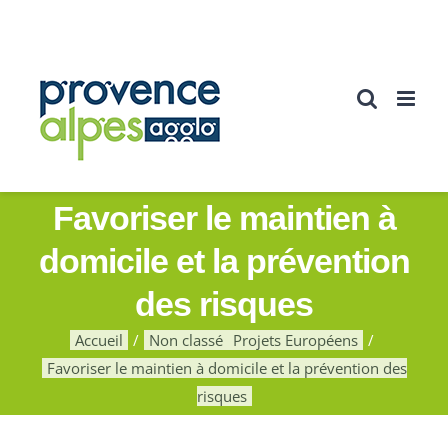
Passer
au
contenu
Favoriser le maintien à
domicile et la prévention
des risques
Accueil
Non classé
Projets Européens
Favoriser le maintien à domicile et la prévention des
risques