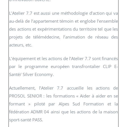
L’Atelier 7.7 est aussi une méthodologie d’action qui va
au-delà de l’appartement témoin et englobe l’ensemble
des actions et expérimentations du territoire tel que les
projets de télémédecine, l’animation de réseau des
acteurs, etc.
L’équipement et les actions de l’Atelier 7.7 sont financés
par le programme européen transfrontalier CLIP E-
Santé/ Silver Economy.
Actuellement, l’Atelier 7.7 accueille les actions de
PROSOL SENIOR : les formations « Aider à aider en se
formant » piloté par Alpes Sud Formation et la
fédération ADMR 04 ainsi que les actions de la maison
sport-santé PASS.