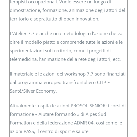
terapisti occupazionali. Vuole essere un luogo di
dimostrazione, formazione, animazione degli attori del
territorio e soprattutto di open innovation.
L’Atelier 7.7 è anche una metodologia d’azione che va
oltre il modello piatto e comprende tutte le azioni e le
sperimentazioni sul territorio, come i progetti di
telemedicina, l’animazione della rete degli attori, ecc.
Il materiale e le azioni del workshop 7.7 sono finanziati
dal programma europeo transfrontaliero CLIP E-
Santé/Silver Economy.
Attualmente, ospita le azioni PROSOL SENIOR: i corsi di
formazione « Aiutare formando » di Alpes Sud
Formation e della federazione ADMR 04, così come le
azioni PASS, il centro di sport e salute.