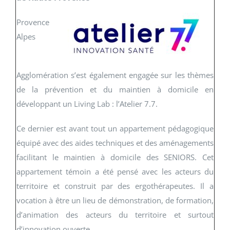
Provence
Alpes
Agglomération s’est également engagée sur les thèmes
de la prévention et du maintien à domicile en
développant
un Living Lab
: l’Atelier 7.7.
Ce dernier est avant tout un appartement pédagogique
équipé avec des aides techniques et des aménagements
facilitant le maintien à domicile des SENIORS. Cet
appartement témoin a été pensé avec les acteurs du
territoire et construit par des ergothérapeutes. Il a
vocation à être un lieu de démonstration, de formation,
d’animation des acteurs du territoire et surtout
d’innovation ouverte.