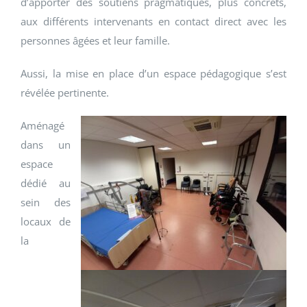
d’apporter des soutiens pragmatiques, plus concrets,
aux différents intervenants en contact direct avec les
personnes âgées et leur famille.
Aussi, la mise en place d’un espace pédagogique s’est
révélée pertinente.
Aménagé
dans un
espace
dédié au
sein des
locaux de
la