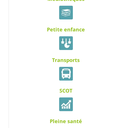
Petite enfance
Transports
SCOT
Pleine santé