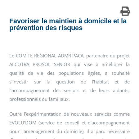
Favoriser le maintien à domicile et la
prévention des risques
Le COMITE REGIONAL ADMR PACA, partenaire du projet
ALCOTRA PROSOL SENIOR qui vise à améliorer la
qualité de vie des populations âgées, a souhaité
s’investir sur la question de l’habitat et de
l’accompagnement des seniors et de leurs aidants,
professionnels ou familiaux.
Outre l’expérimentation de nouveaux services comme
EVOLU’DOM (service de conseil et d’accompagnement
pour l’aménagement du domicile), il a paru nécessaire