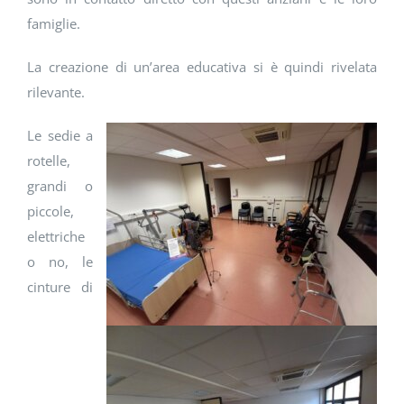
famiglie.
La creazione di un’area educativa si è quindi rivelata
rilevante.
Le sedie a
rotelle,
grandi o
piccole,
elettriche
o no, le
cinture di