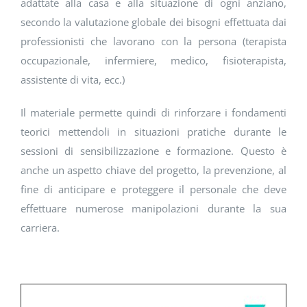
adattate alla casa e alla situazione di ogni anziano,
secondo la valutazione globale dei bisogni effettuata dai
professionisti che lavorano con la persona (terapista
occupazionale, infermiere, medico, fisioterapista,
assistente di vita, ecc.)
Il materiale permette quindi di rinforzare i fondamenti
teorici mettendoli in situazioni pratiche durante le
sessioni di sensibilizzazione e formazione. Questo è
anche un aspetto chiave del progetto, la prevenzione, al
fine di anticipare e proteggere il personale che deve
effettuare numerose manipolazioni durante la sua
carriera.