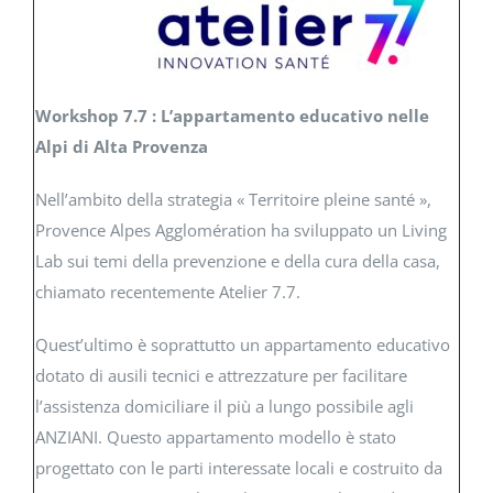
Workshop 7.7 : L’appartamento educativo nelle
Alpi di Alta Provenza
Nell’ambito della strategia « Territoire pleine santé »,
Provence Alpes Agglomération ha sviluppato un Living
Lab sui temi della prevenzione e della cura della casa,
chiamato recentemente Atelier 7.7.
Quest’ultimo è soprattutto un appartamento educativo
dotato di ausili tecnici e attrezzature per facilitare
l’assistenza domiciliare il più a lungo possibile agli
ANZIANI. Questo appartamento modello è stato
progettato con le parti interessate locali e costruito da