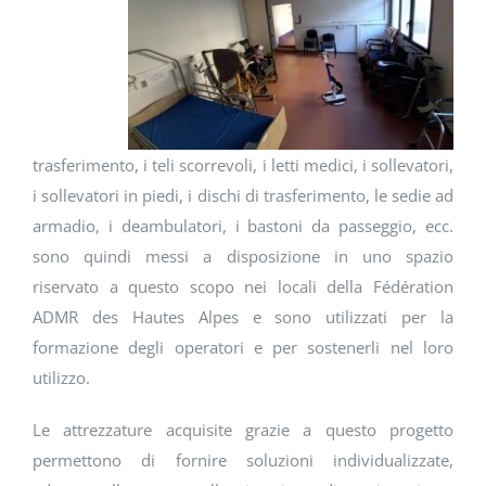
trasferimento, i teli scorrevoli, i letti medici, i sollevatori,
i sollevatori in piedi, i dischi di trasferimento, le sedie ad
armadio, i deambulatori, i bastoni da passeggio, ecc.
sono quindi messi a disposizione in uno spazio
riservato a questo scopo nei locali della Fédération
ADMR des Hautes Alpes e sono utilizzati per la
formazione degli operatori e per sostenerli nel loro
utilizzo.
Le attrezzature acquisite grazie a questo progetto
permettono di fornire soluzioni individualizzate,