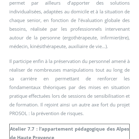
permet par ailleurs d’apporter des solutions
individualisées, adaptées au domicile et à la situation de
chaque senior, en fonction de l’évaluation globale des
besoins, réalisée par les professionnels intervenant
autour de la personne (ergothérapeute, infirmier(ère),
médecin, kinésithérapeute, auxiliaire de vie…).
Il participe enfin à la préservation du personnel amené à
réaliser de nombreuses manipulations tout au long de
sa carrière en permettant de renforcer les
fondamentaux théoriques par des mises en situation
pratique effectuées lors de sessions de sensibilisation et
de formation. Il rejoint ainsi un autre axe fort du projet
PROSOL : la prévention de risques.
Atelier 7.7 : l’appartement pédagogique des Alpes
de Haute Provence